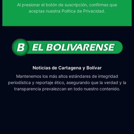
Al presionar el botón de suscripción, confirmas que
aceptas nuestra
Política de Privacidad.
Noticias de Cartagena y Bolívar
Mantenemos los más altos estándares de integridad
periodística y reportaje ético, asegurando que la verdad y la
transparencia prevalezcan en todo nuestro contenido.