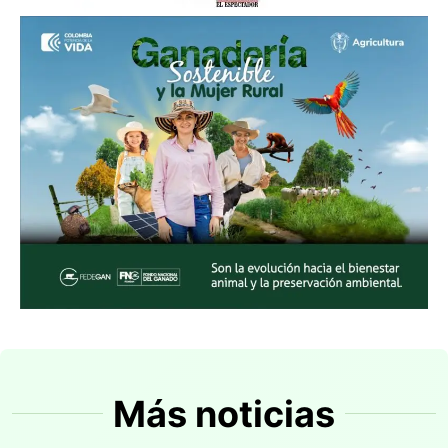
Más noticias