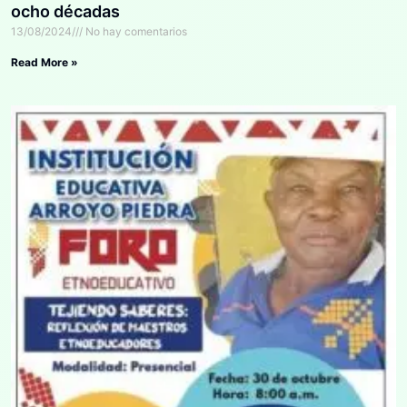
ocho décadas
13/08/2024
No hay comentarios
Read More »