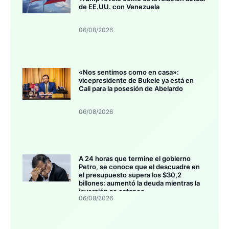
de EE.UU. con Venezuela
06/08/2026
«Nos sentimos como en casa»:
vicepresidente de Bukele ya está en
Cali para la posesión de Abelardo
06/08/2026
A 24 horas que termine el gobierno
Petro, se conoce que el descuadre en
el presupuesto supera los $30,2
billones: aumentó la deuda mientras la
inversión se estanca
06/08/2026