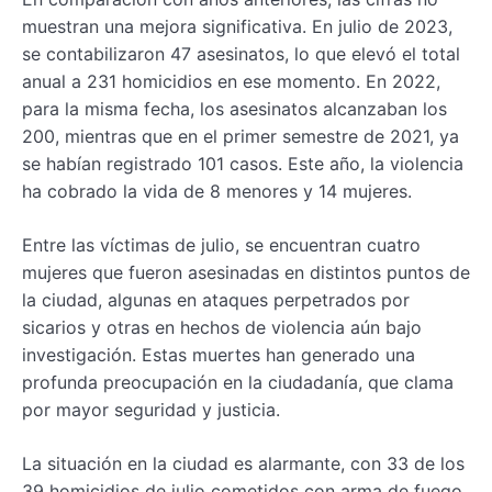
muestran una mejora significativa. En julio de 2023,
se contabilizaron 47 asesinatos, lo que elevó el total
anual a 231 homicidios en ese momento. En 2022,
para la misma fecha, los asesinatos alcanzaban los
200, mientras que en el primer semestre de 2021, ya
se habían registrado 101 casos. Este año, la violencia
ha cobrado la vida de 8 menores y 14 mujeres.
Entre las víctimas de julio, se encuentran cuatro
mujeres que fueron asesinadas en distintos puntos de
la ciudad, algunas en ataques perpetrados por
sicarios y otras en hechos de violencia aún bajo
investigación. Estas muertes han generado una
profunda preocupación en la ciudadanía, que clama
por mayor seguridad y justicia.
La situación en la ciudad es alarmante, con 33 de los
39 homicidios de julio cometidos con arma de fuego.