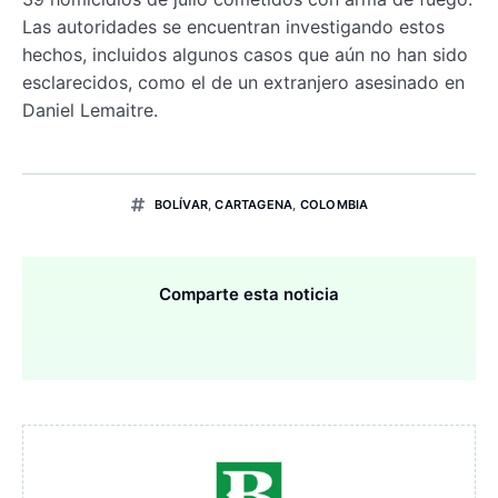
Las autoridades se encuentran investigando estos
hechos, incluidos algunos casos que aún no han sido
esclarecidos, como el de un extranjero asesinado en
Daniel Lemaitre.
BOLÍVAR
,
CARTAGENA
,
COLOMBIA
Comparte esta noticia