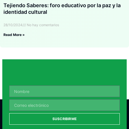
Tejiendo Saberes: foro educativo por la paz y la
identidad cultural
28/10/2024
No hay comentarios
Read More »
SUSCRIBIRME