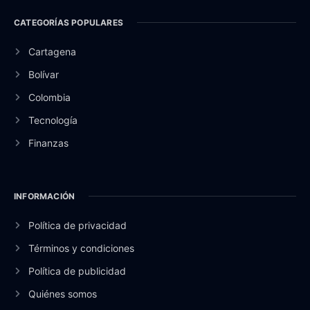
CATEGORÍAS POPULARES
Cartagena
Bolívar
Colombia
Tecnología
Finanzas
INFORMACIÓN
Política de privacidad
Términos y condiciones
Política de publicidad
Quiénes somos