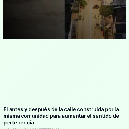
El antes y después de la calle construida por la
misma comunidad para aumentar el sentido de
pertenencia
06/12/2024
No hay comentarios