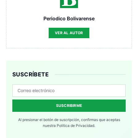
Periodico Bolivarense
VER AL AUTOR
SUSCRÍBETE
SUSCRIBIRME
Al presionar el botón de suscripción, confirmas que aceptas
nuestra
Política de Privacidad.