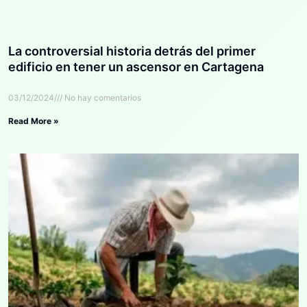
La controversial historia detrás del primer
edificio en tener un ascensor en Cartagena
03/12/2024
No hay comentarios
Read More »