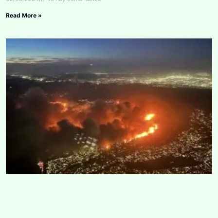
Read More »