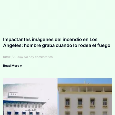
Impactantes imágenes del incendio en Los
Ángeles: hombre graba cuando lo rodea el fuego
08/01/2025
No hay comentarios
Read More »