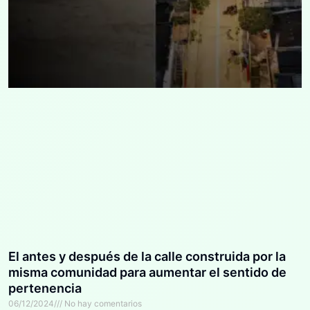
El antes y después de la calle construida por la
misma comunidad para aumentar el sentido de
pertenencia
06/12/2024
No hay comentarios