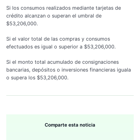
Si los consumos realizados mediante tarjetas de
crédito alcanzan o superan el umbral de
$53,206,000.
Si el valor total de las compras y consumos
efectuados es igual o superior a $53,206,000.
Si el monto total acumulado de consignaciones
bancarias, depósitos o inversiones financieras iguala
o supera los $53,206,000.
Comparte esta noticia