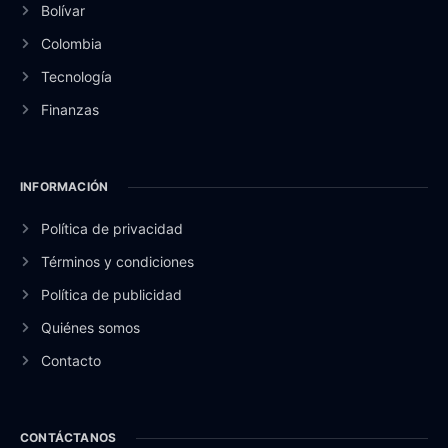
Bolívar
Colombia
Tecnología
Finanzas
INFORMACIÓN
Política de privacidad
Términos y condiciones
Política de publicidad
Quiénes somos
Contacto
CONTÁCTANOS