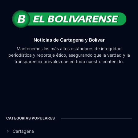
Noticias de Cartagena y Bolívar
Mantenemos los más altos estándares de integridad
periodística y reportaje ético, asegurando que la verdad y la
transparencia prevalezcan en todo nuestro contenido.
CATEGORÍAS POPULARES
Cartagena