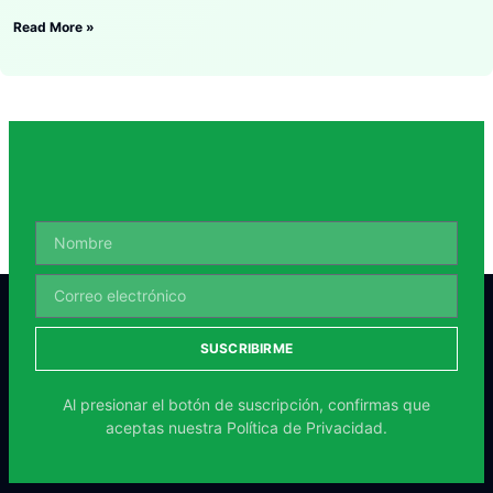
Read More »
SUSCRIBIRME
Al presionar el botón de suscripción, confirmas que
aceptas nuestra
Política de Privacidad.