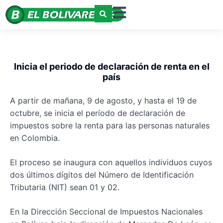
Inicia el periodo de declaración de renta en el
país
A partir de mañana, 9 de agosto, y hasta el 19 de
octubre, se inicia el período de declaración de
impuestos sobre la renta para las personas naturales
en Colombia.
El proceso se inaugura con aquellos individuos cuyos
dos últimos dígitos del Número de Identificación
Tributaria (NIT) sean 01 y 02.
En la Dirección Seccional de Impuestos Nacionales