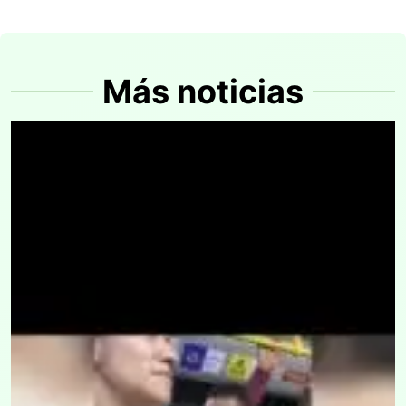
Más noticias