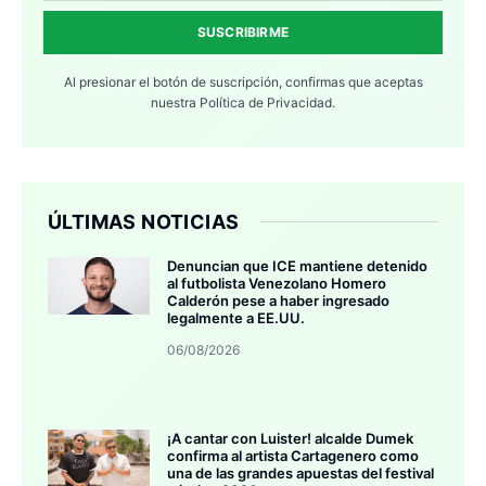
SUSCRIBIRME
Al presionar el botón de suscripción, confirmas que aceptas
nuestra
Política de Privacidad.
ÚLTIMAS NOTICIAS
Denuncian que ICE mantiene detenido
al futbolista Venezolano Homero
Calderón pese a haber ingresado
legalmente a EE.UU.
06/08/2026
¡A cantar con Luister! alcalde Dumek
confirma al artista Cartagenero como
una de las grandes apuestas del festival