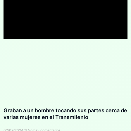
Graban a un hombre tocando sus partes cerca de
varias mujeres en el Transmilenio
02/09/2024
No hay comentarios