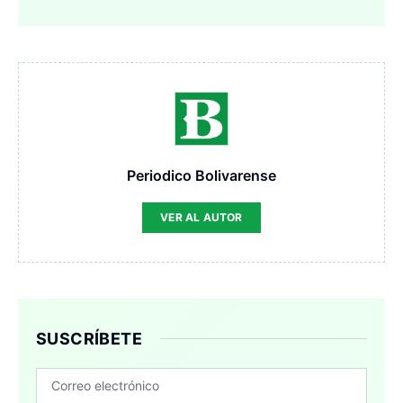
Periodico Bolivarense
VER AL AUTOR
SUSCRÍBETE