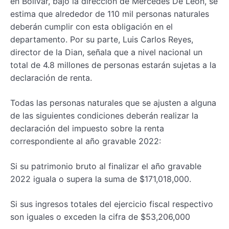
en Bolívar, bajo la dirección de Mercedes De León, se
estima que alrededor de 110 mil personas naturales
deberán cumplir con esta obligación en el
departamento. Por su parte, Luis Carlos Reyes,
director de la Dian, señala que a nivel nacional un
total de 4.8 millones de personas estarán sujetas a la
declaración de renta.
Todas las personas naturales que se ajusten a alguna
de las siguientes condiciones deberán realizar la
declaración del impuesto sobre la renta
correspondiente al año gravable 2022:
Si su patrimonio bruto al finalizar el año gravable
2022 iguala o supera la suma de $171,018,000.
Si sus ingresos totales del ejercicio fiscal respectivo
son iguales o exceden la cifra de $53,206,000