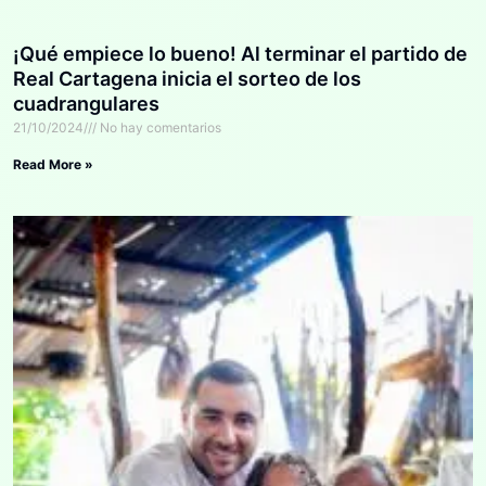
¡Qué empiece lo bueno! Al terminar el partido de
Real Cartagena inicia el sorteo de los
cuadrangulares
21/10/2024
No hay comentarios
Read More »