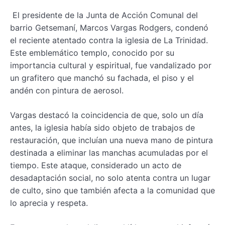
El presidente de la Junta de Acción Comunal del
barrio Getsemaní, Marcos Vargas Rodgers, condenó
el reciente atentado contra la iglesia de La Trinidad.
Este emblemático templo, conocido por su
importancia cultural y espiritual, fue vandalizado por
un grafitero que manchó su fachada, el piso y el
andén con pintura de aerosol.
Vargas destacó la coincidencia de que, solo un día
antes, la iglesia había sido objeto de trabajos de
restauración, que incluían una nueva mano de pintura
destinada a eliminar las manchas acumuladas por el
tiempo. Este ataque, considerado un acto de
desadaptación social, no solo atenta contra un lugar
de culto, sino que también afecta a la comunidad que
lo aprecia y respeta.