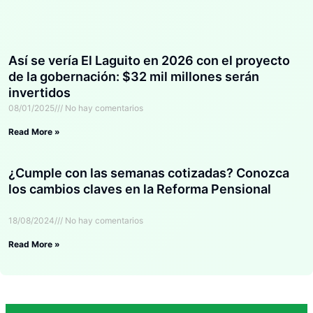
Así se vería El Laguito en 2026 con el proyecto
de la gobernación: $32 mil millones serán
invertidos
08/01/2025
No hay comentarios
Read More »
¿Cumple con las semanas cotizadas? Conozca
los cambios claves en la Reforma Pensional
18/08/2024
No hay comentarios
Read More »