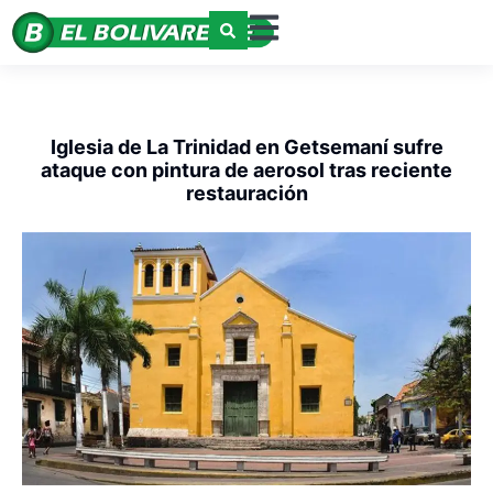
Iglesia de La Trinidad en Getsemaní sufre
ataque con pintura de aerosol tras reciente
restauración