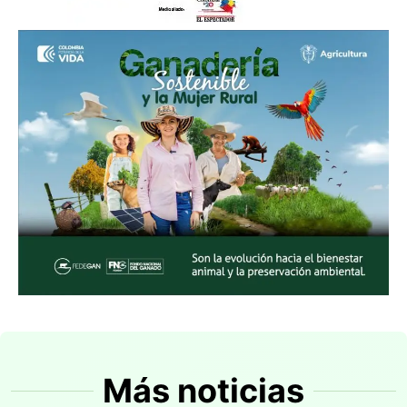
Más noticias