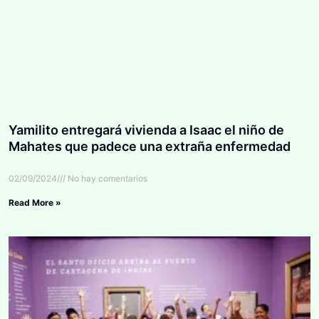
Yamilito entregará vivienda a Isaac el niño de
Mahates que padece una extraña enfermedad
02/09/2024
No hay comentarios
Read More »