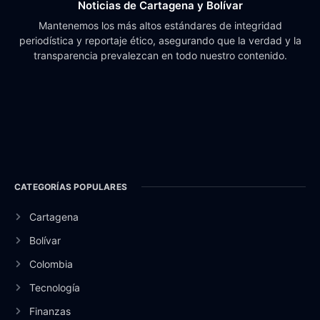
Noticias de Cartagena y Bolívar
Mantenemos los más altos estándares de integridad
periodística y reportaje ético, asegurando que la verdad y la
transparencia prevalezcan en todo nuestro contenido.
CATEGORÍAS POPULARES
Cartagena
Bolívar
Colombia
Tecnología
Finanzas