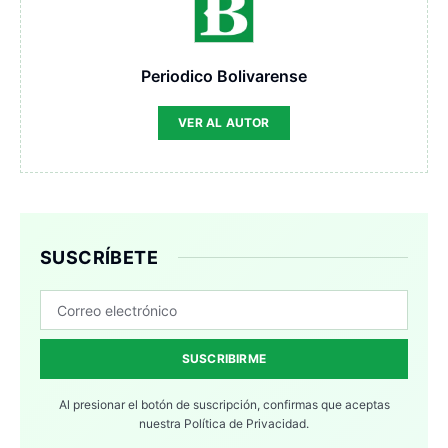
Periodico Bolivarense
VER AL AUTOR
SUSCRÍBETE
SUSCRIBIRME
Al presionar el botón de suscripción, confirmas que aceptas
nuestra
Política de Privacidad.