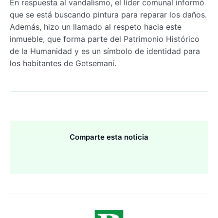
En respuesta al vandalismo, el líder comunal informó
que se está buscando pintura para reparar los daños.
Además, hizo un llamado al respeto hacia este
inmueble, que forma parte del Patrimonio Histórico
de la Humanidad y es un símbolo de identidad para
los habitantes de Getsemaní.
Comparte esta noticia