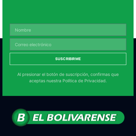
SUSCRIBIRME
Al presionar el botón de suscripción, confirmas que
aceptas nuestra
Política de Privacidad.