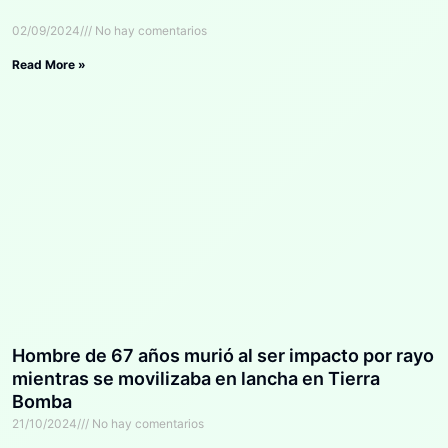
02/09/2024
No hay comentarios
Read More »
Hombre de 67 años murió al ser impacto por rayo
mientras se movilizaba en lancha en Tierra
Bomba
21/10/2024
No hay comentarios