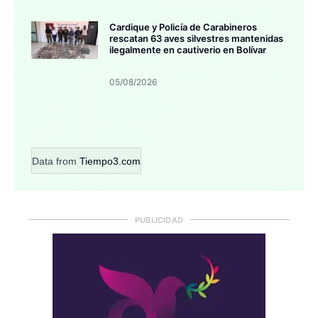
Cardique y Policía de Carabineros
rescatan 63 aves silvestres mantenidas
ilegalmente en cautiverio en Bolívar
05/08/2026
Data from
Tiempo3.com
PUBLICIDAD