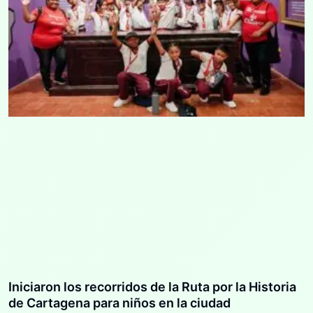
Iniciaron los recorridos de la Ruta por la Historia
de Cartagena para niños en la ciudad