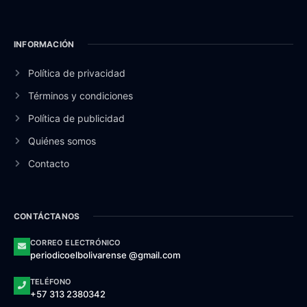
INFORMACIÓN
Política de privacidad
Términos y condiciones
Política de publicidad
Quiénes somos
Contacto
CONTÁCTANOS
CORREO ELECTRÓNICO
periodicoelbolivarense @gmail.com
TELÉFONO
+57 313 2380342