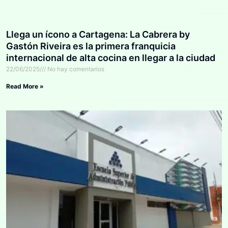
Llega un ícono a Cartagena: La Cabrera by
Gastón Riveira es la primera franquicia
internacional de alta cocina en llegar a la ciudad
22/06/2025
No hay comentarios
Read More »