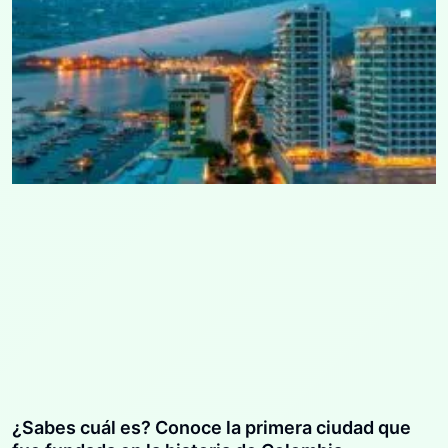
¿Sabes cuál es? Conoce la primera ciudad que