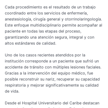
Cada procedimiento es el resultado de un trabajo
coordinado entre los servicios de enfermería,
anestesiología, cirugía general y otorrinolaringología.
Este enfoque multidisciplinario permite acompañar al
paciente en todas las etapas del proceso,
garantizando una atención segura, integral y con
altos estándares de calidad.
Uno de los casos recientes atendidos por la
institución corresponde a un paciente que sufrió un
accidente de tránsito con múltiples lesiones faciales.
Gracias a la intervención del equipo médico, fue
posible reconstruir su nariz, recuperar su capacidad
respiratoria y mejorar significativamente su calidad
de vida.
Desde el Hospital Universitario del Caribe destacan