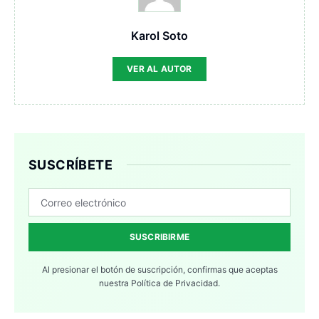
Karol Soto
VER AL AUTOR
SUSCRÍBETE
SUSCRIBIRME
Al presionar el botón de suscripción, confirmas que aceptas
nuestra
Política de Privacidad.