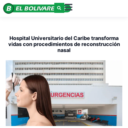
Hospital Universitario del Caribe transforma
vidas con procedimientos de reconstrucción
nasal