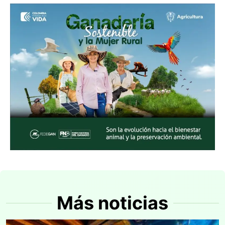
Más noticias