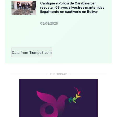
Cardique y Policía de Carabineros
rescatan 63 aves silvestres mantenidas
ilegalmente en cautiverio en Bolívar
05/08/2026
Data from
Tiempo3.com
PUBLICIDAD