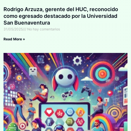
Rodrigo Arzuza, gerente del HUC, reconocido
como egresado destacado por la Universidad
San Buenaventura
31/05/2025
No hay comentarios
Read More »