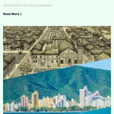
28/01/2025
No hay comentarios
Read More »