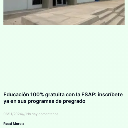
Educación 100% gratuita con la ESAP: inscríbete
ya en sus programas de pregrado
06/11/2024
No hay comentarios
Read More »