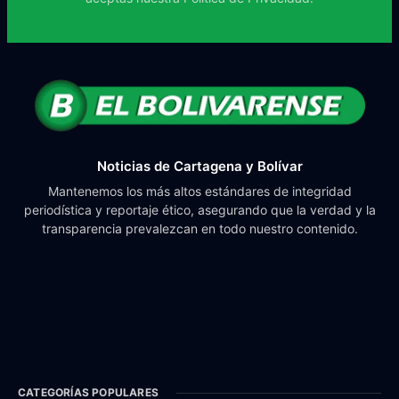
Noticias de Cartagena y Bolívar
Mantenemos los más altos estándares de integridad
periodística y reportaje ético, asegurando que la verdad y la
transparencia prevalezcan en todo nuestro contenido.
CATEGORÍAS POPULARES