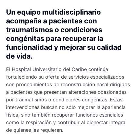
Un equipo multidisciplinario
acompaña a pacientes con
traumatismos o condiciones
congénitas para recuperar la
funcionalidad y mejorar su calidad
de vida.
El Hospital Universitario del Caribe continúa
fortaleciendo su oferta de servicios especializados
con procedimientos de reconstrucción nasal dirigidos
a pacientes que presentan alteraciones ocasionadas
por traumatismos o condiciones congénitas. Estas
intervenciones buscan no solo mejorar la apariencia
física, sino también recuperar funciones esenciales
como la respiración y contribuir al bienestar integral
de quienes las requieren.