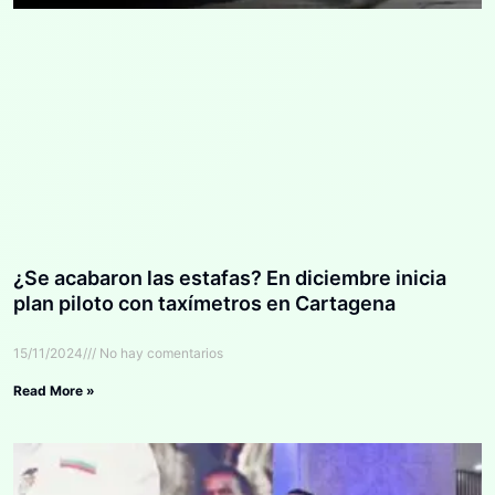
¿Se acabaron las estafas? En diciembre inicia
plan piloto con taxímetros en Cartagena
15/11/2024
No hay comentarios
Read More »