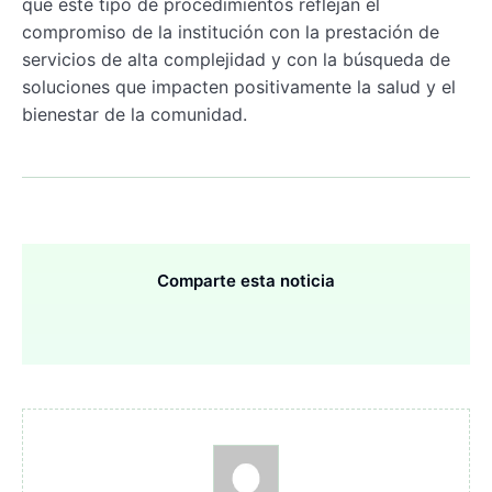
que este tipo de procedimientos reflejan el
compromiso de la institución con la prestación de
servicios de alta complejidad y con la búsqueda de
soluciones que impacten positivamente la salud y el
bienestar de la comunidad.
Comparte esta noticia