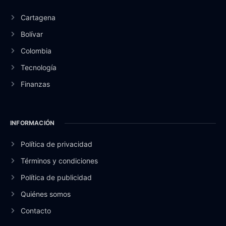
Cartagena
Bolívar
Colombia
Tecnología
Finanzas
INFORMACIÓN
Política de privacidad
Términos y condiciones
Política de publicidad
Quiénes somos
Contacto