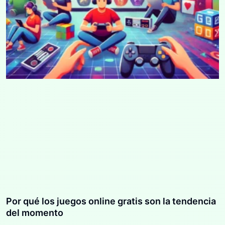
Por qué los juegos online gratis son la tendencia
del momento