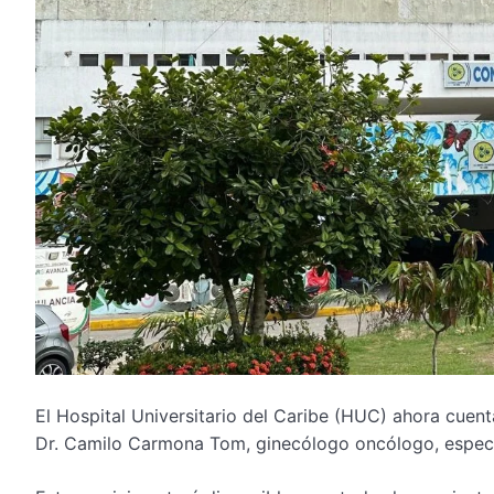
El Hospital Universitario del Caribe (HUC) ahora cuent
Dr. Camilo Carmona Tom, ginecólogo oncólogo, especia