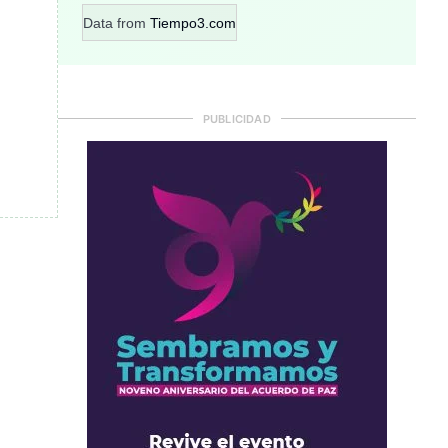
Data from
Tiempo3.com
PUBLICIDAD