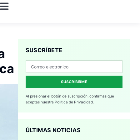
a
SUSCRÍBETE
ica
SUSCRIBIRME
Al presionar el botón de suscripción, confirmas que
aceptas nuestra
Política de Privacidad.
ÚLTIMAS NOTICIAS