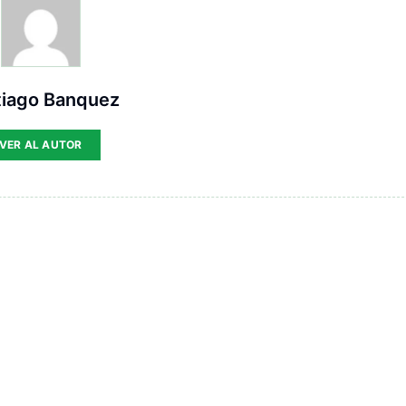
tiago Banquez
VER AL AUTOR