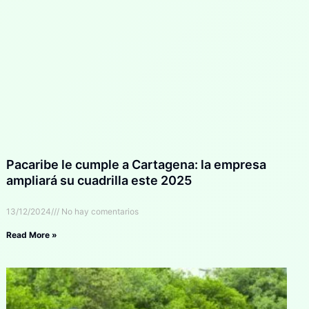
Pacaribe le cumple a Cartagena: la empresa
ampliará su cuadrilla este 2025
13/12/2024
No hay comentarios
Read More »