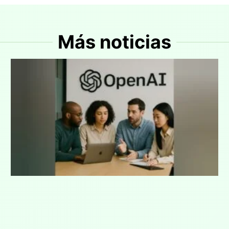
Más noticias