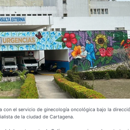
a con el servicio de ginecología oncológica bajo la direcci
lista de la ciudad de Cartagena.