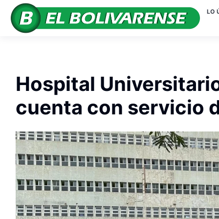
LO 
Hospital Universitari
cuenta con servicio 