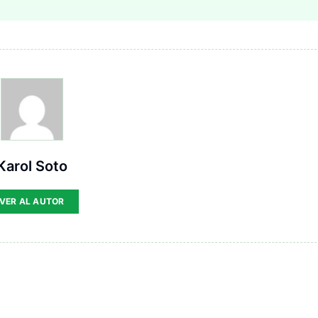
Karol Soto
VER AL AUTOR