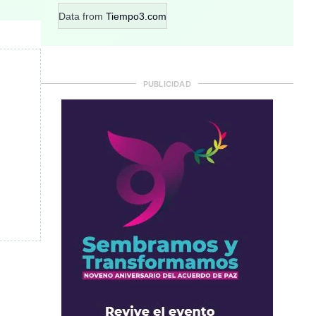
Data from
Tiempo3.com
PUBLICIDAD