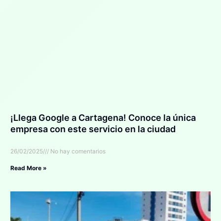
¡Llega Google a Cartagena! Conoce la única
empresa con este servicio en la ciudad
26/02/2025
No hay comentarios
Read More »