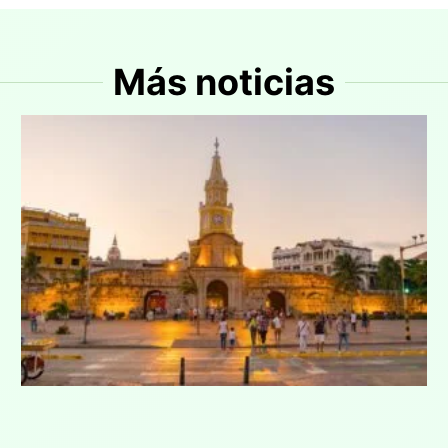
Más noticias