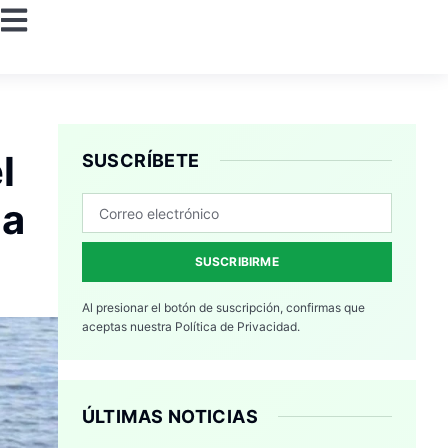
l
SUSCRÍBETE
da
SUSCRIBIRME
Al presionar el botón de suscripción, confirmas que
aceptas nuestra
Política de Privacidad.
ÚLTIMAS NOTICIAS