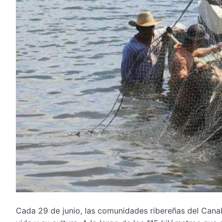
Cada 29 de junio, las comunidades ribereñas del Canal