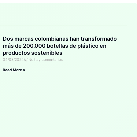
Dos marcas colombianas han transformado
más de 200.000 botellas de plástico en
productos sostenibles
04/08/2024
No hay comentarios
Read More »