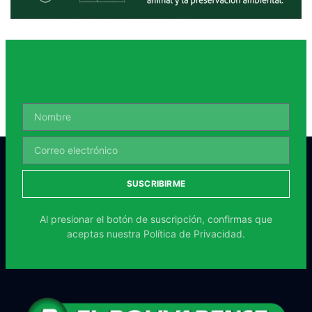
SUSCRIBIRME
Al presionar el botón de suscripción, confirmas que
aceptas nuestra
Política de Privacidad.