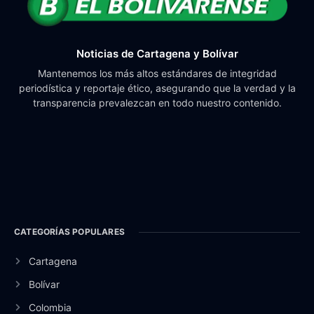
Noticias de Cartagena y Bolívar
Mantenemos los más altos estándares de integridad
periodística y reportaje ético, asegurando que la verdad y la
transparencia prevalezcan en todo nuestro contenido.
CATEGORÍAS POPULARES
Cartagena
Bolívar
Colombia