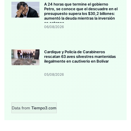
A 24 horas que termine el gobierno
Petro, se conoce que el descuadre en el
presupuesto supera los $30,2 billones:
aumentó la deuda mientras la inversión
se estanca
06/08/2026
Cardique y Policía de Carabineros
rescatan 63 aves silvestres mantenidas
ilegalmente en cautiverio en Bolívar
05/08/2026
Data from
Tiempo3.com