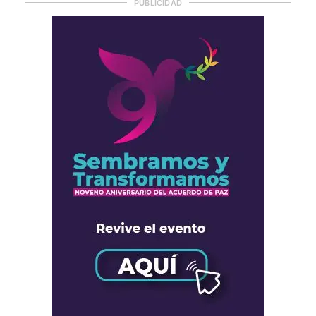
PUBLICIDAD