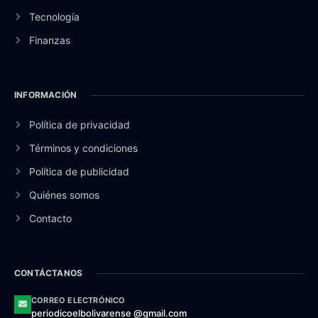
Tecnología
Finanzas
INFORMACIÓN
Política de privacidad
Términos y condiciones
Política de publicidad
Quiénes somos
Contacto
CONTÁCTANOS
CORREO ELECTRÓNICO
periodicoelbolivarense @gmail.com