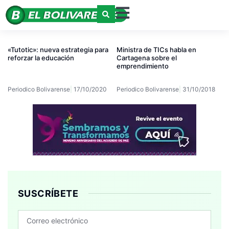
«Tutotic»: nueva estrategia para
Ministra de TICs habla en
reforzar la educación
Cartagena sobre el
emprendimiento
Periodico Bolivarense
17/10/2020
Periodico Bolivarense
31/10/2018
SUSCRÍBETE