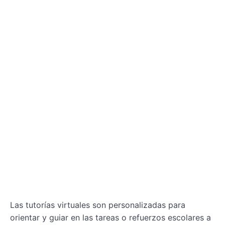
Las tutorías virtuales son personalizadas para
orientar y guiar en las tareas o refuerzos escolares a