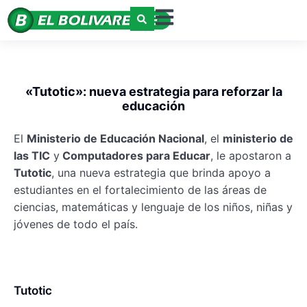
«Tutotic»: nueva estrategia para reforzar la
educación
El
Ministerio de Educación Nacional
, el
ministerio de
las TIC
y
Computadores para Educar
, le apostaron a
Tutotic
, una nueva estrategia que brinda apoyo a
estudiantes en el fortalecimiento de las áreas de
ciencias, matemáticas y lenguaje de los niños, niñas y
jóvenes de todo el país.
Tutotic