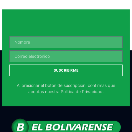
SUSCRIBIRME
Al presionar el botón de suscripción, confirmas que
aceptas nuestra
Política de Privacidad.