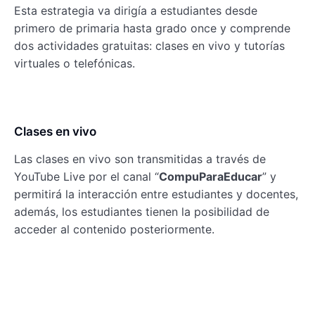
Esta estrategia va dirigía a estudiantes desde
primero de primaria hasta grado once y comprende
dos actividades gratuitas: clases en vivo y tutorías
virtuales o telefónicas.
Clases en vivo
Las clases en vivo son transmitidas a través de
YouTube Live por el canal “
CompuParaEducar
” y
permitirá la interacción entre estudiantes y docentes,
además, los estudiantes tienen la posibilidad de
acceder al contenido posteriormente.