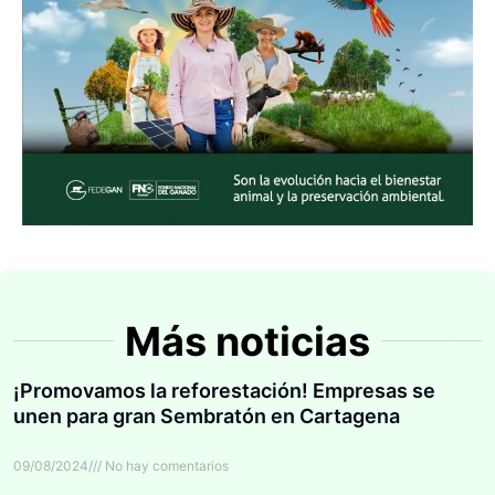
Más noticias
¡Promovamos la reforestación! Empresas se
unen para gran Sembratón en Cartagena
09/08/2024
No hay comentarios