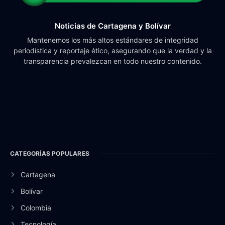
Noticias de Cartagena y Bolívar
Mantenemos los más altos estándares de integridad
periodística y reportaje ético, asegurando que la verdad y la
transparencia prevalezcan en todo nuestro contenido.
CATEGORÍAS POPULARES
Cartagena
Bolívar
Colombia
Tecnología