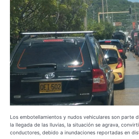
Los embotellamientos y nudos vehiculares son parte de
la llegada de las lluvias, la situación se agrava, con
conductores, debido a inundaciones reportadas en dist