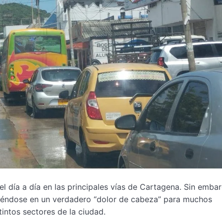
l día a día en las principales vías de Cartagena. Sin emba
virtiéndose en un verdadero “dolor de cabeza” para muchos
intos sectores de la ciudad.