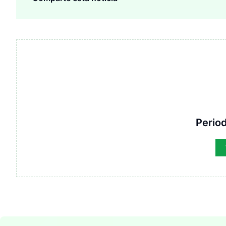
Period