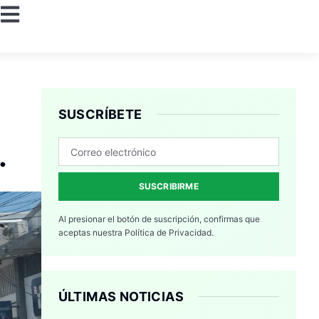
SUSCRÍBETE
.
SUSCRIBIRME
Al presionar el botón de suscripción, confirmas que
aceptas nuestra
Política de Privacidad.
ÚLTIMAS NOTICIAS