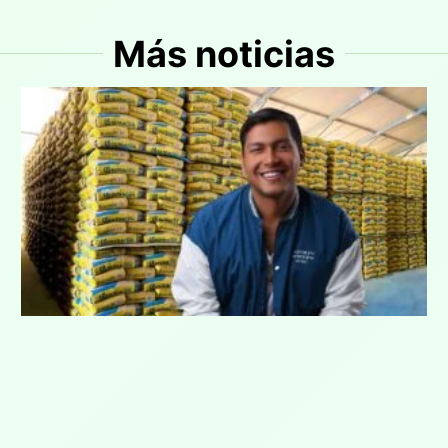
Más noticias