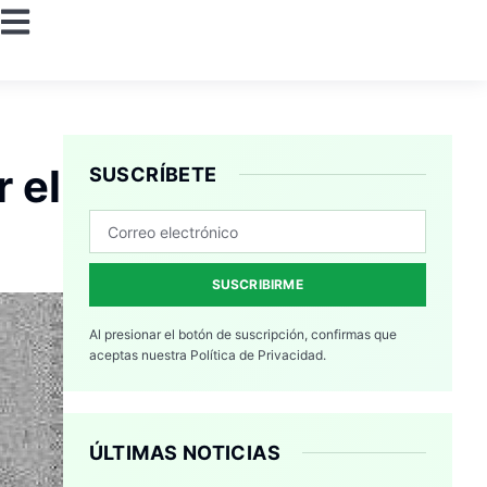
 el
SUSCRÍBETE
SUSCRIBIRME
Al presionar el botón de suscripción, confirmas que
aceptas nuestra
Política de Privacidad.
ÚLTIMAS NOTICIAS