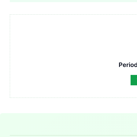
Period