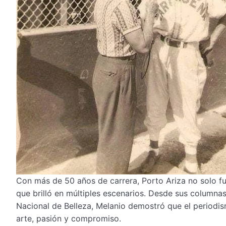
Con más de 50 años de carrera, Porto Ariza no solo fue
que brilló en múltiples escenarios. Desde sus columna
Nacional de Belleza, Melanio demostró que el periodi
arte, pasión y compromiso.