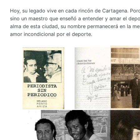
Hoy, su legado vive en cada rincón de Cartagena. Por
sino un maestro que enseñó a entender y amar el depor
alma de esta ciudad, su nombre permanecerá en la me
amor incondicional por el deporte.