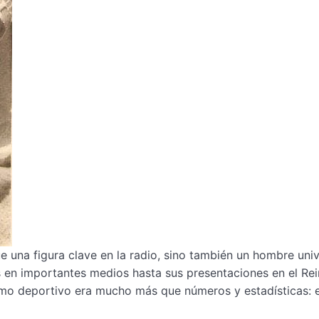
 una figura clave en la radio, sino también un hombre univ
s en importantes medios hasta sus presentaciones en el Re
smo deportivo era mucho más que números y estadísticas: 