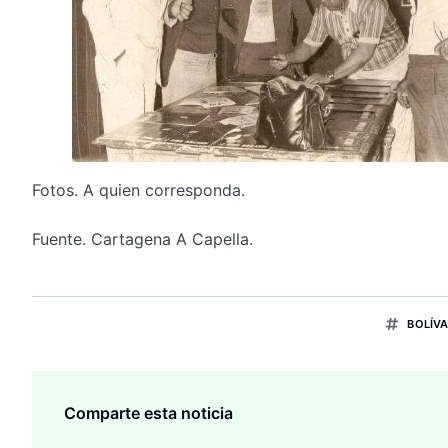
Fotos. A quien corresponda.
Fuente. Cartagena A Capella.
BOLÍV
Comparte esta noticia