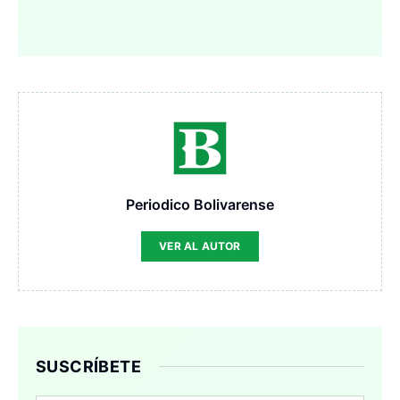
Periodico Bolivarense
VER AL AUTOR
SUSCRÍBETE