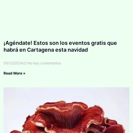
¡Agéndate! Estos son los eventos gratis que
habrá en Cartagena esta navidad
05/12/2024
No hay comentarios
Read More »