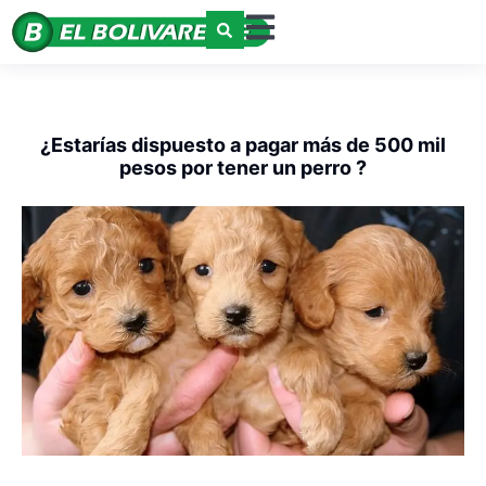
¿Estarías dispuesto a pagar más de 500 mil
pesos por tener un perro ?