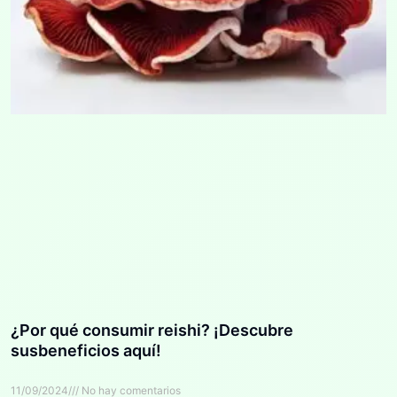
¿Por qué consumir reishi? ¡Descubre
susbeneficios aquí!
11/09/2024
No hay comentarios