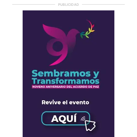
PUBLICIDAD