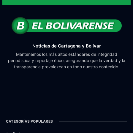
Noticias de Cartagena y Bolívar
Mantenemos los más altos estándares de integridad
periodística y reportaje ético, asegurando que la verdad y la
transparencia prevalezcan en todo nuestro contenido.
CATEGORÍAS POPULARES