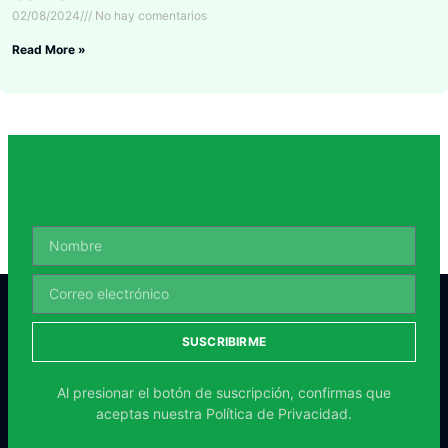
02/08/2024
No hay comentarios
Read More »
SUSCRIBIRME
Al presionar el botón de suscripción, confirmas que
aceptas nuestra
Política de Privacidad.