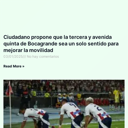
Ciudadano propone que la tercera y avenida
quinta de Bocagrande sea un solo sentido para
mejorar la movilidad
03/01/2025
No hay comentarios
Read More »