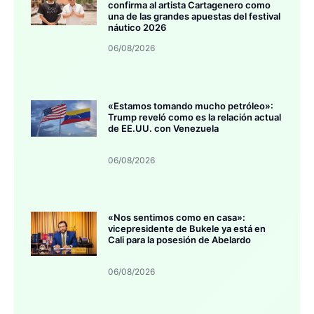
confirma al artista Cartagenero como
una de las grandes apuestas del festival
náutico 2026
06/08/2026
«Estamos tomando mucho petróleo»:
Trump reveló como es la relación actual
de EE.UU. con Venezuela
06/08/2026
«Nos sentimos como en casa»:
vicepresidente de Bukele ya está en
Cali para la posesión de Abelardo
06/08/2026