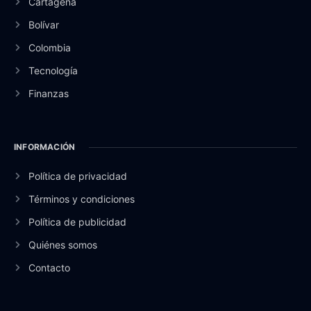
Cartagena
Bolívar
Colombia
Tecnología
Finanzas
INFORMACIÓN
Política de privacidad
Términos y condiciones
Política de publicidad
Quiénes somos
Contacto