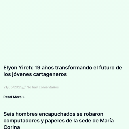
Elyon Yireh: 19 años transformando el futuro de
los jóvenes cartageneros
21/05/2025
No hay comentarios
Read More »
Seis hombres encapuchados se robaron
computadores y papeles de la sede de María
Corina