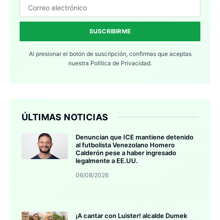
SUSCRIBIRME
Al presionar el botón de suscripción, confirmas que aceptas
nuestra
Política de Privacidad.
ÚLTIMAS NOTICIAS
Denuncian que ICE mantiene detenido
al futbolista Venezolano Homero
Calderón pese a haber ingresado
legalmente a EE.UU.
06/08/2026
¡A cantar con Luister! alcalde Dumek