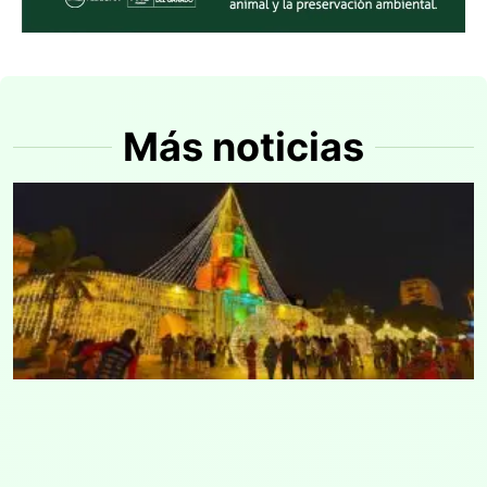
Más noticias