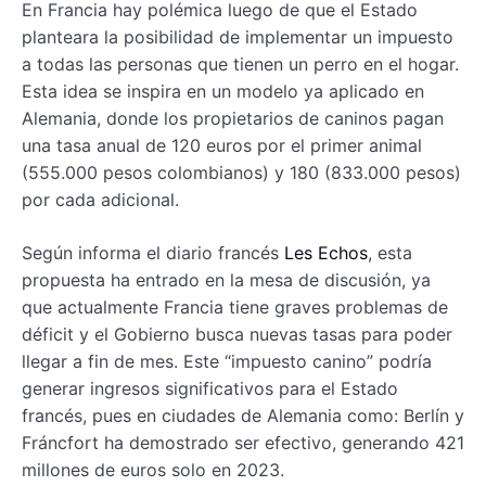
En Francia hay polémica luego de que el Estado
planteara la posibilidad de implementar un impuesto
a todas las personas que tienen un perro en el hogar.
Esta idea se inspira en un modelo ya aplicado en
Alemania, donde los propietarios de caninos pagan
una tasa anual de 120 euros por el primer animal
(555.000 pesos colombianos) y 180 (833.000 pesos)
por cada adicional.
Según informa el diario francés
Les Echos
, esta
propuesta ha entrado en la mesa de discusión, ya
que actualmente Francia tiene graves problemas de
déficit y el Gobierno busca nuevas tasas para poder
llegar a fin de mes. Este “impuesto canino” podría
generar ingresos significativos para el Estado
francés, pues en ciudades de Alemania como: Berlín y
Fráncfort ha demostrado ser efectivo, generando 421
millones de euros solo en 2023.