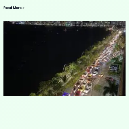
Read More »