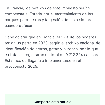
En Francia, los motivos de este impuesto serían
compensar al Estado por el mantenimiento de los
parques para perros y la gestión de los residuos
cuando defecan.
Cabe aclarar que en Francia, el 32% de los hogares
tenían un perro en 2023, según el archivo nacional de
identificación de perros, gatos y hurones, por lo que
en total se registraron un total de 9.712.324 caninos.
Esta medida llegaría a implementarse en el
presupuesto 2025.
Comparte esta noticia