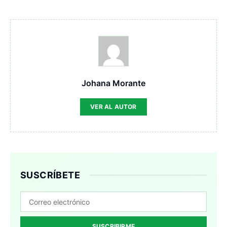
Johana Morante
VER AL AUTOR
SUSCRÍBETE
SUSCRIBIRME