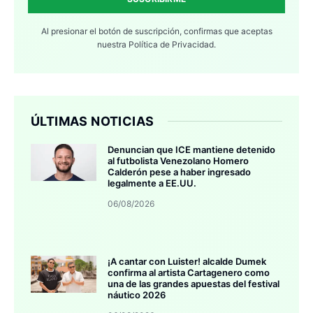
Al presionar el botón de suscripción, confirmas que aceptas
nuestra
Política de Privacidad.
ÚLTIMAS NOTICIAS
Denuncian que ICE mantiene detenido
al futbolista Venezolano Homero
Calderón pese a haber ingresado
legalmente a EE.UU.
06/08/2026
¡A cantar con Luister! alcalde Dumek
confirma al artista Cartagenero como
una de las grandes apuestas del festival
náutico 2026