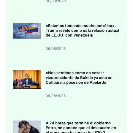
06/08/2026
«Estamos tomando mucho petróleo»:
Trump reveló como es la relación actual
de EE.UU. con Venezuela
06/08/2026
«Nos sentimos como en casa»:
vicepresidente de Bukele ya está en
Cali para la posesión de Abelardo
06/08/2026
A 24 horas que termine el gobierno
Petro, se conoce que el descuadre en
el presupuesto supera los $30,2