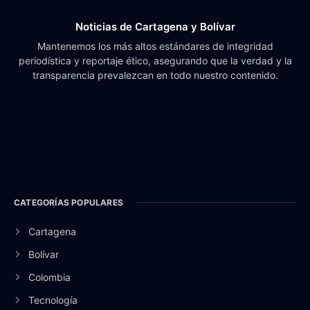
Noticias de Cartagena y Bolívar
Mantenemos los más altos estándares de integridad
periodística y reportaje ético, asegurando que la verdad y la
transparencia prevalezcan en todo nuestro contenido.
CATEGORÍAS POPULARES
Cartagena
Bolívar
Colombia
Tecnología