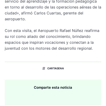
servicio del aprendizaje y la formación pedagógica
en torno al desarrollo de las operaciones aéreas de la
ciudad», afirmó Carlos Cuartas, gerente del
aeropuerto.
Con esta visita, el Aeropuerto Rafael Núñez reafirma
su rol como aliado del conocimiento, brindando
espacios que inspiran vocaciones y conectan a la
juventud con los motores del desarrollo regional.
CARTAGENA
Comparte esta noticia