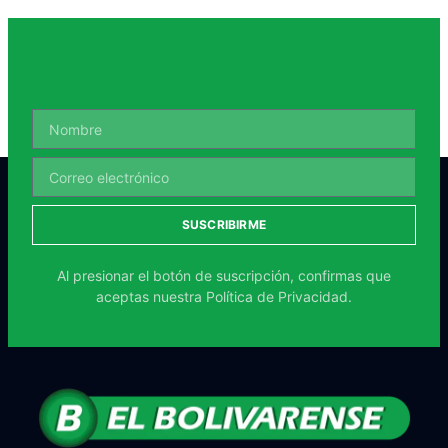
SUSCRIBIRME
Al presionar el botón de suscripción, confirmas que
aceptas nuestra
Política de Privacidad.