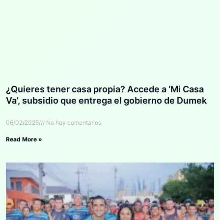
¿Quieres tener casa propia? Accede a ‘Mi Casa
Va’, subsidio que entrega el gobierno de Dumek
06/02/2025
No hay comentarios
Read More »