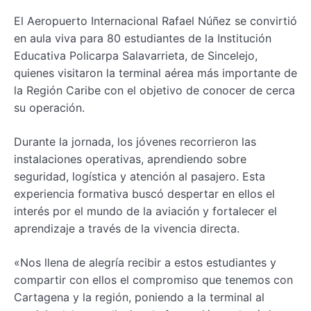
El Aeropuerto Internacional Rafael Núñez se convirtió
en aula viva para 80 estudiantes de la Institución
Educativa Policarpa Salavarrieta, de Sincelejo,
quienes visitaron la terminal aérea más importante de
la Región Caribe con el objetivo de conocer de cerca
su operación.
Durante la jornada, los jóvenes recorrieron las
instalaciones operativas, aprendiendo sobre
seguridad, logística y atención al pasajero. Esta
experiencia formativa buscó despertar en ellos el
interés por el mundo de la aviación y fortalecer el
aprendizaje a través de la vivencia directa.
«Nos llena de alegría recibir a estos estudiantes y
compartir con ellos el compromiso que tenemos con
Cartagena y la región, poniendo a la terminal al