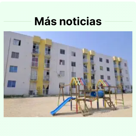
Más noticias