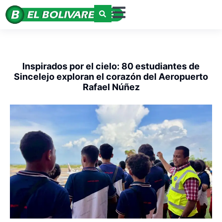
Inspirados por el cielo: 80 estudiantes de
Sincelejo exploran el corazón del Aeropuerto
Rafael Núñez