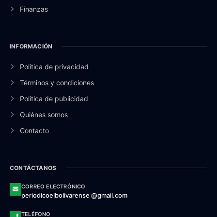
Finanzas
INFORMACIÓN
Política de privacidad
Términos y condiciones
Política de publicidad
Quiénes somos
Contacto
CONTÁCTANOS
CORREO ELECTRÓNICO
periodicoelbolivarense @gmail.com
TELÉFONO