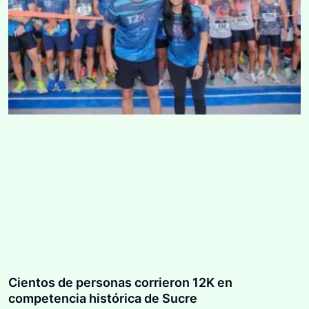
Cientos de personas corrieron 12K en
competencia histórica de Sucre