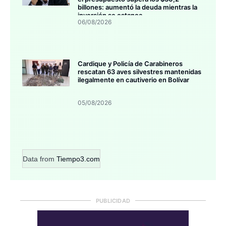
billones: aumentó la deuda mientras la
inversión se estanca
06/08/2026
Cardique y Policía de Carabineros
rescatan 63 aves silvestres mantenidas
ilegalmente en cautiverio en Bolívar
05/08/2026
Data from
Tiempo3.com
PUBLICIDAD