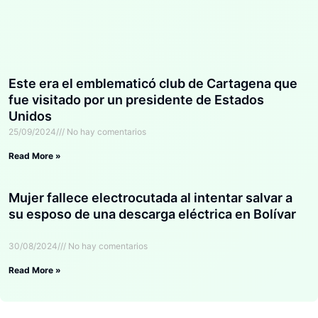
Este era el emblematicó club de Cartagena que
fue visitado por un presidente de Estados
Unidos
25/09/2024
No hay comentarios
Read More »
Mujer fallece electrocutada al intentar salvar a
su esposo de una descarga eléctrica en Bolívar
30/08/2024
No hay comentarios
Read More »