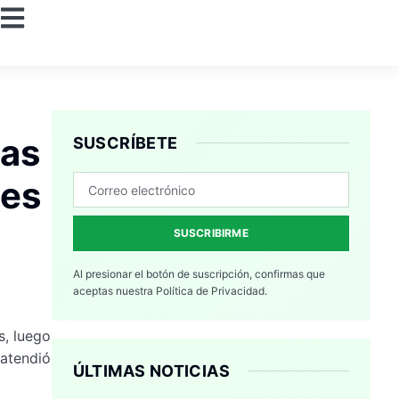
las
SUSCRÍBETE
tes
SUSCRIBIRME
Al presionar el botón de suscripción, confirmas que
aceptas nuestra
Política de Privacidad.
s, luego
 atendió
ÚLTIMAS NOTICIAS