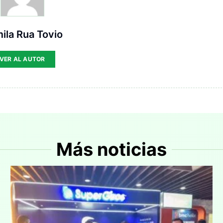
ila Rua Tovio
VER AL AUTOR
Más noticias