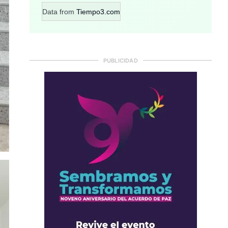
Data from
Tiempo3.com
PUBLICIDAD