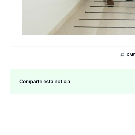
CAR
Comparte esta noticia