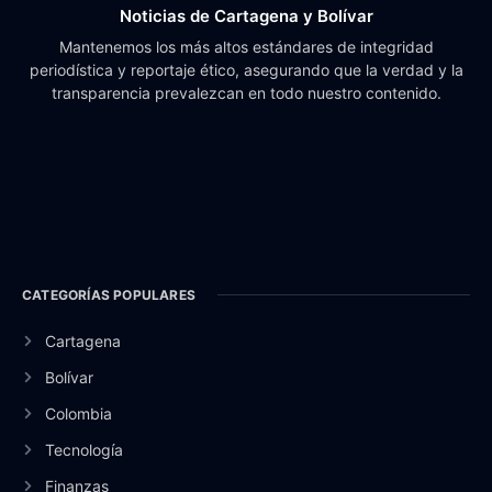
Noticias de Cartagena y Bolívar
Mantenemos los más altos estándares de integridad
periodística y reportaje ético, asegurando que la verdad y la
transparencia prevalezcan en todo nuestro contenido.
CATEGORÍAS POPULARES
Cartagena
Bolívar
Colombia
Tecnología
Finanzas