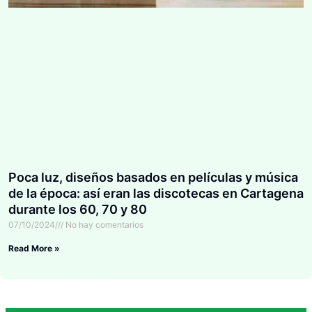
Poca luz, diseños basados en películas y música
de la época: así eran las discotecas en Cartagena
durante los 60, 70 y 80
07/10/2024
No hay comentarios
Read More »