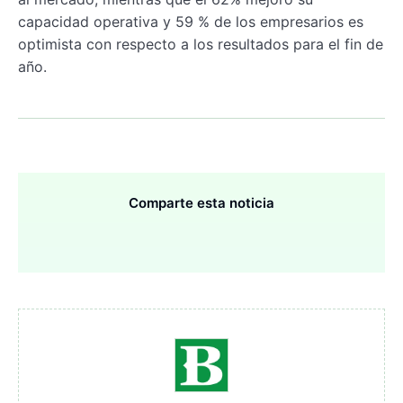
capacidad operativa y 59 % de los empresarios es
optimista con respecto a los resultados para el fin de
año.
Comparte esta noticia