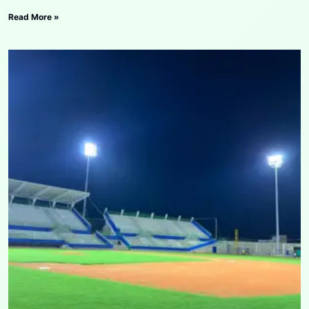
Read More »