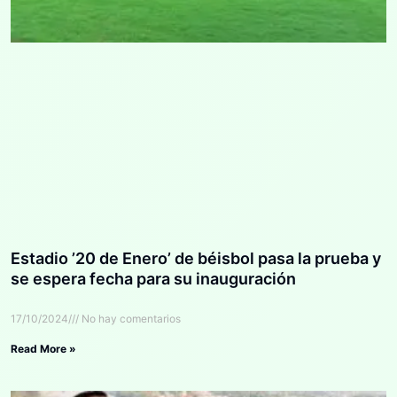
Estadio ’20 de Enero’ de béisbol pasa la prueba y
se espera fecha para su inauguración
17/10/2024
No hay comentarios
Read More »