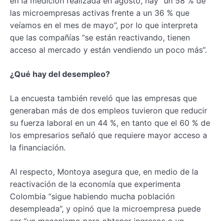
en la medición realizada en agosto, hay “un 58 % de
las microempresas activas frente a un 36 % que
veíamos en el mes de mayo”, por lo que interpreta
que las compañías “se están reactivando, tienen
acceso al mercado y están vendiendo un poco más”.
¿Qué hay del desempleo?
La encuesta también reveló que las empresas que
generaban más de dos empleos tuvieron que reducir
su fuerza laboral en un 44 %, en tanto que el 60 % de
los empresarios señaló que requiere mayor acceso a
la financiación.
Al respecto, Montoya asegura que, en medio de la
reactivación de la economía que experimenta
Colombia “sigue habiendo mucha población
desempleada”, y opinó que la microempresa puede