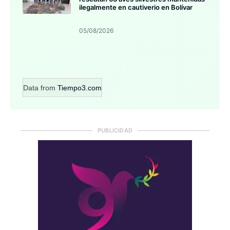
ilegalmente en cautiverio en Bolívar
05/08/2026
Data from
Tiempo3.com
PUBLICIDAD