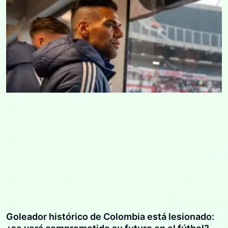
Goleador histórico de Colombia está lesionado: