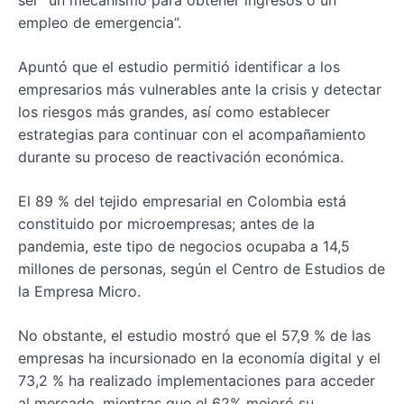
ser “un mecanismo para obtener ingresos o un
empleo de emergencia”.
Apuntó que el estudio permitió identificar a los
empresarios más vulnerables ante la crisis y detectar
los riesgos más grandes, así como establecer
estrategias para continuar con el acompañamiento
durante su proceso de reactivación económica.
El 89 % del tejido empresarial en Colombia está
constituido por microempresas; antes de la
pandemia, este tipo de negocios ocupaba a 14,5
millones de personas, según el Centro de Estudios de
la Empresa Micro.
No obstante, el estudio mostró que el 57,9 % de las
empresas ha incursionado en la economía digital y el
73,2 % ha realizado implementaciones para acceder
al mercado, mientras que el 62% mejoró su