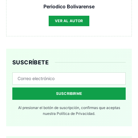
Periodico Bolivarense
VER AL AUTOR
SUSCRÍBETE
SUSCRIBIRME
Al presionar el botón de suscripción, confirmas que aceptas
nuestra
Política de Privacidad.