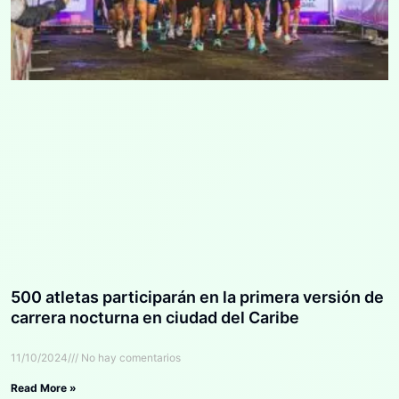
500 atletas participarán en la primera versión de
carrera nocturna en ciudad del Caribe
11/10/2024
No hay comentarios
Read More »