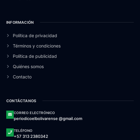
INFORMACIÓN
Política de privacidad
Términos y condiciones
Política de publicidad
Quiénes somos
Contacto
CONTÁCTANOS
CORREO ELECTRÓNICO
periodicoelbolivarense @gmail.com
TELÉFONO
+57 313 2380342