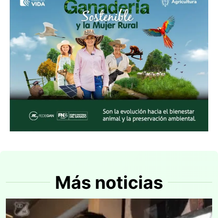
Más noticias