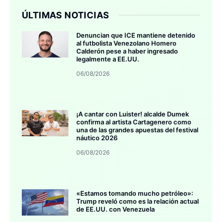
ÚLTIMAS NOTICIAS
Denuncian que ICE mantiene detenido
al futbolista Venezolano Homero
Calderón pese a haber ingresado
legalmente a EE.UU.
06/08/2026
¡A cantar con Luister! alcalde Dumek
confirma al artista Cartagenero como
una de las grandes apuestas del festival
náutico 2026
06/08/2026
«Estamos tomando mucho petróleo»:
Trump reveló como es la relación actual
de EE.UU. con Venezuela