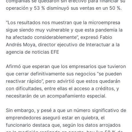
compañías se quedaron sin efectivo para financiar su
operación y 53 % disminuyó sus ventas en un 50 %.
“Los resultados nos muestran que la microempresa
sigue siendo muy vulnerable y que esta pandemia la
ha afectado considerablemente”, expresó Fabio
Andrés Moya, director ejecutivo de Interactuar a la
agencia de noticias EFE
Afirmó que esperan que los empresarios que tuvieron
que cerrar definitivamente sus negocios “se pueden
reactivar rápido”, pero advirtió que estos quedarán
con dificultades, entre ellas el acceso a créditos, y
necesitarán de un acompañamiento especial.
Sin embargo, y pesé a que un número significativo de
emprendedores aseguró estar en quiebra, el
funcionario destaca que, según los datos arrojados