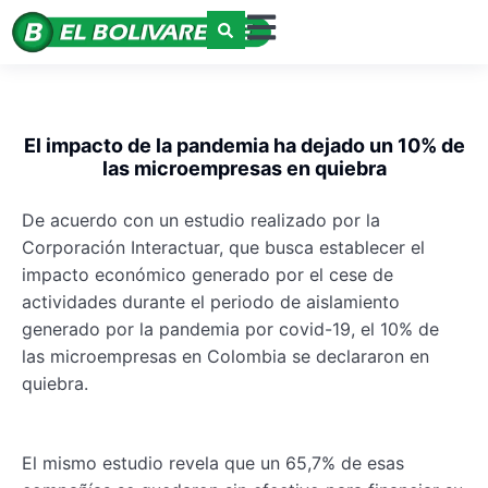
El impacto de la pandemia ha dejado un 10% de
las microempresas en quiebra
De acuerdo con un estudio realizado por la
Corporación Interactuar, que busca establecer el
impacto económico generado por el cese de
actividades durante el periodo de aislamiento
generado por la pandemia por covid-19, el 10% de
las microempresas en Colombia se declararon en
quiebra.
El mismo estudio revela que un 65,7% de esas