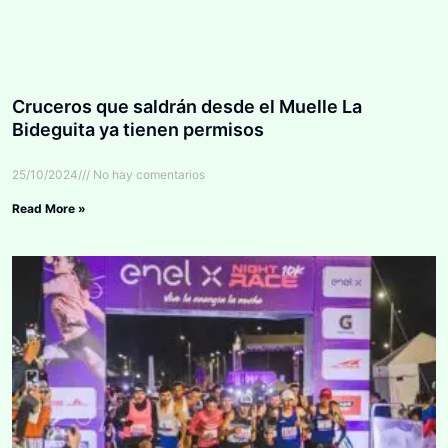
Cruceros que saldrán desde el Muelle La
Bideguita ya tienen permisos
25/10/2024
No hay comentarios
Read More »