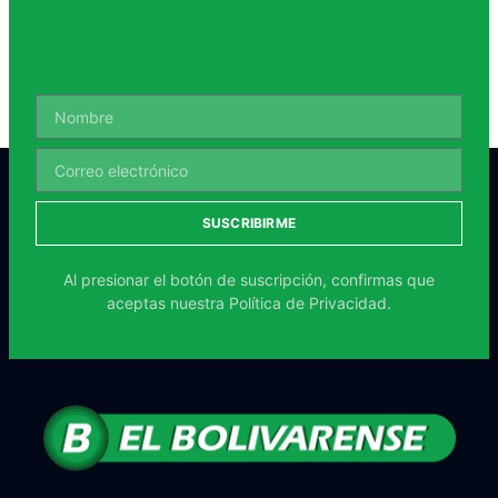
SUSCRIBIRME
Al presionar el botón de suscripción, confirmas que
aceptas nuestra
Política de Privacidad.