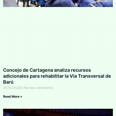
Concejo de Cartagena analiza recursos
adicionales para rehabilitar la Vía Transversal de
Barú
25/10/2024
No hay comentarios
Read More »