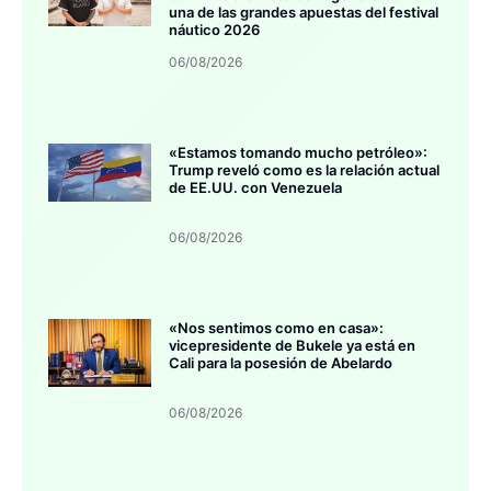
una de las grandes apuestas del festival
náutico 2026
06/08/2026
«Estamos tomando mucho petróleo»:
Trump reveló como es la relación actual
de EE.UU. con Venezuela
06/08/2026
«Nos sentimos como en casa»:
vicepresidente de Bukele ya está en
Cali para la posesión de Abelardo
06/08/2026