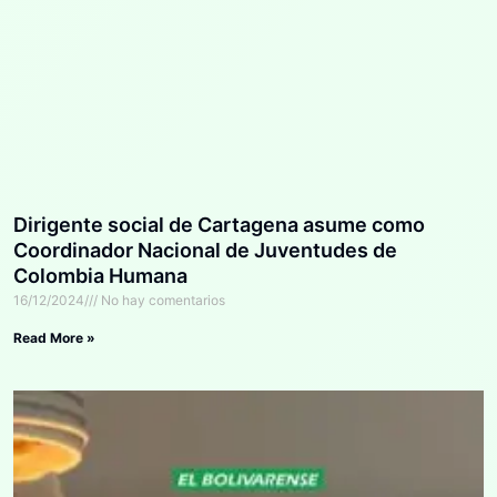
Dirigente social de Cartagena asume como
Coordinador Nacional de Juventudes de
Colombia Humana
16/12/2024
No hay comentarios
Read More »