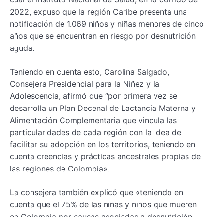
2022, expuso que la región Caribe presenta una
notificación de 1.069 niños y niñas menores de cinco
años que se encuentran en riesgo por desnutrición
aguda.
Teniendo en cuenta esto, Carolina Salgado,
Consejera Presidencial para la Niñez y la
Adolescencia, afirmó que “por primera vez se
desarrolla un Plan Decenal de Lactancia Materna y
Alimentación Complementaria que vincula las
particularidades de cada región con la idea de
facilitar su adopción en los territorios, teniendo en
cuenta creencias y prácticas ancestrales propias de
las regiones de Colombia».
La consejera también explicó que «teniendo en
cuenta que el 75% de las niñas y niños que mueren
en Colombia por causas asociadas a desnutrición