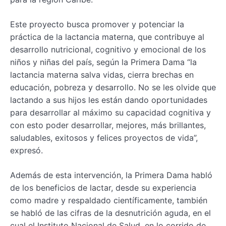
Este proyecto busca promover y potenciar la
práctica de la lactancia materna, que contribuye al
desarrollo nutricional, cognitivo y emocional de los
niños y niñas del país, según la Primera Dama “la
lactancia materna salva vidas, cierra brechas en
educación, pobreza y desarrollo. No se les olvide que
lactando a sus hijos les están dando oportunidades
para desarrollar al máximo su capacidad cognitiva y
con esto poder desarrollar, mejores, más brillantes,
saludables, exitosos y felices proyectos de vida”,
expresó.
Además de esta intervención, la Primera Dama habló
de los beneficios de lactar, desde su experiencia
como madre y respaldado científicamente, también
se habló de las cifras de la desnutrición aguda, en el
cual el Instituto Nacional de Salud, en lo corrido de