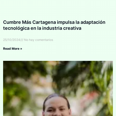
Cumbre Más Cartagena impulsa la adaptación
tecnológica en la industria creativa
25/10/2024
No hay comentarios
Read More »