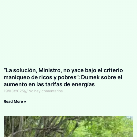
“La solución, Ministro, no yace bajo el criterio
maniqueo de ricos y pobres”: Dumek sobre el
aumento en las tarifas de energías
19/03/2025
No hay comentarios
Read More »