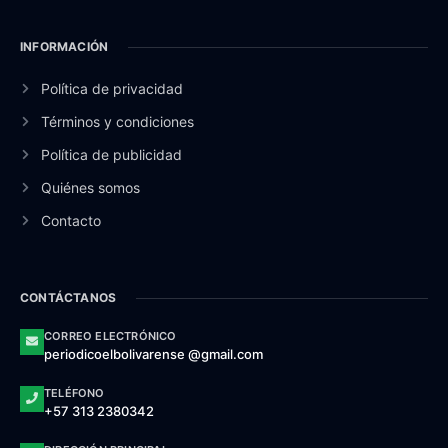
INFORMACIÓN
Política de privacidad
Términos y condiciones
Política de publicidad
Quiénes somos
Contacto
CONTÁCTANOS
CORREO ELECTRÓNICO
periodicoelbolivarense @gmail.com
TELÉFONO
+57 313 2380342