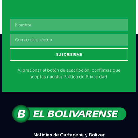
SUSCRIBIRME
Al presionar el botón de suscripción, confirmas que
aceptas nuestra
Política de Privacidad.
Noticias de Cartagena y Bolívar