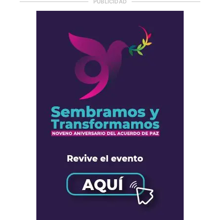
PUBLICIDAD