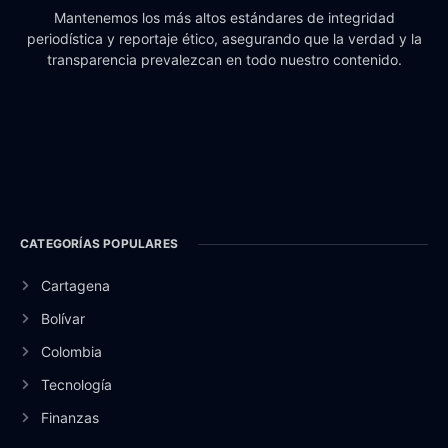
Mantenemos los más altos estándares de integridad
periodística y reportaje ético, asegurando que la verdad y la
transparencia prevalezcan en todo nuestro contenido.
CATEGORÍAS POPULARES
Cartagena
Bolívar
Colombia
Tecnología
Finanzas