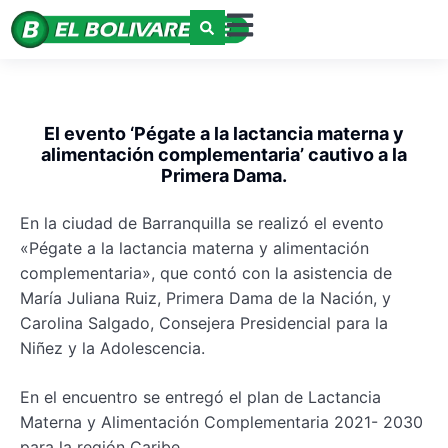
El evento ‘Pégate a la lactancia materna y
alimentación complementaria’ cautivo a la
Primera Dama.
En la ciudad de Barranquilla se realizó el evento
«Pégate a la lactancia materna y alimentación
complementaria», que contó con la asistencia de
María Juliana Ruiz, Primera Dama de la Nación, y
Carolina Salgado, Consejera Presidencial para la
Niñez y la Adolescencia.
En el encuentro se entregó el plan de Lactancia
Materna y Alimentación Complementaria 2021- 2030
para la región Caribe.