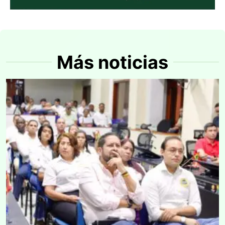
Más noticias