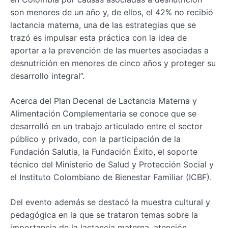
son menores de un año y, de ellos, el 42% no recibió
lactancia materna, una de las estrategias que se
trazó es impulsar esta práctica con la idea de
aportar a la prevención de las muertes asociadas a
desnutrición en menores de cinco años y proteger su
desarrollo integral”.
Acerca del Plan Decenal de Lactancia Materna y
Alimentación Complementaria se conoce que se
desarrolló en un trabajo articulado entre el sector
público y privado, con la participación de la
Fundación Salutia, la Fundación Éxito, el soporte
técnico del Ministerio de Salud y Protección Social y
el Instituto Colombiano de Bienestar Familiar (ICBF).
Del evento además se destacó la muestra cultural y
pedagógica en la que se trataron temas sobre la
importancia de la lactancia materna, atención