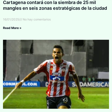
Cartagena contará con la siembra de 25 mil
mangles en seis zonas estratégicas de la ciudad
16/01/2025
No hay comentarios
Read More »