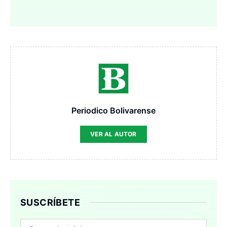
Periodico Bolivarense
VER AL AUTOR
SUSCRÍBETE