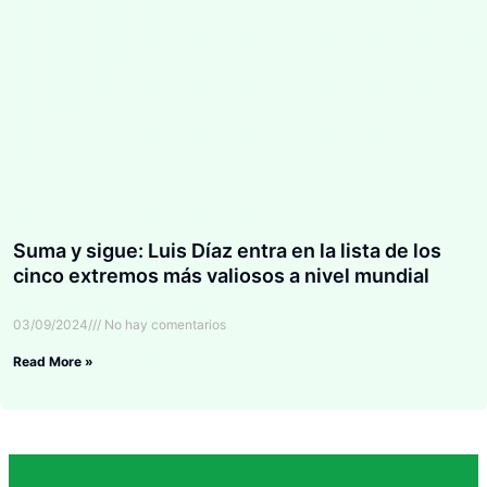
Suma y sigue: Luis Díaz entra en la lista de los
cinco extremos más valiosos a nivel mundial
03/09/2024
No hay comentarios
Read More »