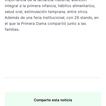
integral a la primera infancia, hábitos alimentarios,
salud oral, estimulación temprana, entre otros.
Además de una feria institucional, con 26 stands, en
el que la Primera Dama compartió junto a las
familias.
Comparte esta noticia