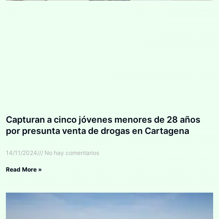
Capturan a cinco jóvenes menores de 28 años
por presunta venta de drogas en Cartagena
14/11/2024
No hay comentarios
Read More »