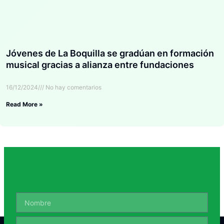
Jóvenes de La Boquilla se gradúan en formación
musical gracias a alianza entre fundaciones
16/12/2024
No hay comentarios
Read More »