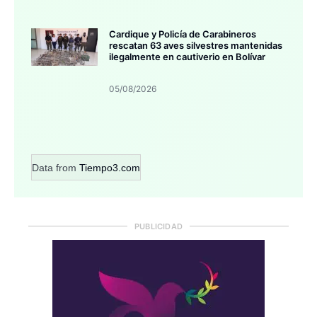
Cardique y Policía de Carabineros
rescatan 63 aves silvestres mantenidas
ilegalmente en cautiverio en Bolívar
05/08/2026
Data from
Tiempo3.com
PUBLICIDAD