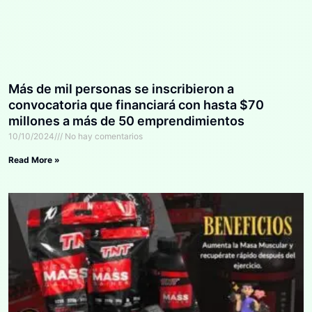
Más de mil personas se inscribieron a
convocatoria que financiará con hasta $70
millones a más de 50 emprendimientos
10/10/2024
No hay comentarios
Read More »