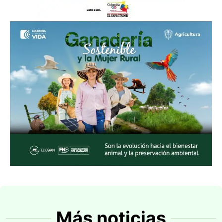
Más noticias