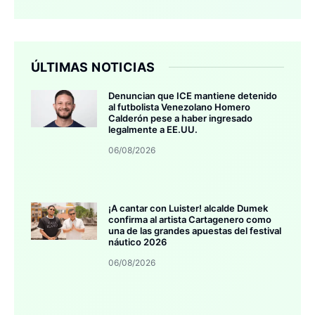
ÚLTIMAS NOTICIAS
Denuncian que ICE mantiene detenido
al futbolista Venezolano Homero
Calderón pese a haber ingresado
legalmente a EE.UU.
06/08/2026
¡A cantar con Luister! alcalde Dumek
confirma al artista Cartagenero como
una de las grandes apuestas del festival
náutico 2026
06/08/2026