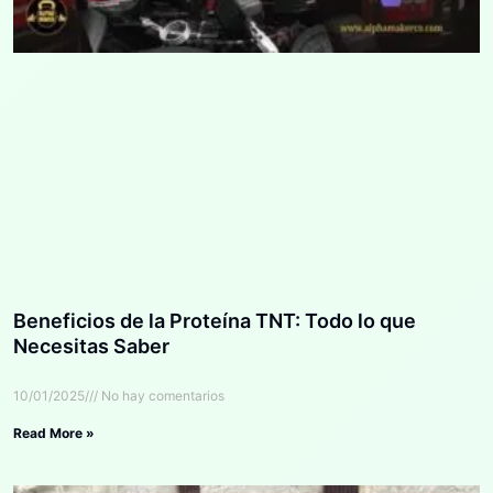
Beneficios de la Proteína TNT: Todo lo que
Necesitas Saber
10/01/2025
No hay comentarios
Read More »