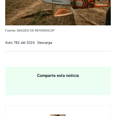
Fuente: IMAGEN DE REFERENCIA*
Auto 782 del 2024
Descarga
Comparte esta noticia