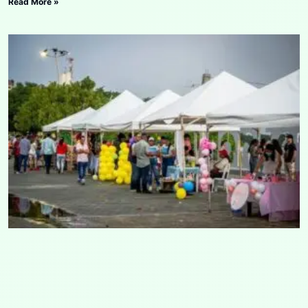
Read More »