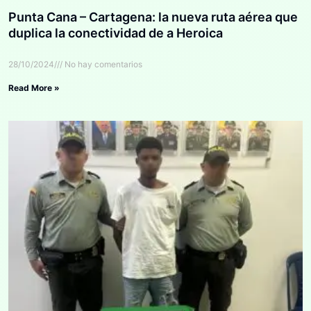
Punta Cana – Cartagena: la nueva ruta aérea que
duplica la conectividad de a Heroica
28/10/2024
No hay comentarios
Read More »