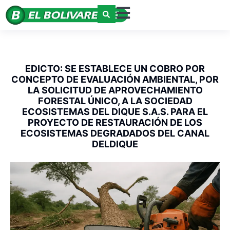
EDICTO: SE ESTABLECE UN COBRO POR
CONCEPTO DE EVALUACIÓN AMBIENTAL, POR
LA SOLICITUD DE APROVECHAMIENTO
FORESTAL ÚNICO, A LA SOCIEDAD
ECOSISTEMAS DEL DIQUE S.A.S. PARA EL
PROYECTO DE RESTAURACIÓN DE LOS
ECOSISTEMAS DEGRADADOS DEL CANAL
DELDIQUE