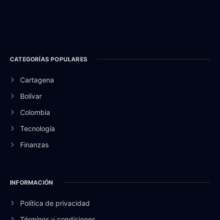
CATEGORÍAS POPULARES
Cartagena
Bolívar
Colombia
Tecnología
Finanzas
INFORMACIÓN
Política de privacidad
Términos y condiciones