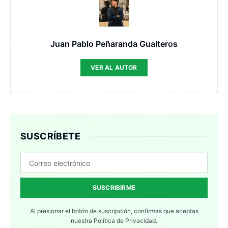
Juan Pablo Peñaranda Gualteros
VER AL AUTOR
SUSCRÍBETE
SUSCRIBIRME
Al presionar el botón de suscripción, confirmas que aceptas
nuestra
Política de Privacidad.