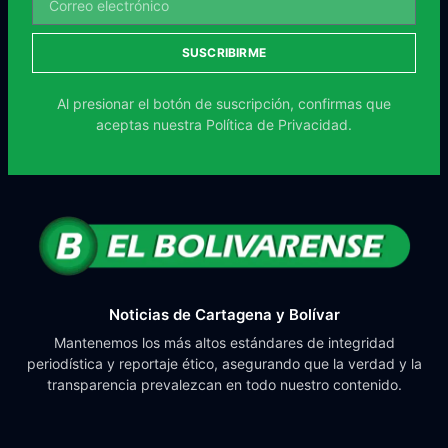
SUSCRIBIRME
Al presionar el botón de suscripción, confirmas que
aceptas nuestra
Política de Privacidad.
Noticias de Cartagena y Bolívar
Mantenemos los más altos estándares de integridad
periodística y reportaje ético, asegurando que la verdad y la
transparencia prevalezcan en todo nuestro contenido.