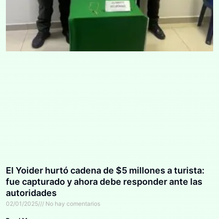
El Yoider hurtó cadena de $5 millones a turista:
fue capturado y ahora debe responder ante las
autoridades
02/01/2025
No hay comentarios