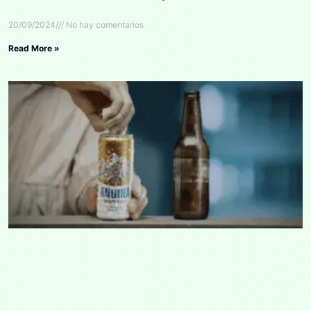
20/09/2024
No hay comentarios
Read More »