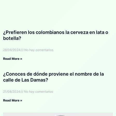
¿Prefieren los colombianos la cerveza en lata o
botella?
28/06/2024
No hay comentarios
Read More »
¿Conoces de dónde proviene el nombre de la
calle de Las Damas?
21/08/2024
No hay comentarios
Read More »