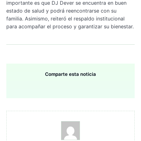
importante es que DJ Dever se encuentra en buen
estado de salud y podrá reencontrarse con su
familia. Asimismo, reiteró el respaldo institucional
para acompañar el proceso y garantizar su bienestar.
Comparte esta noticia