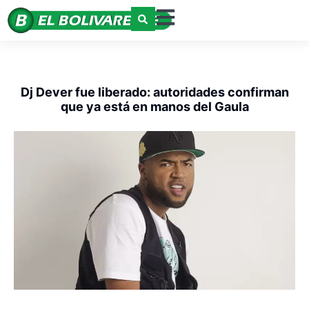
Dj Dever fue liberado: autoridades confirman
que ya está en manos del Gaula