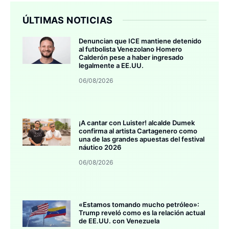
ÚLTIMAS NOTICIAS
Denuncian que ICE mantiene detenido
al futbolista Venezolano Homero
Calderón pese a haber ingresado
legalmente a EE.UU.
06/08/2026
¡A cantar con Luister! alcalde Dumek
confirma al artista Cartagenero como
una de las grandes apuestas del festival
náutico 2026
06/08/2026
«Estamos tomando mucho petróleo»:
Trump reveló como es la relación actual
de EE.UU. con Venezuela