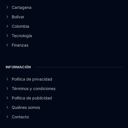
Cartagena
Bolívar
Colombia
Tecnología
Finanzas
INFORMACIÓN
Política de privacidad
Términos y condiciones
Política de publicidad
Quiénes somos
Contacto