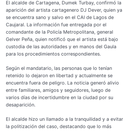
El alcalde de Cartagena, Dumek Turbay, confirmó la
aparición del artista cartagenero DJ Dever, quien ya
se encuentra sano y salvo en el CAI de Lagos de
Caujaral. La información fue entregada por el
comandante de la Policía Metropolitana, general
Gelver Peña, quien notificó que el artista está bajo
custodia de las autoridades y en manos del Gaula
para los procedimientos correspondientes.
Según el mandatario, las personas que lo tenían
retenido lo dejaron en libertad y actualmente se
encuentra fuera de peligro. La noticia generó alivio
entre familiares, amigos y seguidores, luego de
varios días de incertidumbre en la ciudad por su
desaparición.
El alcalde hizo un llamado a la tranquilidad y a evitar
la politización del caso, destacando que lo más