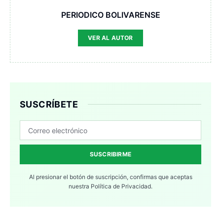
PERIODICO BOLIVARENSE
VER AL AUTOR
SUSCRÍBETE
SUSCRIBIRME
Al presionar el botón de suscripción, confirmas que aceptas
nuestra
Política de Privacidad.