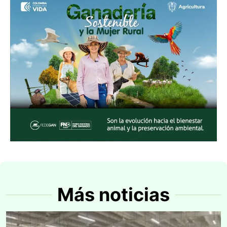
Más noticias