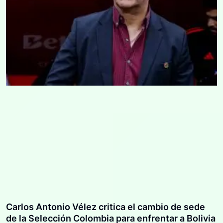
Carlos Antonio Vélez critica el cambio de sede
de la Selección Colombia para enfrentar a Bolivia