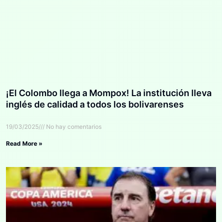
¡El Colombo llega a Mompox! La institución lleva
inglés de calidad a todos los bolivarenses
19/03/2025
No hay comentarios
Read More »