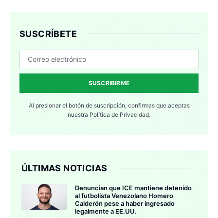
SUSCRÍBETE
SUSCRIBIRME
Al presionar el botón de suscripción, confirmas que aceptas
nuestra
Política de Privacidad.
ÚLTIMAS NOTICIAS
Denuncian que ICE mantiene detenido
al futbolista Venezolano Homero
Calderón pese a haber ingresado
legalmente a EE.UU.