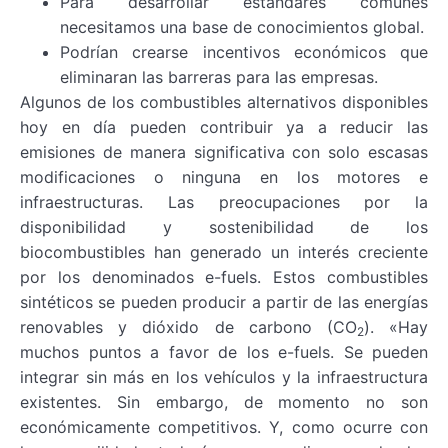
Para desarrollar estándares comunes
necesitamos una base de conocimientos global.
Podrían crearse incentivos económicos que
eliminaran las barreras para las empresas.
Algunos de los combustibles alternativos disponibles
hoy en día pueden contribuir ya a reducir las
emisiones de manera significativa con solo escasas
modificaciones o ninguna en los motores e
infraestructuras. Las preocupaciones por la
disponibilidad y sostenibilidad de los
biocombustibles han generado un interés creciente
por los denominados e-fuels. Estos combustibles
sintéticos se pueden producir a partir de las energías
renovables y dióxido de carbono (CO
). «Hay
2
muchos puntos a favor de los e-fuels. Se pueden
integrar sin más en los vehículos y la infraestructura
existentes. Sin embargo, de momento no son
económicamente competitivos. Y, como ocurre con