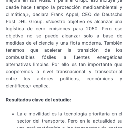
mejora en sus vidas. Y para el Grupo eso incluye ya
desde hace tiempo la protección medioambiental y
climática,», declara Frank Appel, CEO de Deutsche
Post DHL Group. «Nuestro objetivo es alcanzar una
logística de cero emisiones para 2050. Pero ese
objetivo no se puede alcanzar solo a base de
medidas de eficiencia y una flota moderna. También
tenemos que acelerar la transición de los
combustibles fósiles a fuentes energéticas
alternativas limpias. Por ello es tan importante que
cooperemos a nivel transnacional y transectorial
entre los actores políticos, económicos y
científicos,» explica.
Resultados clave del estudio:
La e-movilidad es la tecnología prioritaria en el
sector del transporte. Pero en la actualidad su