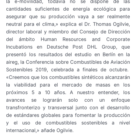
la e-movilidad, todavía no se dispone de las
cantidades suficientes de energía ecológica para
asegurar que su producción vaya a ser realmente
neutral para el clima,» explica el Dr. Thomas Ogilvie,
director laboral y miembro del Consejo de Dirección
del ámbito Human Resources and Corporate
Incubations en Deutsche Post DHL Group, que
presentó los resultados del estudio en Berlín en la
aireg, la Conferencia sobre Combustibles de Aviación
Sostenibles 2019, celebrada a finales de octubre.
«Creemos que los combustibles sintéticos alcanzarán
la viabilidad para el mercado de masas en los
próximos 5 a 10 años. A nuestro entender, los
avances se lograrán solo con un enfoque
transfronterizo y transversal junto con el desarrollo
de estándares globales para fomentar la producción
y el uso de combustibles sostenibles a nivel
internacional,» añade Ogilvie.