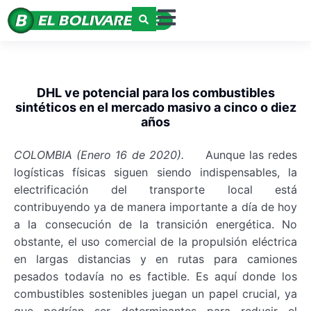
DHL ve potencial para los combustibles
sintéticos en el mercado masivo a cinco o diez
años
COLOMBIA (Enero 16 de 2020).
Aunque las redes
logísticas físicas siguen siendo indispensables, la
electrificación del transporte local está
contribuyendo ya de manera importante a día de hoy
a la consecución de la transición energética. No
obstante, el uso comercial de la propulsión eléctrica
en largas distancias y en rutas para camiones
pesados todavía no es factible. Es aquí donde los
combustibles sostenibles juegan un papel crucial, ya