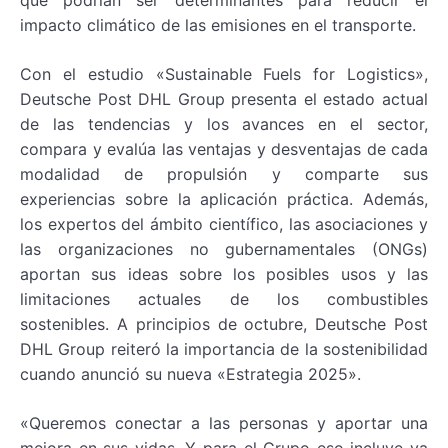
que podrían ser determinantes para reducir el
impacto climático de las emisiones en el transporte.
Con el estudio «Sustainable Fuels for Logistics»,
Deutsche Post DHL Group presenta el estado actual
de las tendencias y los avances en el sector,
compara y evalúa las ventajas y desventajas de cada
modalidad de propulsión y comparte sus
experiencias sobre la aplicación práctica. Además,
los expertos del ámbito científico, las asociaciones y
las organizaciones no gubernamentales (ONGs)
aportan sus ideas sobre los posibles usos y las
limitaciones actuales de los combustibles
sostenibles. A principios de octubre, Deutsche Post
DHL Group reiteró la importancia de la sostenibilidad
cuando anunció su nueva «Estrategia 2025».
«Queremos conectar a las personas y aportar una