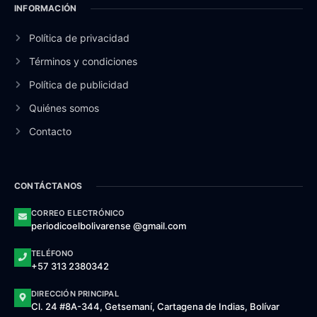
INFORMACIÓN
Política de privacidad
Términos y condiciones
Política de publicidad
Quiénes somos
Contacto
CONTÁCTANOS
CORREO ELECTRÓNICO
periodicoelbolivarense @gmail.com
TELÉFONO
+57 313 2380342
DIRECCIÓN PRINCIPAL
Cl. 24 #8A-344, Getsemaní, Cartagena de Indias, Bolívar