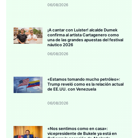
06/08/2026
¡A cantar con Luister! alcalde Dumek
confirma al artista Cartagenero como
una de las grandes apuestas del festival
náutico 2026
06/08/2026
«Estamos tomando mucho petróleo»:
Trump reveló como es la relación actual
de EE.UU. con Venezuela
06/08/2026
«Nos sentimos como en casa»:
vicepresidente de Bukele ya está en