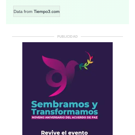
Data from
Tiempo3.com
PUBLICIDAD