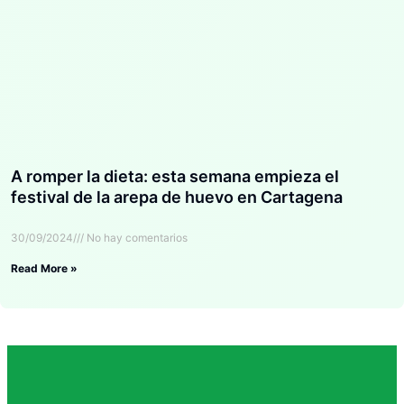
A romper la dieta: esta semana empieza el
festival de la arepa de huevo en Cartagena
30/09/2024
No hay comentarios
Read More »