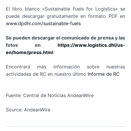
El libro blanco «Sustainable Fuels for Logistics» se
puede descargar gratuitamente en formato PDF en
www.dpdhl.com/sustainable-fuels
Se pueden descargar el comunicado de prensa y las
fotos en
https://www.logistics.dhl/us-
en/home/press.html
Encontrará más información sobre nuestras
actividades de RC en nuestro último
Informe de RC
Fuente: Central de Noticias AndeanWire
Source: AndeanWire