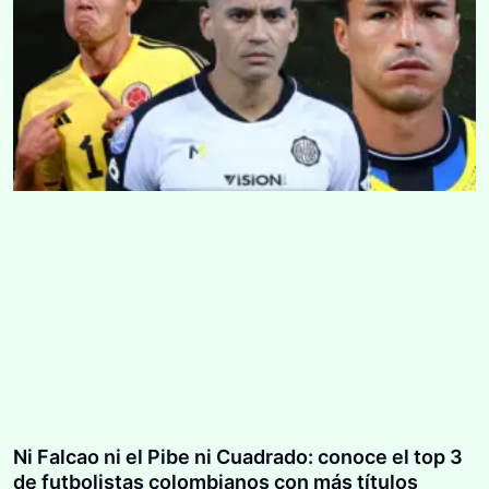
Ni Falcao ni el Pibe ni Cuadrado: conoce el top 3
de futbolistas colombianos con más títulos