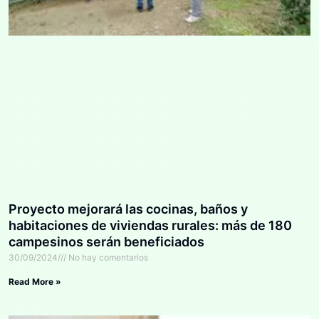
Proyecto mejorará las cocinas, baños y
habitaciones de viviendas rurales: más de 180
campesinos serán beneficiados
30/09/2024
No hay comentarios
Read More »