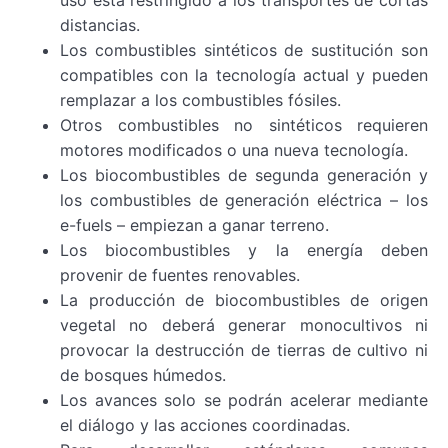
uso está restringido a los transportes de cortas
distancias.
Los combustibles sintéticos de sustitución son
compatibles con la tecnología actual y pueden
remplazar a los combustibles fósiles.
Otros combustibles no sintéticos requieren
motores modificados o una nueva tecnología.
Los biocombustibles de segunda generación y
los combustibles de generación eléctrica – los
e-fuels – empiezan a ganar terreno.
Los biocombustibles y la energía deben
provenir de fuentes renovables.
La producción de biocombustibles de origen
vegetal no deberá generar monocultivos ni
provocar la destrucción de tierras de cultivo ni
de bosques húmedos.
Los avances solo se podrán acelerar mediante
el diálogo y las acciones coordinadas.