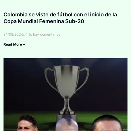
Colombia se viste de fútbol con el inicio de la
Copa Mundial Femenina Sub-20
31/08/2024
No hay comentarios
Read More »