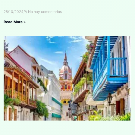
28/10/2024
No hay comentarios
Read More »