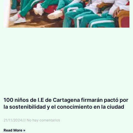
100 niños de I.E de Cartagena firmarán pactó por
la sostenibilidad y el conocimiento en la ciudad
21/11/2024
No hay comentarios
Read More »