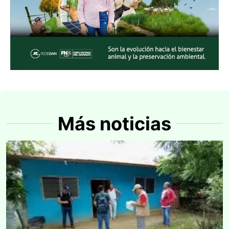
Más noticias