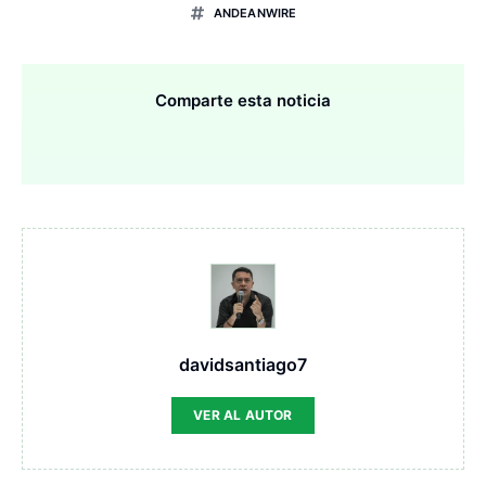
ANDEANWIRE
Comparte esta noticia
davidsantiago7
VER AL AUTOR