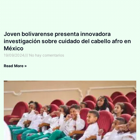
Joven bolivarense presenta innovadora
investigación sobre cuidado del cabello afro en
México
19/09/2024
No hay comentarios
Read More »