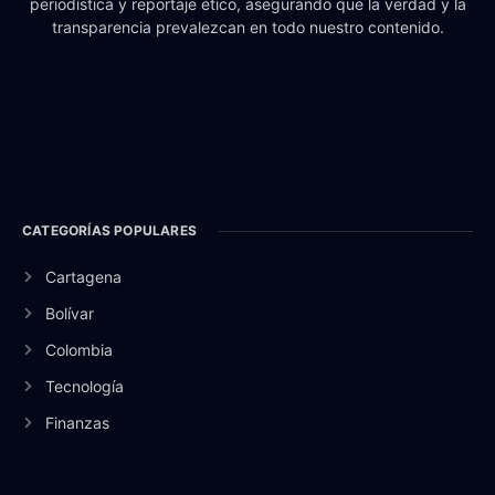
periodística y reportaje ético, asegurando que la verdad y la
transparencia prevalezcan en todo nuestro contenido.
CATEGORÍAS POPULARES
Cartagena
Bolívar
Colombia
Tecnología
Finanzas