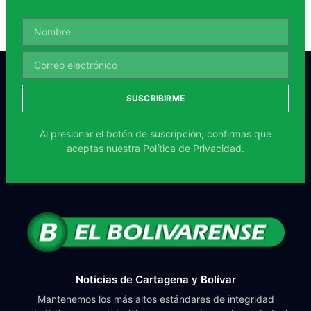
SUSCRIBIRME
Al presionar el botón de suscripción, confirmas que
aceptas nuestra
Política de Privacidad.
Noticias de Cartagena y Bolívar
Mantenemos los más altos estándares de integridad