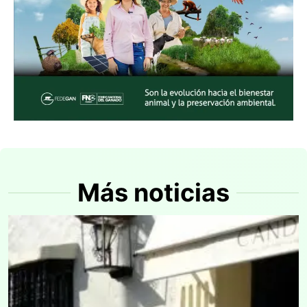
Más noticias