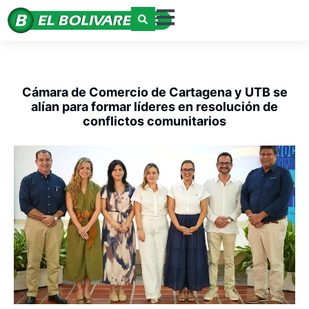
Cámara de Comercio de Cartagena y UTB se
alían para formar líderes en resolución de
conflictos comunitarios