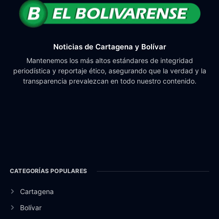
Noticias de Cartagena y Bolívar
Mantenemos los más altos estándares de integridad
periodística y reportaje ético, asegurando que la verdad y la
transparencia prevalezcan en todo nuestro contenido.
CATEGORÍAS POPULARES
Cartagena
Bolívar