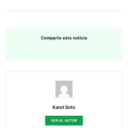
Comparte esta noticia
Karol Soto
VER AL AUTOR