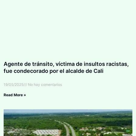
Agente de tránsito, víctima de insultos racistas,
fue condecorado por el alcalde de Cali
19/05/2025
No hay comentarios
Read More »