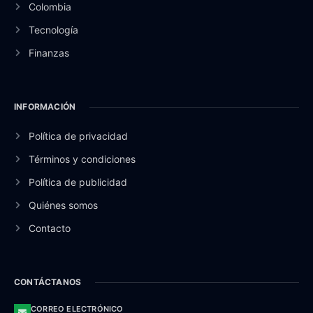
Colombia
Tecnología
Finanzas
INFORMACIÓN
Política de privacidad
Términos y condiciones
Política de publicidad
Quiénes somos
Contacto
CONTÁCTANOS
CORREO ELECTRÓNICO