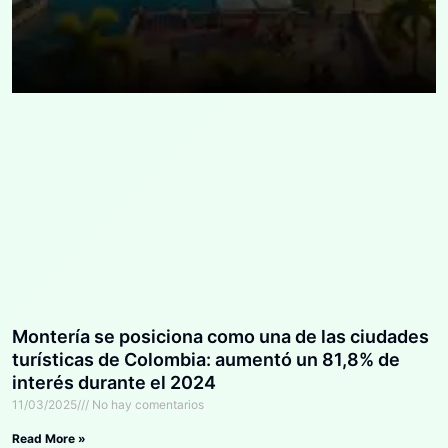
Montería se posiciona como una de las ciudades
turísticas de Colombia: aumentó un 81,8% de
interés durante el 2024
11/03/2025
No hay comentarios
Read More »