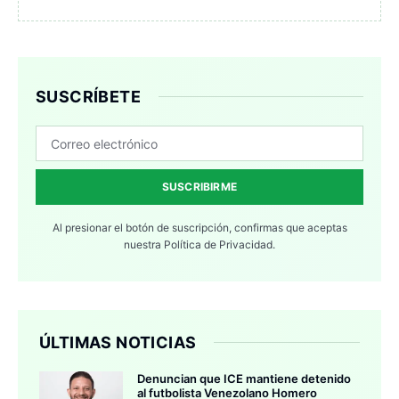
SUSCRÍBETE
SUSCRIBIRME
Al presionar el botón de suscripción, confirmas que aceptas
nuestra
Política de Privacidad.
ÚLTIMAS NOTICIAS
Denuncian que ICE mantiene detenido
al futbolista Venezolano Homero