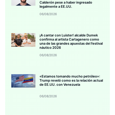
Calderón pese a haber ingresado
legalmente a EE.UU.
06/08/2026
¡A cantar con Luister! alcalde Dumek
confirma al artista Cartagenero como
una de las grandes apuestas del festival
náutico 2026
06/08/2026
«Estamos tomando mucho petróleo»:
Trump reveló como es la relación actual
de EE.UU. con Venezuela
06/08/2026