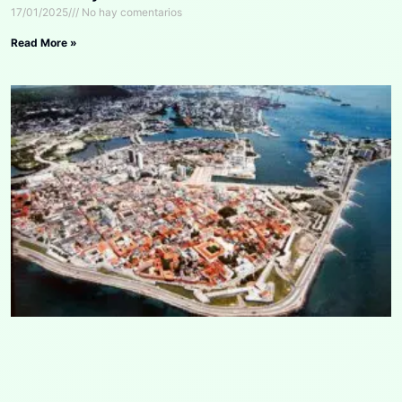
17/01/2025
No hay comentarios
Read More »