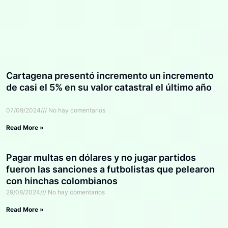
Cartagena presentó incremento un incremento
de casi el 5% en su valor catastral el último año
07/09/2024
No hay comentarios
Read More »
Pagar multas en dólares y no jugar partidos
fueron las sanciones a futbolistas que pelearon
con hinchas colombianos
29/08/2024
No hay comentarios
Read More »