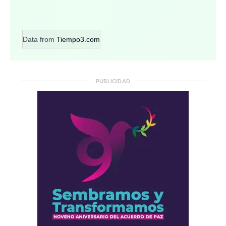
Data from
Tiempo3.com
PUBLICIDAD