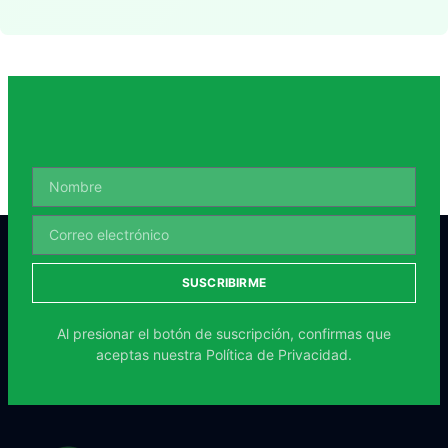
SUSCRIBIRME
Al presionar el botón de suscripción, confirmas que
aceptas nuestra
Política de Privacidad.