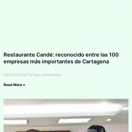
Restaurante Candé: reconocido entre las 100
empresas más importantes de Cartagena
23/09/2024
No hay comentarios
Read More »