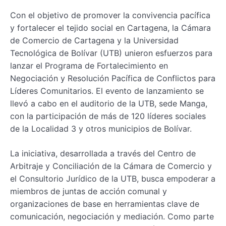
Con el objetivo de promover la convivencia pacífica
y fortalecer el tejido social en Cartagena, la Cámara
de Comercio de Cartagena y la Universidad
Tecnológica de Bolívar (UTB) unieron esfuerzos para
lanzar el Programa de Fortalecimiento en
Negociación y Resolución Pacífica de Conflictos para
Líderes Comunitarios. El evento de lanzamiento se
llevó a cabo en el auditorio de la UTB, sede Manga,
con la participación de más de 120 líderes sociales
de la Localidad 3 y otros municipios de Bolívar.
La iniciativa, desarrollada a través del Centro de
Arbitraje y Conciliación de la Cámara de Comercio y
el Consultorio Jurídico de la UTB, busca empoderar a
miembros de juntas de acción comunal y
organizaciones de base en herramientas clave de
comunicación, negociación y mediación. Como parte