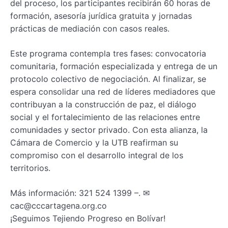
del proceso, los participantes recibirán 60 horas de
formación, asesoría jurídica gratuita y jornadas
prácticas de mediación con casos reales.
Este programa contempla tres fases: convocatoria
comunitaria, formación especializada y entrega de un
protocolo colectivo de negociación. Al finalizar, se
espera consolidar una red de líderes mediadores que
contribuyan a la construcción de paz, el diálogo
social y el fortalecimiento de las relaciones entre
comunidades y sector privado. Con esta alianza, la
Cámara de Comercio y la UTB reafirman su
compromiso con el desarrollo integral de los
territorios.
Más información: 321 524 1399 –. ✉
cac@cccartagena.org.co
¡Seguimos Tejiendo Progreso en Bolívar!