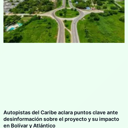
Autopistas del Caribe aclara puntos clave ante
desinformación sobre el proyecto y su impacto
en Bolívar y Atlántico