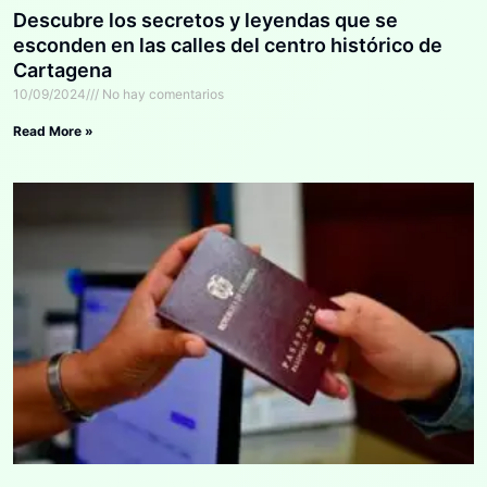
Descubre los secretos y leyendas que se
esconden en las calles del centro histórico de
Cartagena
10/09/2024
No hay comentarios
Read More »