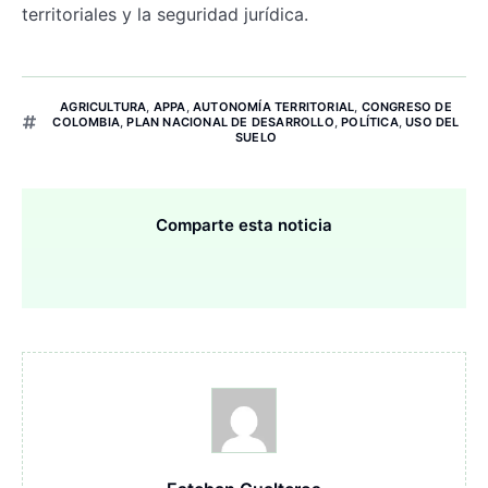
territoriales y la seguridad jurídica.
AGRICULTURA
,
APPA
,
AUTONOMÍA TERRITORIAL
,
CONGRESO DE
COLOMBIA
,
PLAN NACIONAL DE DESARROLLO
,
POLÍTICA
,
USO DEL
SUELO
Comparte esta noticia