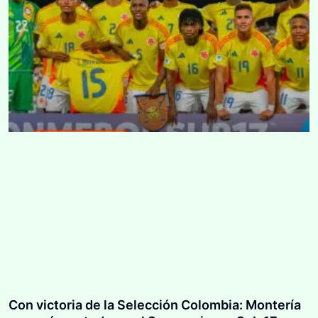
Con victoria de la Selección Colombia: Montería