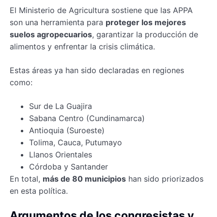
El Ministerio de Agricultura sostiene que las APPA
son una herramienta para
proteger los mejores
suelos agropecuarios
, garantizar la producción de
alimentos y enfrentar la crisis climática.
Estas áreas ya han sido declaradas en regiones
como:
Sur de La Guajira
Sabana Centro (Cundinamarca)
Antioquia (Suroeste)
Tolima, Cauca, Putumayo
Llanos Orientales
Córdoba y Santander
En total,
más de 80 municipios
han sido priorizados
en esta política.
Argumentos de los congresistas y