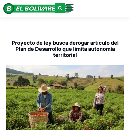
Proyecto de ley busca derogar artículo del
Plan de Desarrollo que limita autonomía
territorial