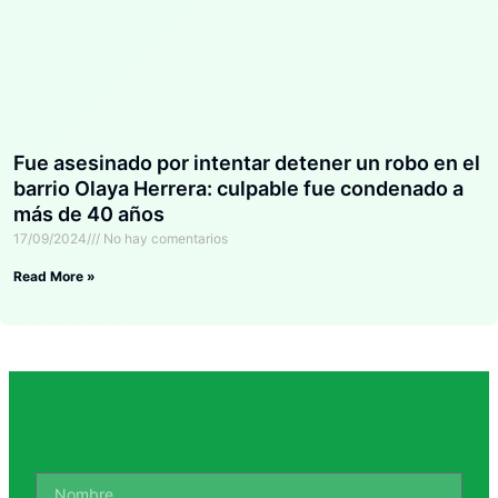
Fue asesinado por intentar detener un robo en el
barrio Olaya Herrera: culpable fue condenado a
más de 40 años
17/09/2024
No hay comentarios
Read More »