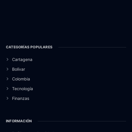
CATEGORÍAS POPULARES
Cartagena
Bolívar
Colombia
Tecnología
Finanzas
INFORMACIÓN