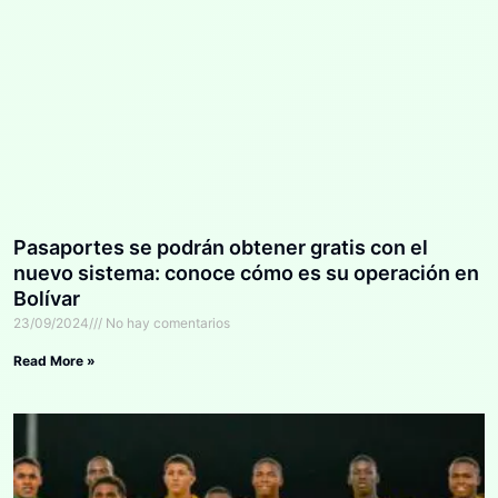
Pasaportes se podrán obtener gratis con el
nuevo sistema: conoce cómo es su operación en
Bolívar
23/09/2024
No hay comentarios
Read More »