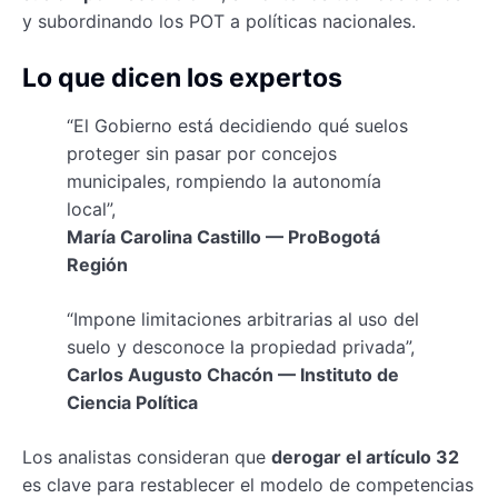
y subordinando los POT a políticas nacionales.
Lo que dicen los expertos
“El Gobierno está decidiendo qué suelos
proteger sin pasar por concejos
municipales, rompiendo la autonomía
local”,
María Carolina Castillo — ProBogotá
Región
“Impone limitaciones arbitrarias al uso del
suelo y desconoce la propiedad privada”,
Carlos Augusto Chacón — Instituto de
Ciencia Política
Los analistas consideran que
derogar el artículo 32
es clave para restablecer el modelo de competencias