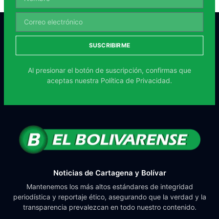
SUSCRIBIRME
Al presionar el botón de suscripción, confirmas que
aceptas nuestra
Política de Privacidad.
Noticias de Cartagena y Bolívar
Mantenemos los más altos estándares de integridad
periodística y reportaje ético, asegurando que la verdad y la
transparencia prevalezcan en todo nuestro contenido.