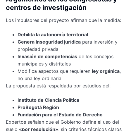
centros de investigación
Los impulsores del proyecto afirman que la medida:
Debilita la autonomía territorial
Genera inseguridad jurídica
para inversión y
propiedad privada
Invasión de competencias
de los concejos
municipales y distritales
Modifica aspectos que requieren
ley orgánica
,
no una ley ordinaria
La propuesta está respaldada por estudios del:
Instituto de Ciencia Política
ProBogotá Región
Fundación para el Estado de Derecho
Expertos señalan que el Gobierno define el uso del
suelo
«por resolución»
, sin criterios técnicos claros