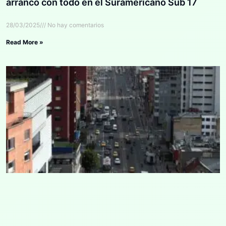
arrancó con todo en el Suramericano Sub 17
28/03/2025
No hay comentarios
Read More »