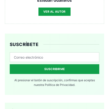
Esteban Gualteros
VER AL AUTOR
SUSCRÍBETE
SUSCRIBIRME
Al presionar el botón de suscripción, confirmas que aceptas
nuestra
Política de Privacidad.