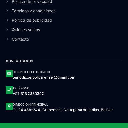
Política de privacidad
Términos y condiciones
Política de publicidad
Quiénes somos
Contacto
CONTÁCTANOS
CORREO ELECTRÓNICO
periodicoelbolivarense @gmail.com
TELÉFONO
+57 313 2380342
DIRECCIÓN PRINCIPAL
Cl. 24 #8A-344, Getsemaní, Cartagena de Indias, Bolívar