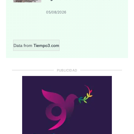
05/08/2026
Data from
Tiempo3.com
PUBLICIDAD