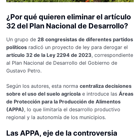
¿Por qué quieren eliminar el artículo
32 del Plan Nacional de Desarrollo?
Un grupo de
28 congresistas de diferentes partidos
políticos
radicó un proyecto de ley para derogar el
artículo 32 de la Ley 2294 de 2023
, correspondiente
al Plan Nacional de Desarrollo del Gobierno de
Gustavo Petro.
Según los autores, esta norma
centraliza decisiones
sobre el uso del suelo agrícola
e introduce las
Áreas
de Protección para la Producción de Alimentos
(APPA)
, lo que limitaría el desarrollo productivo
regional y la autonomía de los municipios.
Las APPA, eje de la controversia