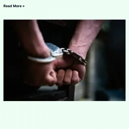
Read More »