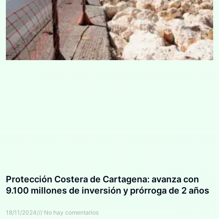
Protección Costera de Cartagena: avanza con
9.100 millones de inversión y prórroga de 2 años
18/11/2024
No hay comentarios