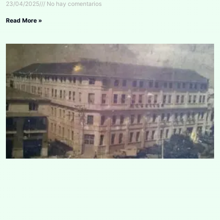
23/04/2025
No hay comentarios
Read More »