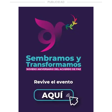
PUBLICIDAD