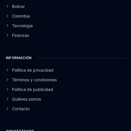
Bolívar
Colombia
Tecnología
Finanzas
INFORMACIÓN
Política de privacidad
Términos y condiciones
Política de publicidad
Quiénes somos
Contacto