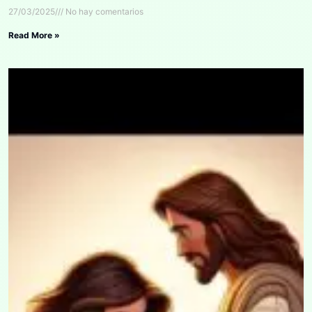
27/03/2025
No hay comentarios
Read More »