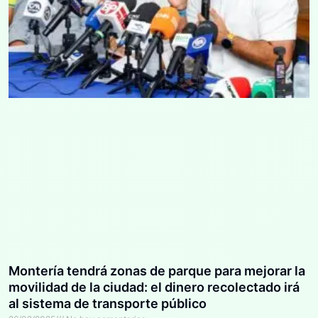
Montería tendrá zonas de parque para mejorar la
movilidad de la ciudad: el dinero recolectado irá
al sistema de transporte público