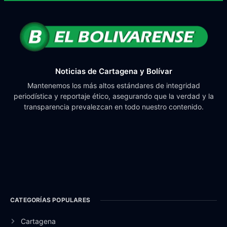
Noticias de Cartagena y Bolívar
Mantenemos los más altos estándares de integridad
periodística y reportaje ético, asegurando que la verdad y la
transparencia prevalezcan en todo nuestro contenido.
CATEGORÍAS POPULARES
Cartagena