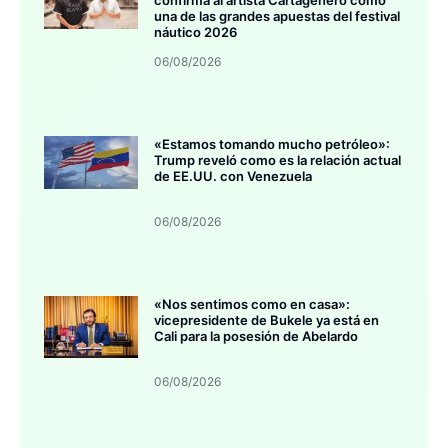
confirma al artista Cartagenero como
una de las grandes apuestas del festival
náutico 2026
06/08/2026
«Estamos tomando mucho petróleo»:
Trump reveló como es la relación actual
de EE.UU. con Venezuela
06/08/2026
«Nos sentimos como en casa»:
vicepresidente de Bukele ya está en
Cali para la posesión de Abelardo
06/08/2026