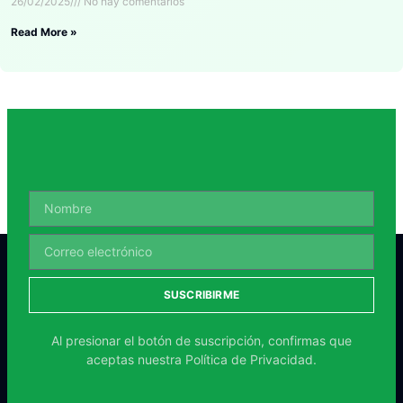
26/02/2025
No hay comentarios
Read More »
SUSCRIBIRME
Al presionar el botón de suscripción, confirmas que
aceptas nuestra
Política de Privacidad.