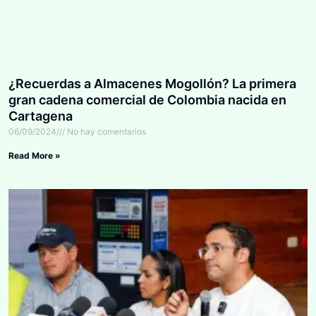
¿Recuerdas a Almacenes Mogollón? La primera
gran cadena comercial de Colombia nacida en
Cartagena
06/09/2024
No hay comentarios
Read More »