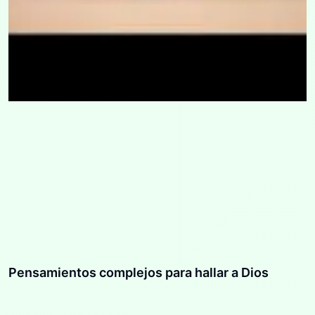
Pensamientos complejos para hallar a Dios