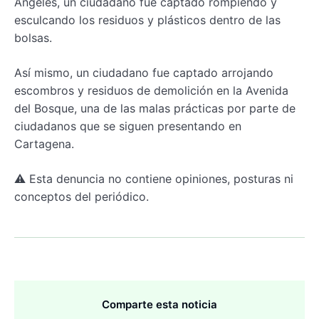
Ángeles, un ciudadano fue captado rompiendo y
esculcando los residuos y plásticos dentro de las
bolsas.
Así mismo, un ciudadano fue captado arrojando
escombros y residuos de demolición en la Avenida
del Bosque, una de las malas prácticas por parte de
ciudadanos que se siguen presentando en
Cartagena.
⚠️ Esta denuncia no contiene opiniones, posturas ni
conceptos del periódico.
Comparte esta noticia