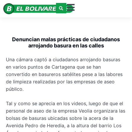
Denuncian malas prácticas de ciudadanos
arrojando basura en las calles
Una cámara captó a ciudadanos arrojando basuras
en varios puntos de Cartagena que se han
convertido en basureros satélites pese a las labores
de limpieza realizadas por las empresas de aseo
público.
Tal y como se aprecia en los videos, luego de que el
personal de aseo de la empresa Veolia organizara las
bolsas de basuras ubicadas sobre la acera de la
Avenida Pedro de Heredia, a la altura del barrio Los