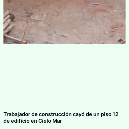
Trabajador de construcción cayó de un piso 12
de edificio en Cielo Mar