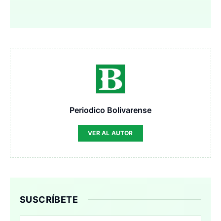
Periodico Bolivarense
VER AL AUTOR
SUSCRÍBETE