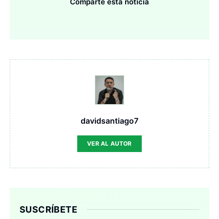
Comparte esta noticia
davidsantiago7
VER AL AUTOR
SUSCRÍBETE