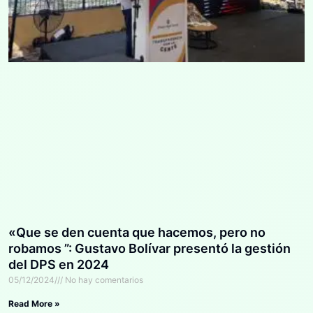
«Que se den cuenta que hacemos, pero no
robamos ”: Gustavo Bolívar presentó la gestión
del DPS en 2024
05/12/2024
No hay comentarios
Read More »