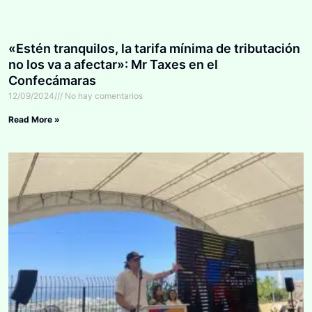
«Estén tranquilos, la tarifa mínima de tributación
no los va a afectar»: Mr Taxes en el
Confecámaras
12/09/2024
No hay comentarios
Read More »