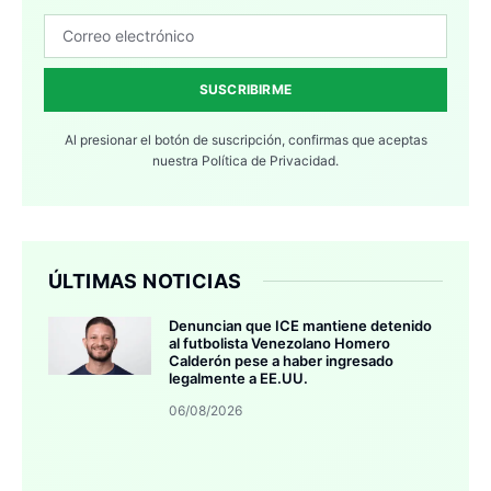
SUSCRIBIRME
Al presionar el botón de suscripción, confirmas que aceptas
nuestra
Política de Privacidad.
ÚLTIMAS NOTICIAS
Denuncian que ICE mantiene detenido
al futbolista Venezolano Homero
Calderón pese a haber ingresado
legalmente a EE.UU.
06/08/2026