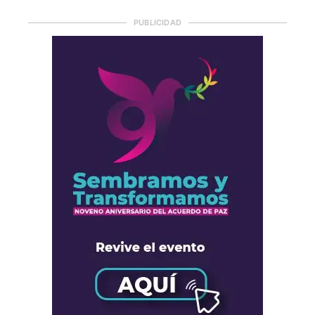
PUBLICIDAD