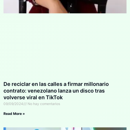
De reciclar en las calles a firmar millonario
contrato: venezolano lanza un disco tras
volverse viral en TikTok
09/09/2024
No hay comentarios
Read More »