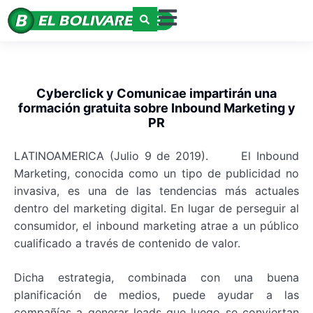
Cyberclick y Comunicae impartirán una
formación gratuita sobre Inbound Marketing y
PR
LATINOAMERICA (Julio 9 de 2019). El Inbound
Marketing, conocida como un tipo de publicidad no
invasiva, es una de las tendencias más actuales
dentro del marketing digital. En lugar de perseguir al
consumidor, el inbound marketing atrae a un público
cualificado a través de contenido de valor.
Dicha estrategia, combinada con una buena
planificación de medios, puede ayudar a las
compañías a generar leads que luego se conviertan