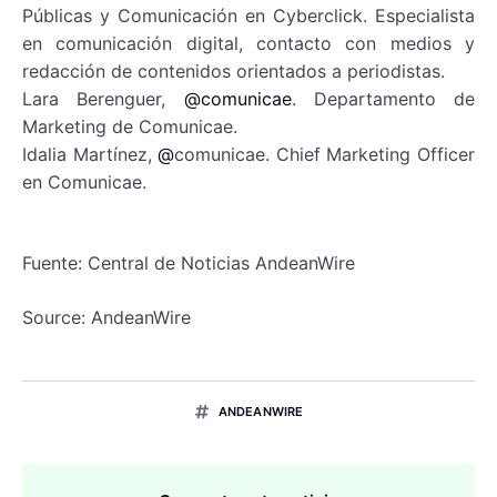
Públicas y Comunicación en Cyberclick. Especialista
en comunicación digital, contacto con medios y
redacción de contenidos orientados a periodistas.
Lara Berenguer,
@comunicae
. Departamento de
Marketing de Comunicae.
Idalia Martínez,
@
comunicae. Chief Marketing Officer
en Comunicae.
Fuente: Central de Noticias AndeanWire
Source: AndeanWire
ANDEANWIRE