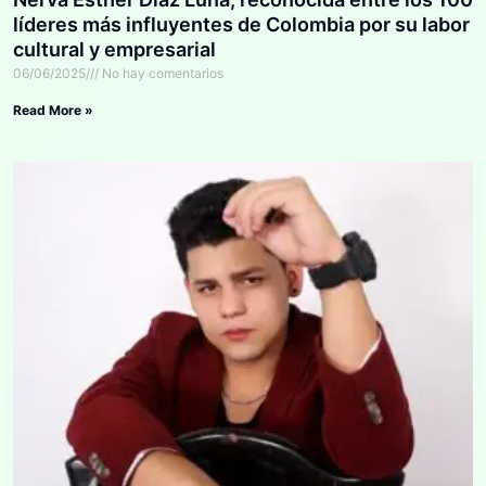
líderes más influyentes de Colombia por su labor
cultural y empresarial
06/06/2025
No hay comentarios
Read More »