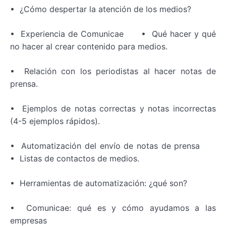
• ¿Cómo despertar la atención de los medios?
• Experiencia de Comunicae • Qué hacer y qué
no hacer al crear contenido para medios.
• Relación con los periodistas al hacer notas de
prensa.
• Ejemplos de notas correctas y notas incorrectas
(4-5 ejemplos rápidos).
• Automatización del envío de notas de prensa
• Listas de contactos de medios.
• Herramientas de automatización: ¿qué son?
• Comunicae: qué es y cómo ayudamos a las
empresas