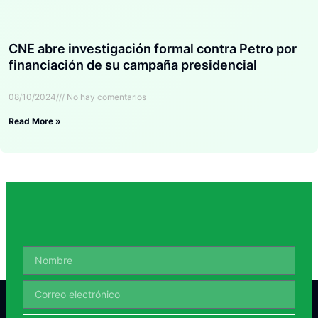
CNE abre investigación formal contra Petro por
financiación de su campaña presidencial
08/10/2024
No hay comentarios
Read More »