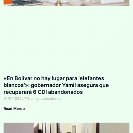
«En Bolívar no hay lugar para ‘elefantes
blancos'»: gobernador Yamil asegura que
recuperará 6 CDI abandonados
01/04/2025
No hay comentarios
Read More »