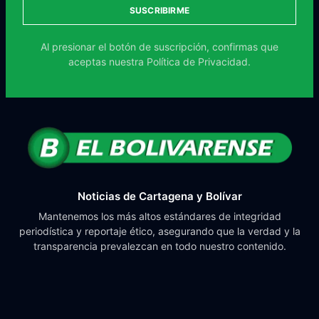
SUSCRIBIRME
Al presionar el botón de suscripción, confirmas que
aceptas nuestra
Política de Privacidad.
Noticias de Cartagena y Bolívar
Mantenemos los más altos estándares de integridad
periodística y reportaje ético, asegurando que la verdad y la
transparencia prevalezcan en todo nuestro contenido.