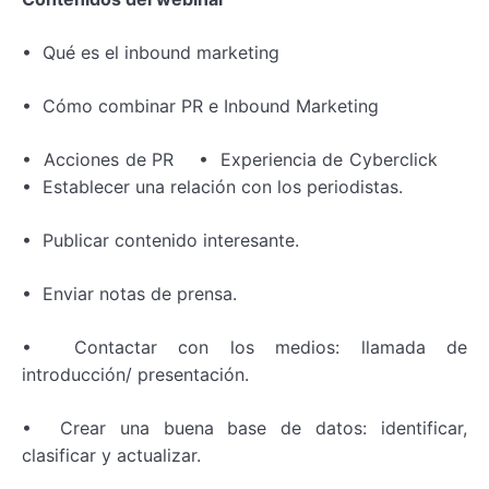
• Qué es el inbound marketing
• Cómo combinar PR e Inbound Marketing
• Acciones de PR • Experiencia de Cyberclick
• Establecer una relación con los periodistas.
• Publicar contenido interesante.
• Enviar notas de prensa.
• Contactar con los medios: llamada de
introducción/ presentación.
• Crear una buena base de datos: identificar,
clasificar y actualizar.