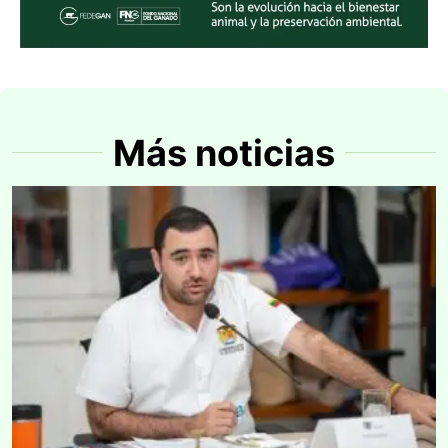
Más noticias