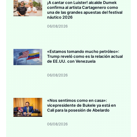
¡A cantar con Luister! alcalde Dumek
confirma al artista Cartagenero como
una de las grandes apuestas del festival
náutico 2026
06/08/2026
«Estamos tomando mucho petróleo»:
Trump reveló como es la relación actual
de EE.UU. con Venezuela
06/08/2026
«Nos sentimos como en casa»:
vicepresidente de Bukele ya está en
Cali para la posesión de Abelardo
06/08/2026