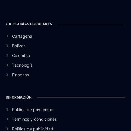
CATEGORÍAS POPULARES
Cartagena
Bolívar
Colombia
Tecnología
Finanzas
INFORMACIÓN
Política de privacidad
Términos y condiciones
Política de publicidad