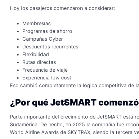
Hoy los pasajeros comenzaron a considerar:
Membresías
Programas de ahorro
Campañas Cyber
Descuentos recurrentes
Flexibilidad
Rutas directas
Frecuencia de viaje
Experiencia low cost
Eso cambió completamente la lógica competitiva de la 
¿Por qué JetSMART comenzó a
Parte importante del crecimiento de JetSMART está re
Sudamérica. De hecho, en 2025 la compañía fue recon
World Airline Awards de SKYTRAX, siendo la tercera v