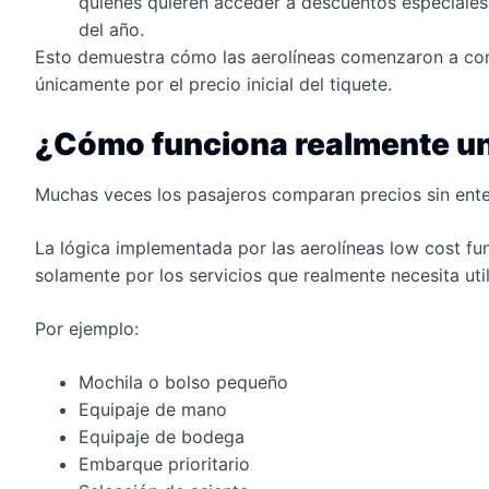
quienes quieren acceder a descuentos especiales,
del año.
Esto demuestra cómo las aerolíneas comenzaron a con
únicamente por el precio inicial del tiquete.
¿Cómo funciona realmente un
Muchas veces los pasajeros comparan precios sin ente
La lógica implementada por las aerolíneas low cost fun
solamente por los servicios que realmente necesita util
Por ejemplo:
Mochila o bolso pequeño
Equipaje de mano
Equipaje de bodega
Embarque prioritario