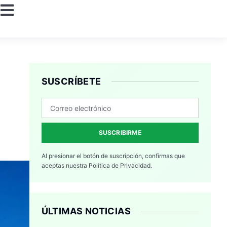
SUSCRÍBETE
SUSCRIBIRME
Al presionar el botón de suscripción, confirmas que
aceptas nuestra
Política de Privacidad.
ÚLTIMAS NOTICIAS