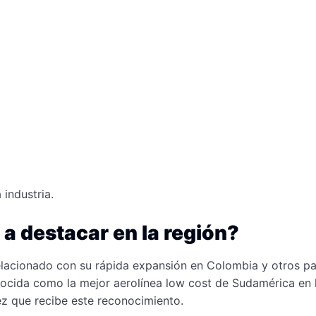
industria.
 destacar en la región?
lacionado con su rápida expansión en Colombia y otros pa
ocida como la mejor aerolínea low cost de Sudamérica en 
ez que recibe este reconocimiento.