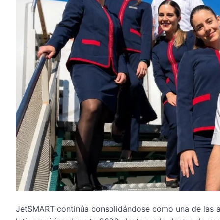
JetSMART continúa consolidándose como una de las a