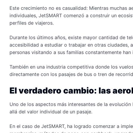
Este crecimiento no es casualidad: Mientras muchas a
individuales, JetSMART comenzó a construir un ecosis
perfiles de viajeros.
Durante los últimos años, existe mayor cantidad de te
accesibilidad a estudiar o trabajar en otras ciudades,
personas visitando a sus familias constantemente han 
También en una industria competitiva donde los vuelo
directamente con los pasajes de bus o tren de recorri
El verdadero cambio: las aero
Uno de los aspectos más interesantes de la evolución
allá del valor individual de un pasaje.
En el caso de JetSMART, ha logrado comenzar a implem