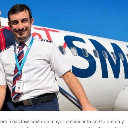
erolíneas low cost con mayor crecimiento en Colombia y