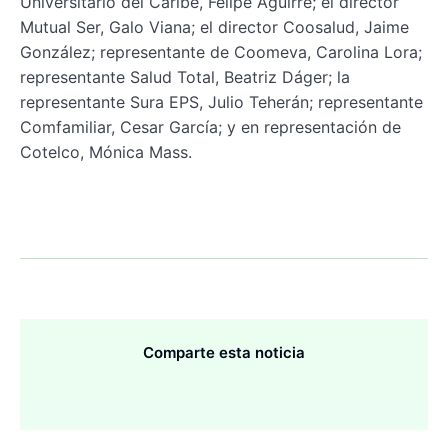
Universitario del Caribe, Felipe Aguirre; el director
Mutual Ser, Galo Viana; el director Coosalud, Jaime
González; representante de Coomeva, Carolina Lora;
representante Salud Total, Beatriz Dáger; la
representante Sura EPS, Julio Teherán; representante
Comfamiliar, Cesar García; y en representación de
Cotelco, Mónica Mass.
Comparte esta noticia