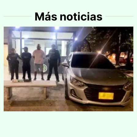
Más noticias