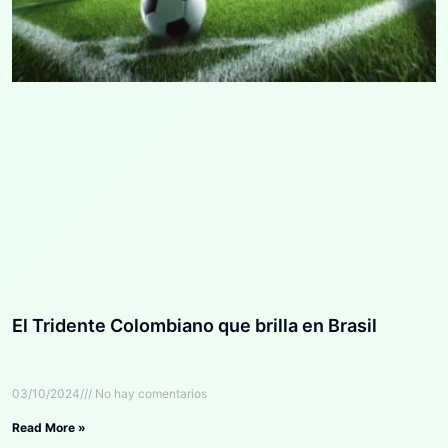
El Tridente Colombiano que brilla en Brasil
03/10/2024
No hay comentarios
Read More »