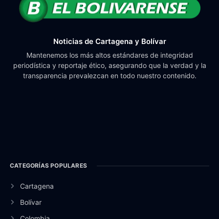
Noticias de Cartagena y Bolívar
Mantenemos los más altos estándares de integridad
periodística y reportaje ético, asegurando que la verdad y la
transparencia prevalezcan en todo nuestro contenido.
CATEGORÍAS POPULARES
Cartagena
Bolívar
Colombia