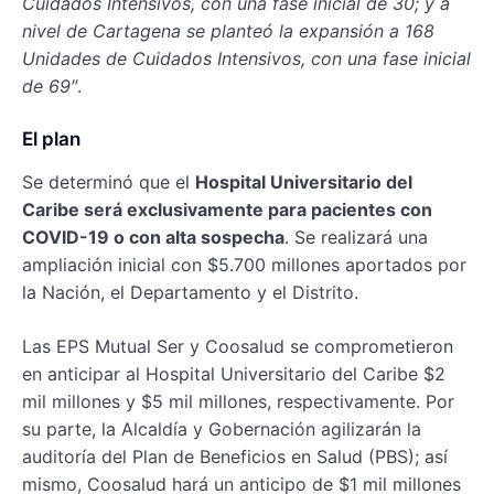
Cuidados Intensivos, con una fase inicial de 30; y a
nivel de Cartagena se planteó la expansión a 168
Unidades de Cuidados Intensivos, con una fase inicial
de 69″
.
El plan
Se determinó que el
Hospital Universitario del
Caribe será exclusivamente para pacientes con
COVID-19 o con alta sospecha
. Se realizará una
ampliación inicial con $5.700 millones aportados por
la Nación, el Departamento y el Distrito.
Las EPS Mutual Ser y Coosalud se comprometieron
en anticipar al Hospital Universitario del Caribe $2
mil millones y $5 mil millones, respectivamente. Por
su parte, la Alcaldía y Gobernación agilizarán la
auditoría del Plan de Beneficios en Salud (PBS); así
mismo, Coosalud hará un anticipo de $1 mil millones