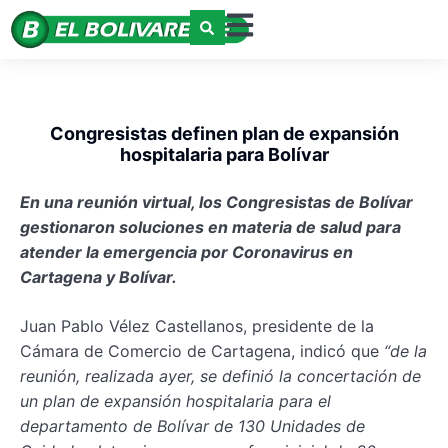
Congresistas definen plan de expansión
hospitalaria para Bolívar
En una reunión virtual, los Congresistas de Bolívar
gestionaron soluciones en materia de salud para
atender la emergencia por Coronavirus en
Cartagena y Bolívar.
Juan Pablo Vélez Castellanos, presidente de la
Cámara de Comercio de Cartagena, indicó que
“de la
reunión, realizada ayer, se definió la concertación de
un plan de expansión hospitalaria para el
departamento de Bolívar de 130 Unidades de