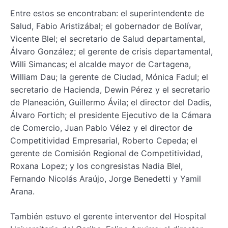
Entre estos se encontraban: el superintendente de
Salud, Fabio Aristizábal; el gobernador de Bolívar,
Vicente Blel; el secretario de Salud departamental,
Álvaro González; el gerente de crisis departamental,
Willi Simancas; el alcalde mayor de Cartagena,
William Dau; la gerente de Ciudad, Mónica Fadul; el
secretario de Hacienda, Dewin Pérez y el secretario
de Planeación, Guillermo Ávila; el director del Dadis,
Álvaro Fortich; el presidente Ejecutivo de la Cámara
de Comercio, Juan Pablo Vélez y el director de
Competitividad Empresarial, Roberto Cepeda; el
gerente de Comisión Regional de Competitividad,
Roxana Lopez; y los congresistas Nadia Blel,
Fernando Nicolás Araújo, Jorge Benedetti y Yamil
Arana.
También estuvo el gerente interventor del Hospital