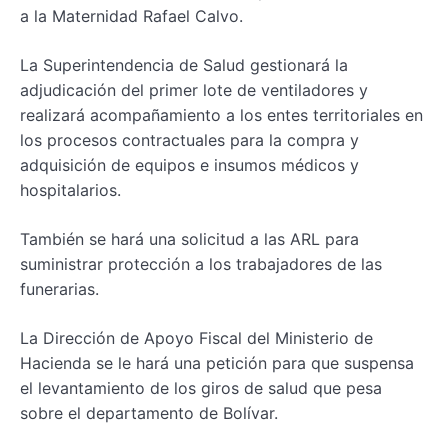
a la Maternidad Rafael Calvo.
La Superintendencia de Salud gestionará la
adjudicación del primer lote de ventiladores y
realizará acompañamiento a los entes territoriales en
los procesos contractuales para la compra y
adquisición de equipos e insumos médicos y
hospitalarios.
También se hará una solicitud a las ARL para
suministrar protección a los trabajadores de las
funerarias.
La Dirección de Apoyo Fiscal del Ministerio de
Hacienda se le hará una petición para que suspensa
el levantamiento de los giros de salud que pesa
sobre el departamento de Bolívar.