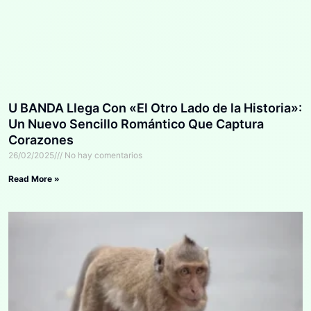
U BANDA Llega Con «El Otro Lado de la Historia»:
Un Nuevo Sencillo Romántico Que Captura
Corazones
26/02/2025
No hay comentarios
Read More »