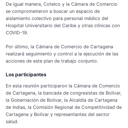
De igual manera, Cotelco y la Cámara de Comercio
se comprometieron a buscar un espacio de
aislamiento colectivo para personal médico del
Hospital Universitario del Caribe y otras clínicas con
COVID-19.
Por último, la Cámara de Comercio de Cartagena
realizará seguimiento y control a la ejecución de las
acciones de este plan de trabajo conjunto.
Los participantes
En esta reunión participaron la Cámara de Comercio
de Cartagena, la bancada de congresistas de Bolívar,
la Gobernación de Bolívar, la Alcaldía de Cartagena
de Indias, la Comisión Regional de Competitividad de
Cartagena y Bolívar y representantes del sector
salud.