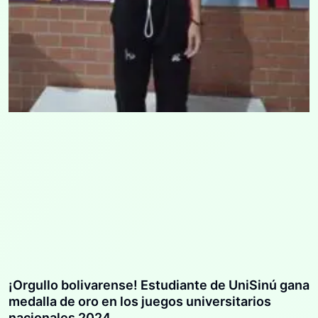
¡Orgullo bolivarense! Estudiante de UniSinú gana
medalla de oro en los juegos universitarios
nacionales 2024