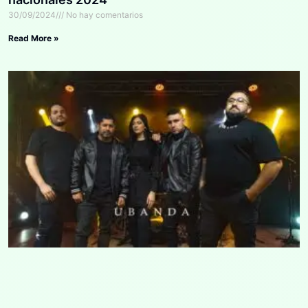
30/09/2024
No hay comentarios
Read More »