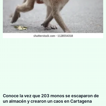
Conoce la vez que 203 monos se escaparon de
un almacén y crearon un caos en Cartagena