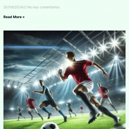
20/09/2024
No hay comentarios
Read More »