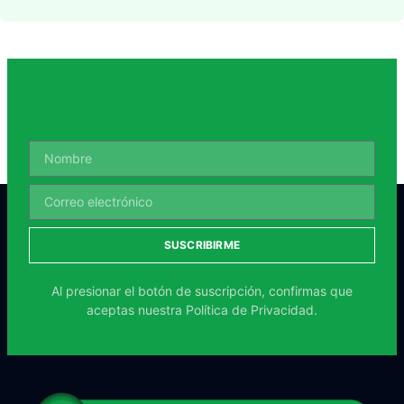
SUSCRIBIRME
Al presionar el botón de suscripción, confirmas que
aceptas nuestra
Política de Privacidad.