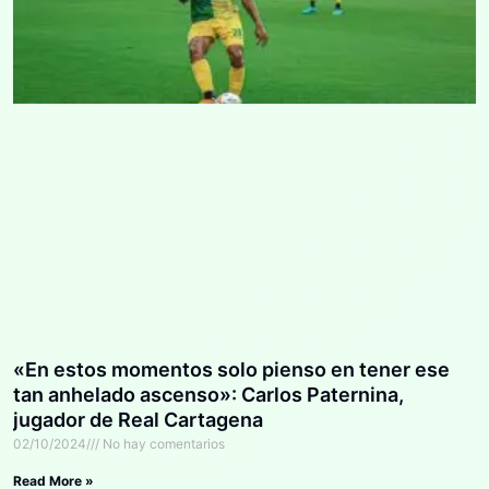
«En estos momentos solo pienso en tener ese
tan anhelado ascenso»: Carlos Paternina,
jugador de Real Cartagena
02/10/2024
No hay comentarios
Read More »