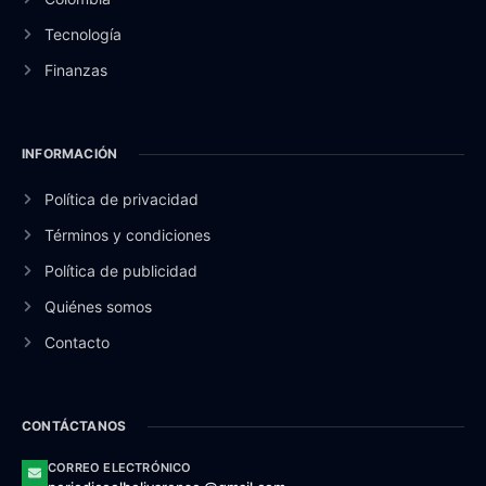
Tecnología
Finanzas
INFORMACIÓN
Política de privacidad
Términos y condiciones
Política de publicidad
Quiénes somos
Contacto
CONTÁCTANOS
CORREO ELECTRÓNICO