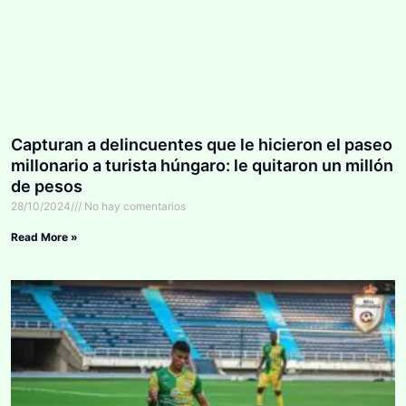
Capturan a delincuentes que le hicieron el paseo
millonario a turista húngaro: le quitaron un millón
de pesos
28/10/2024
No hay comentarios
Read More »