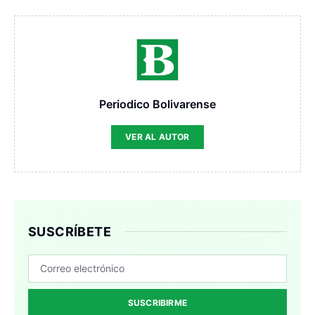
Periodico Bolivarense
VER AL AUTOR
SUSCRÍBETE
SUSCRIBIRME