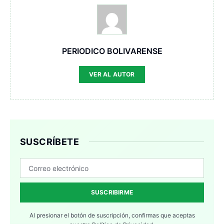
PERIODICO BOLIVARENSE
VER AL AUTOR
SUSCRÍBETE
SUSCRIBIRME
Al presionar el botón de suscripción, confirmas que aceptas