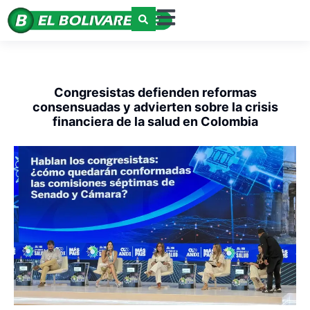
Congresistas defienden reformas
consensuadas y advierten sobre la crisis
financiera de la salud en Colombia