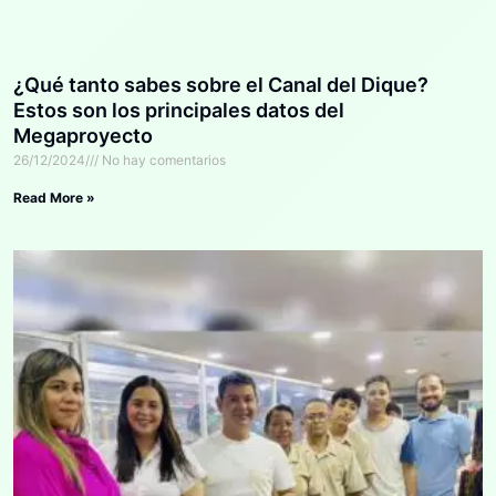
¿Qué tanto sabes sobre el Canal del Dique?
Estos son los principales datos del
Megaproyecto
26/12/2024
No hay comentarios
Read More »