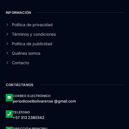
INFORMACIÓN
Política de privacidad
Términos y condiciones
Política de publicidad
Quiénes somos
Contacto
CONTÁCTANOS
CORREO ELECTRÓNICO
periodicoelbolivarense @gmail.com
TELÉFONO
+57 313 2380342
DIRECCIÓN PRINCIPAL