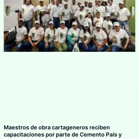
Maestros de obra cartageneros reciben
capacitaciones por parte de Cemento País y