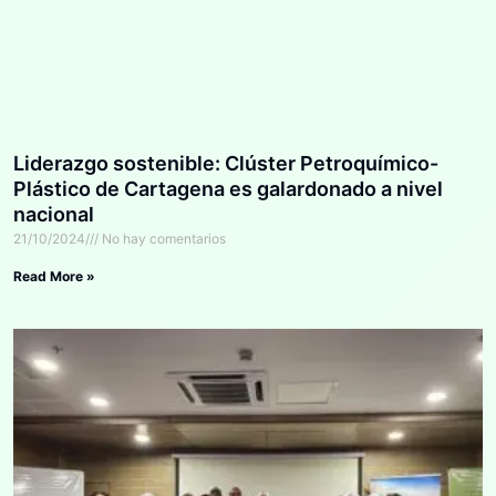
Liderazgo sostenible: Clúster Petroquímico-
Plástico de Cartagena es galardonado a nivel
nacional
21/10/2024
No hay comentarios
Read More »