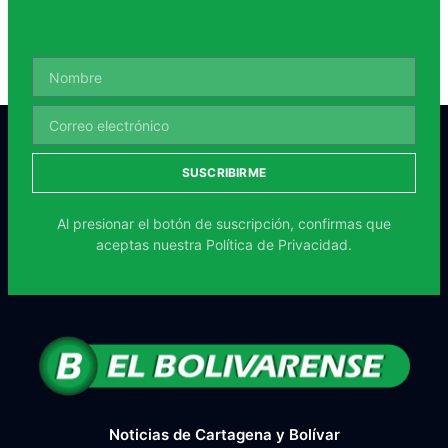
SUSCRIBIRME
Al presionar el botón de suscripción, confirmas que
aceptas nuestra
Política de Privacidad.
Noticias de Cartagena y Bolívar