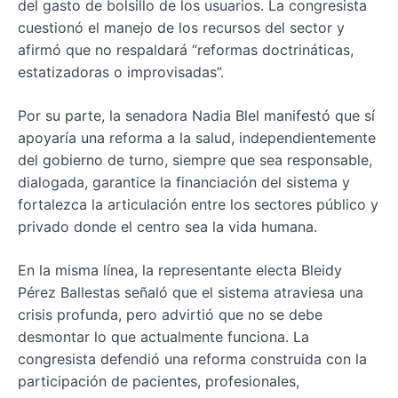
del gasto de bolsillo de los usuarios. La congresista
cuestionó el manejo de los recursos del sector y
afirmó que no respaldará “reformas doctrináticas,
estatizadoras o improvisadas”.
Por su parte, la senadora Nadia Blel manifestó que sí
apoyaría una reforma a la salud, independientemente
del gobierno de turno, siempre que sea responsable,
dialogada, garantice la financiación del sistema y
fortalezca la articulación entre los sectores público y
privado donde el centro sea la vida humana.
En la misma línea, la representante electa Bleidy
Pérez Ballestas señaló que el sistema atraviesa una
crisis profunda, pero advirtió que no se debe
desmontar lo que actualmente funciona. La
congresista defendió una reforma construida con la
participación de pacientes, profesionales,