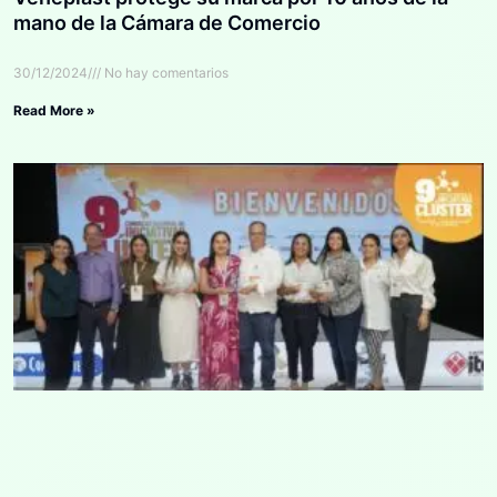
mano de la Cámara de Comercio
30/12/2024
No hay comentarios
Read More »