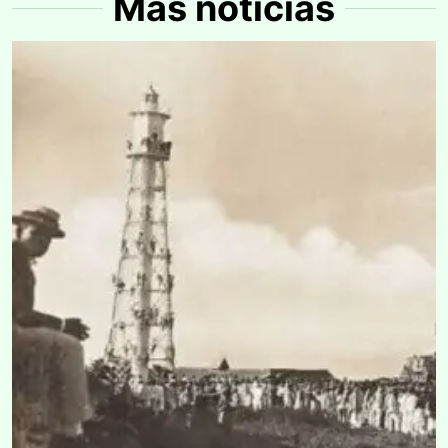
Más noticias