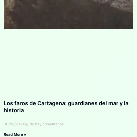
Los faros de Cartagena: guardianes del mar y la
historia
30/09/2024
No hay comentarios
Read More »