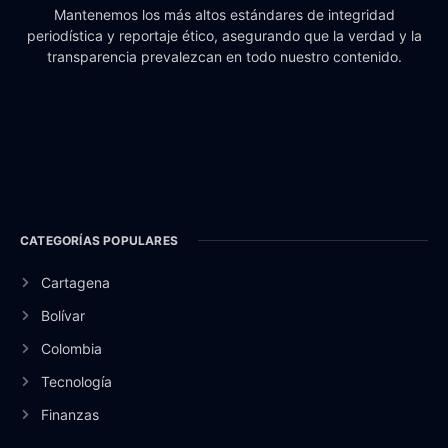
Mantenemos los más altos estándares de integridad
periodística y reportaje ético, asegurando que la verdad y la
transparencia prevalezcan en todo nuestro contenido.
CATEGORÍAS POPULARES
Cartagena
Bolívar
Colombia
Tecnología
Finanzas