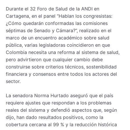
Durante el 32 Foro de Salud de la ANDI en
Cartagena, en el panel “Hablan los congresistas:
¿Cómo quedarán conformadas las comisiones
séptimas de Senado y Cámara?”, realizado en el
marco de un encuentro académico sobre salud
pública, varias legisladoras coincidieron en que
Colombia necesita una reforma al sistema de salud,
pero advirtieron que cualquier cambio debe
construirse sobre criterios técnicos, sostenibilidad
financiera y consensos entre todos los actores del
sector.
La senadora Norma Hurtado aseguró que el país
requiere ajustes que respondan a los problemas
reales del sistema y defendió aspectos que, según
dijo, han dado resultados positivos, como la
cobertura cercana al 99 % y la reducción histórica