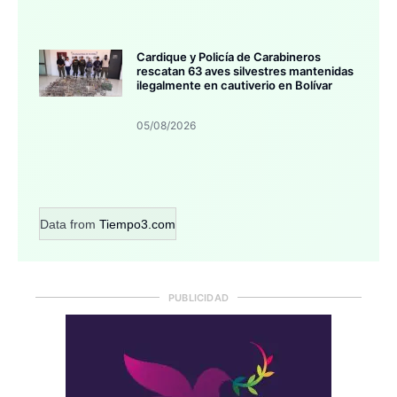
Cardique y Policía de Carabineros
rescatan 63 aves silvestres mantenidas
ilegalmente en cautiverio en Bolívar
05/08/2026
Data from
Tiempo3.com
PUBLICIDAD