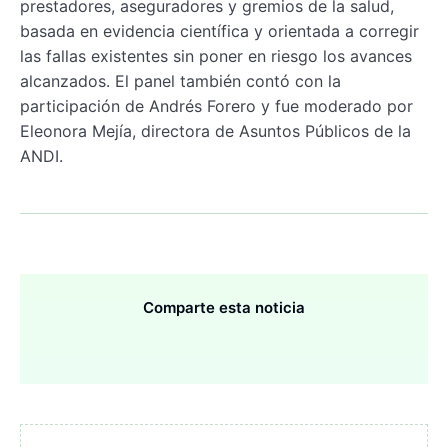
prestadores, aseguradores y gremios de la salud,
basada en evidencia científica y orientada a corregir
las fallas existentes sin poner en riesgo los avances
alcanzados. El panel también contó con la
participación de Andrés Forero y fue moderado por
Eleonora Mejía, directora de Asuntos Públicos de la
ANDI.
Comparte esta noticia