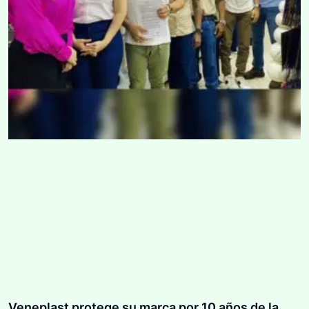
Veneplast protege su marca por 10 años de la