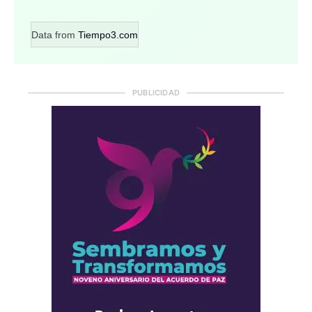
Data from
Tiempo3.com
PUBLICIDAD