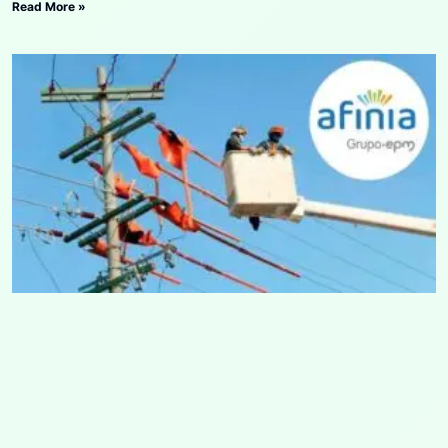
Read More »