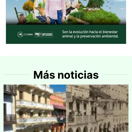
Más noticias