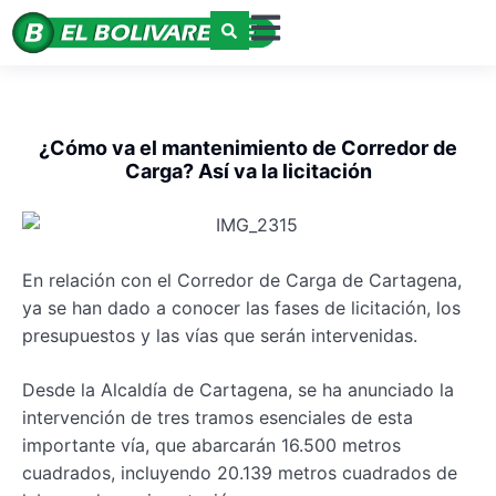
¿Cómo va el mantenimiento de Corredor de
Carga? Así va la licitación
En relación con el Corredor de Carga de Cartagena,
ya se han dado a conocer las fases de licitación, los
presupuestos y las vías que serán intervenidas.
Desde la Alcaldía de Cartagena, se ha anunciado la
intervención de tres tramos esenciales de esta
importante vía, que abarcarán 16.500 metros
cuadrados, incluyendo 20.139 metros cuadrados de