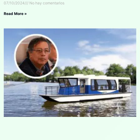
07/10/2024
No hay comentarios
Read More »