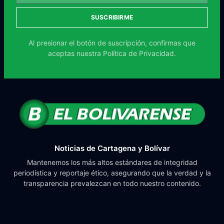
SUSCRIBIRME
Al presionar el botón de suscripción, confirmas que
aceptas nuestra
Política de Privacidad.
Noticias de Cartagena y Bolívar
Mantenemos los más altos estándares de integridad
periodística y reportaje ético, asegurando que la verdad y la
transparencia prevalezcan en todo nuestro contenido.