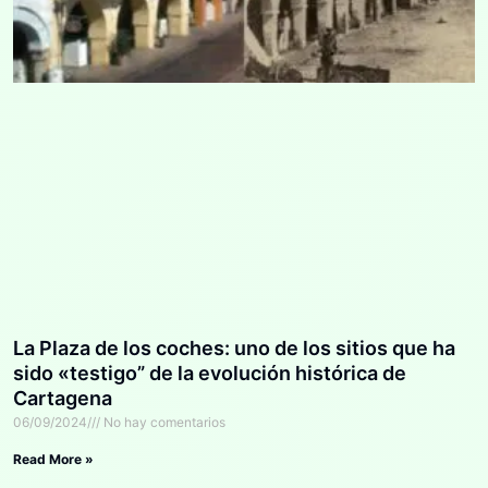
La Plaza de los coches: uno de los sitios que ha
sido «testigo” de la evolución histórica de
Cartagena
06/09/2024
No hay comentarios
Read More »