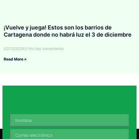
¡Vuelve y juega! Estos son los barrios de
Cartagena donde no habrá luz el 3 de diciembre
02/12/2024
No hay comentarios
Read More »