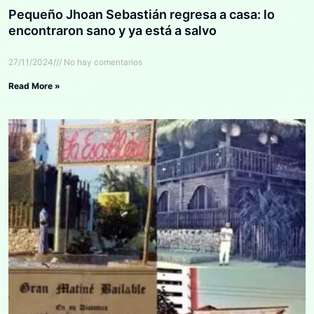
Pequeño Jhoan Sebastián regresa a casa: lo
encontraron sano y ya está a salvo
27/11/2024
No hay comentarios
Read More »