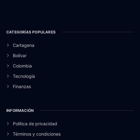
CATEGORÍAS POPULARES
Cartagena
Bolívar
Colombia
Tecnología
Finanzas
INFORMACIÓN
Política de privacidad
Términos y condiciones