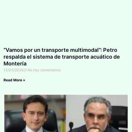
“Vamos por un transporte multimodal”: Petro
respalda el sistema de transporte acuático de
Montería
13/03/2025
No hay comentarios
Read More »