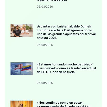
06/08/2026
¡A cantar con Luister! alcalde Dumek
confirma al artista Cartagenero como
una de las grandes apuestas del festival
náutico 2026
06/08/2026
«Estamos tomando mucho petróleo»:
Trump reveló como es la relación actual
de EE.UU. con Venezuela
06/08/2026
«Nos sentimos como en casa»:
vicepresidente de Bukele ya está en