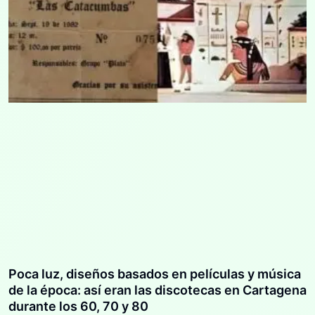
Poca luz, diseños basados en películas y música
de la época: así eran las discotecas en Cartagena
durante los 60, 70 y 80