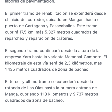
labores de pavimentación.
El primer tramo de rehabilitación se extenderá desde
el inicio del corredor, ubicado en Mangan, hasta el
puerto de Cartagena y Pasacaballos. Este tramo
cubrirá 17,5 km, más 5.327 metros cuadrados de
reparcheo y reparación de cráteres.
El segundo tramo continuará desde la altura de la
empresa Yara hasta la variante Mamonal-Gambote. El
kilometraje de esta vía será de 2,3 kilómetros, más
1.435 metros cuadrados de zona de bacheo.
El tercer y último tramo se extenderá desde la
rotonda de Las Olas hasta la primera entrada de
Manga, cubriendo 11,3 kilómetros y 9.737 metros
cuadrados de zona de bacheo.