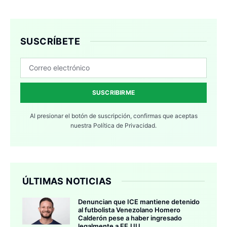
SUSCRÍBETE
SUSCRIBIRME
Al presionar el botón de suscripción, confirmas que aceptas
nuestra
Política de Privacidad.
ÚLTIMAS NOTICIAS
Denuncian que ICE mantiene detenido
al futbolista Venezolano Homero
Calderón pese a haber ingresado
legalmente a EE.UU.