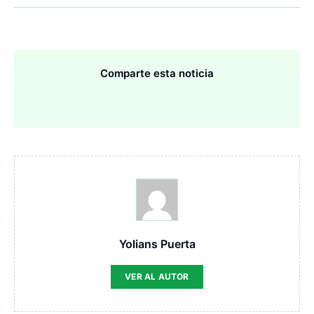
Comparte esta noticia
Yolians Puerta
VER AL AUTOR