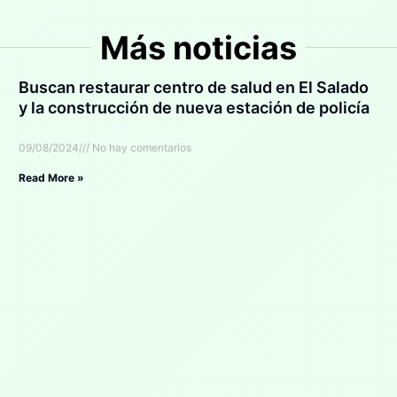
Más noticias
Buscan restaurar centro de salud en El Salado
y la construcción de nueva estación de policía
09/08/2024
No hay comentarios
Read More »