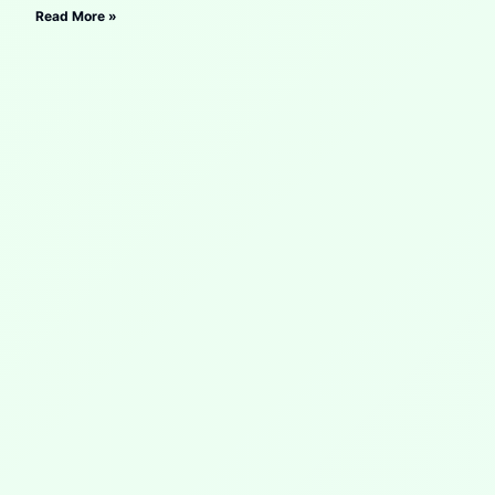
Read More »