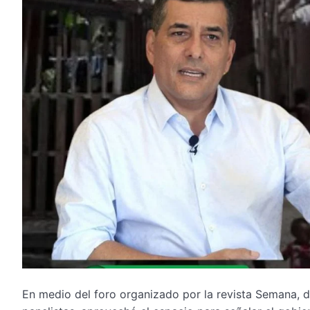
En medio del foro organizado por la revista Semana, 