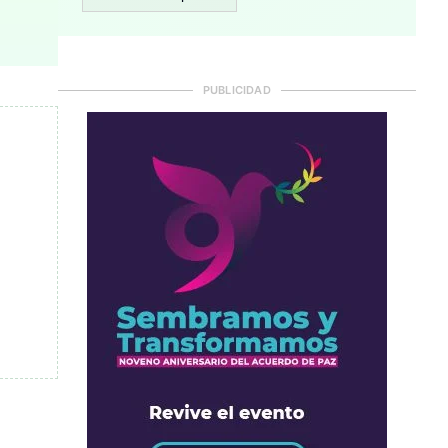
PUBLICIDAD