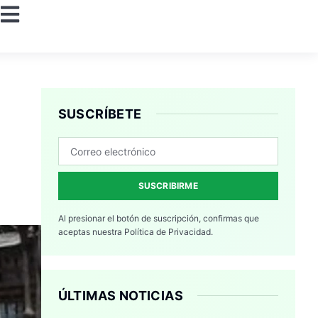
SUSCRÍBETE
SUSCRIBIRME
Al presionar el botón de suscripción, confirmas que
aceptas nuestra
Política de Privacidad.
ÚLTIMAS NOTICIAS