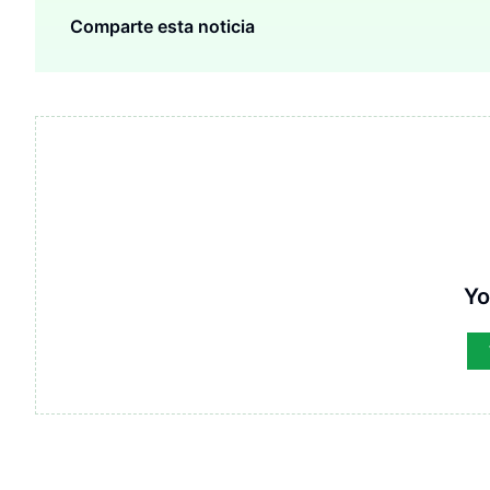
Comparte esta noticia
Yo