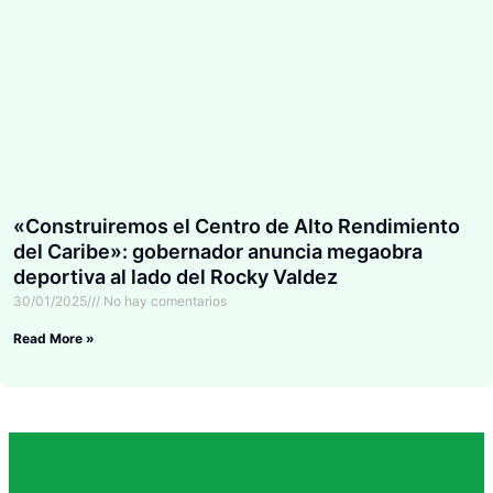
«Construiremos el Centro de Alto Rendimiento
del Caribe»: gobernador anuncia megaobra
deportiva al lado del Rocky Valdez
30/01/2025
No hay comentarios
Read More »