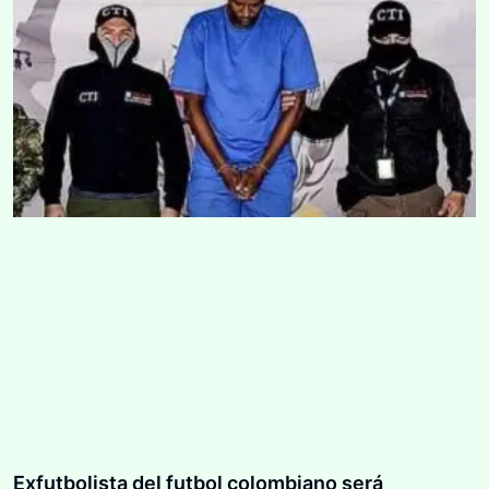
Exfutbolista del futbol colombiano será