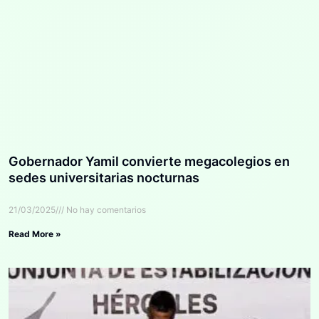
Gobernador Yamil convierte megacolegios en
sedes universitarias nocturnas
21/03/2025
No hay comentarios
Read More »