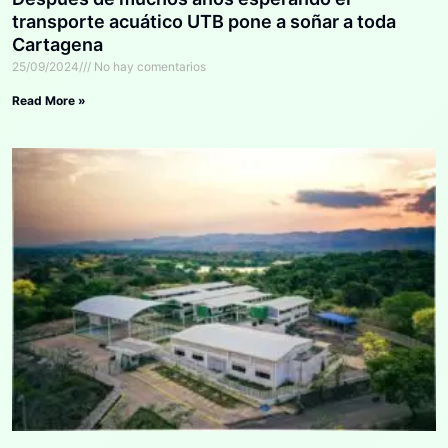
transporte acuático UTB pone a soñar a toda
Cartagena
25/09/2024
No hay comentarios
Read More »