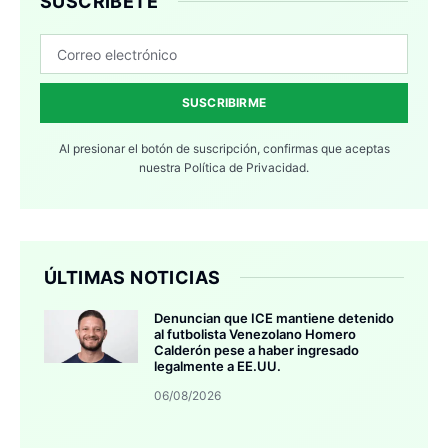
SUSCRÍBETE
SUSCRIBIRME
Al presionar el botón de suscripción, confirmas que aceptas
nuestra
Política de Privacidad.
ÚLTIMAS NOTICIAS
Denuncian que ICE mantiene detenido
al futbolista Venezolano Homero
Calderón pese a haber ingresado
legalmente a EE.UU.
06/08/2026