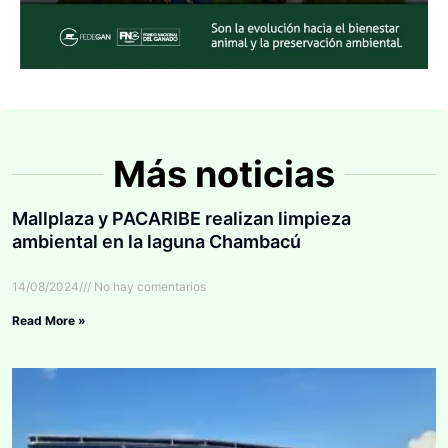
Más noticias
Mallplaza y PACARIBE realizan limpieza
ambiental en la laguna Chambacú
14/08/2024
No hay comentarios
Read More »