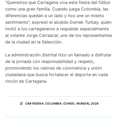
“Queremos que Cartagena viva esta fiesta del fútbol
como una gran familia. Cuando juega Colombia, las
diferencias quedan a un lado y nos une un mismo
sentimiento”, expresó el alcalde Dumek Turbay, quien
invitó a los cartageneros a respaldar especialmente
al volante Jorge Carrascal, uno de los representantes
de la ciudad en la Selección.
La administración distrital hizo un llamado a disfrutar
de la jornada con responsabilidad y respeto,
promoviendo los valores de convivencia y unión
ciudadana que busca fortalecer el deporte en cada
rincón de Cartagena.
CARTAGENA
,
COLOMBIA
,
CONGO
,
MUNDIAL 2026