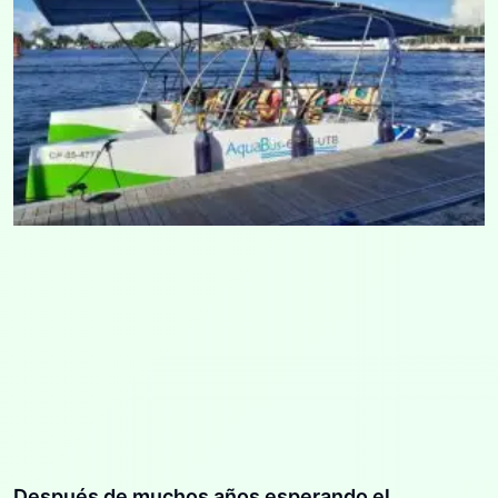
Después de muchos años esperando el