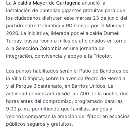
La
Alcaldía Mayor de Cartagena
anunció la
instalación de pantallas gigantes gratuitas para que
los ciudadanos disfruten este martes 23 de junio del
partido entre Colombia y RD Congo por el Mundial
2026. La iniciativa, liderada por el alcalde Dumek
Turbay, busca reunir a miles de aficionados en torno
a la
Selección Colombia
en una jornada de
integración, convivencia y apoyo a la Tricolor.
Los puntos habilitados serán el Patio de Banderas de
la Villa Olímpica, sobre la avenida Pedro de Heredia,
y el Parque Bicentenario, en Barrios Unidos. La
actividad comenzará desde las 7:00 de la noche, dos
horas antes del compromiso, programado para las
9:00 p. m., permitiendo que familias, amigos y
vecinos compartan la emoción del fútbol en espacios
públicos seguros y gratuitos.