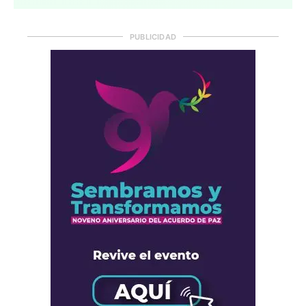
PUBLICIDAD