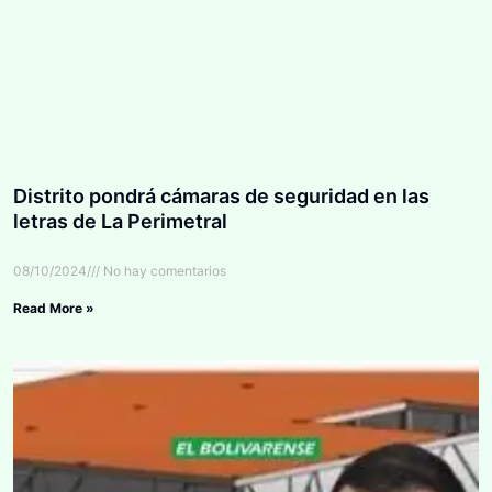
Distrito pondrá cámaras de seguridad en las
letras de La Perimetral
08/10/2024
No hay comentarios
Read More »