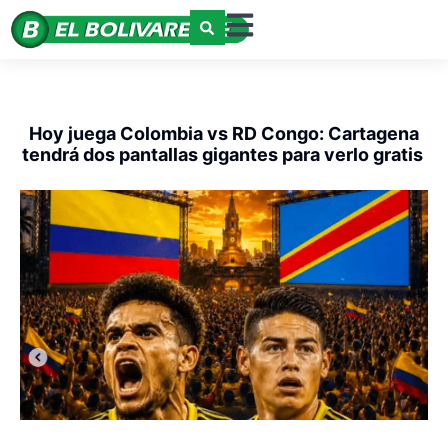
Hoy juega Colombia vs RD Congo: Cartagena
tendrá dos pantallas gigantes para verlo gratis