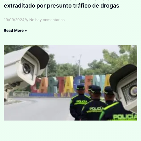
extraditado por presunto tráfico de drogas
19/09/2024
No hay comentarios
Read More »