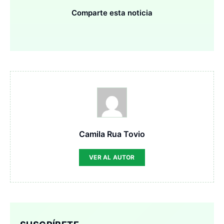
Comparte esta noticia
Camila Rua Tovio
VER AL AUTOR