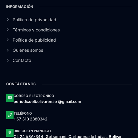
INFORMACIÓN
Política de privacidad
Términos y condiciones
Política de publicidad
Quiénes somos
Contacto
CONTÁCTANOS
CORREO ELECTRÓNICO
periodicoelbolivarense @gmail.com
TELÉFONO
+57 313 2380342
DIRECCIÓN PRINCIPAL
Cl. 24 #8A-344, Getsemaní, Cartagena de Indias, Bolívar