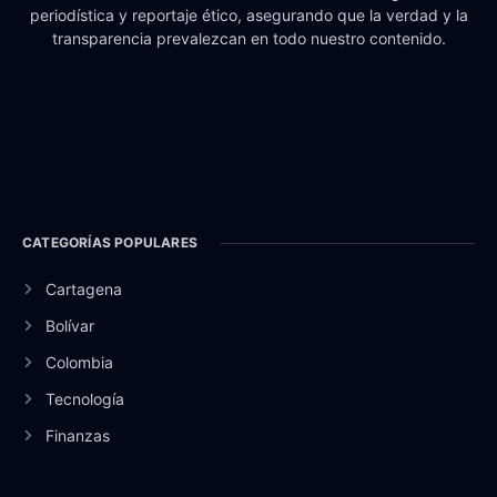
periodística y reportaje ético, asegurando que la verdad y la
transparencia prevalezcan en todo nuestro contenido.
CATEGORÍAS POPULARES
Cartagena
Bolívar
Colombia
Tecnología
Finanzas