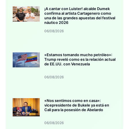
¡A cantar con Luister! alcalde Dumek
confirma al artista Cartagenero como
una de las grandes apuestas del festival
náutico 2026
06/08/2026
«Estamos tomando mucho petróleo»:
Trump reveló como es la relación actual
de EE.UU. con Venezuela
06/08/2026
«Nos sentimos como en casa»:
vicepresidente de Bukele ya está en
Cali para la posesión de Abelardo
06/08/2026