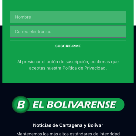
SUSCRIBIRME
Al presionar el botón de suscripción, confirmas que
aceptas nuestra
Política de Privacidad.
Noticias de Cartagena y Bolívar
Mantenemos los más altos estándares de integridad