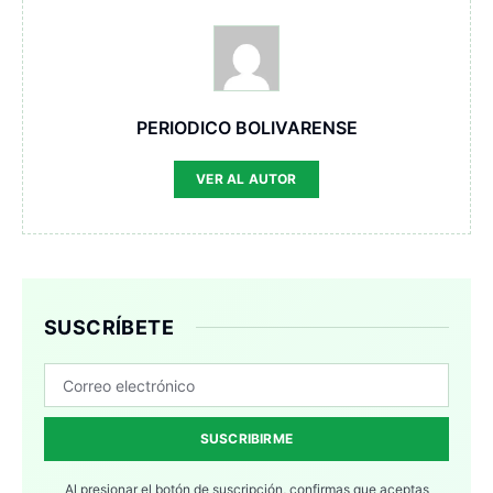
PERIODICO BOLIVARENSE
VER AL AUTOR
SUSCRÍBETE
SUSCRIBIRME
Al presionar el botón de suscripción, confirmas que aceptas