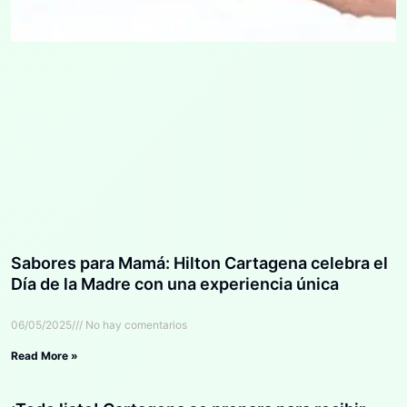
Sabores para Mamá: Hilton Cartagena celebra el
Día de la Madre con una experiencia única
06/05/2025
No hay comentarios
Read More »