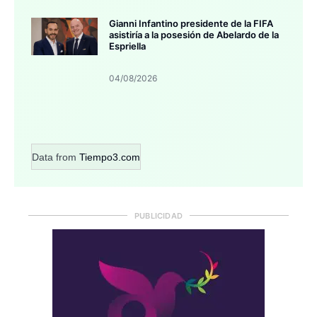
Gianni Infantino presidente de la FIFA
asistiría a la posesión de Abelardo de la
Espriella
04/08/2026
Data from
Tiempo3.com
PUBLICIDAD