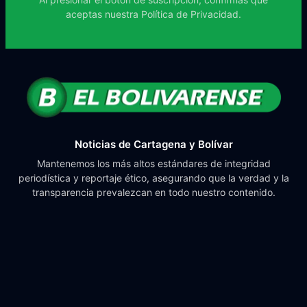
aceptas nuestra
Política de Privacidad.
Noticias de Cartagena y Bolívar
Mantenemos los más altos estándares de integridad
periodística y reportaje ético, asegurando que la verdad y la
transparencia prevalezcan en todo nuestro contenido.