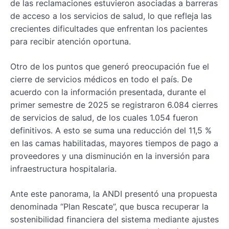
de las reclamaciones estuvieron asociadas a barreras
de acceso a los servicios de salud, lo que refleja las
crecientes dificultades que enfrentan los pacientes
para recibir atención oportuna.
Otro de los puntos que generó preocupación fue el
cierre de servicios médicos en todo el país. De
acuerdo con la información presentada, durante el
primer semestre de 2025 se registraron 6.084 cierres
de servicios de salud, de los cuales 1.054 fueron
definitivos. A esto se suma una reducción del 11,5 %
en las camas habilitadas, mayores tiempos de pago a
proveedores y una disminución en la inversión para
infraestructura hospitalaria.
Ante este panorama, la ANDI presentó una propuesta
denominada “Plan Rescate”, que busca recuperar la
sostenibilidad financiera del sistema mediante ajustes