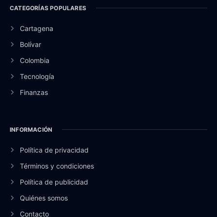
CATEGORÍAS POPULARES
Cartagena
Bolívar
Colombia
Tecnología
Finanzas
INFORMACIÓN
Política de privacidad
Términos y condiciones
Política de publicidad
Quiénes somos
Contacto