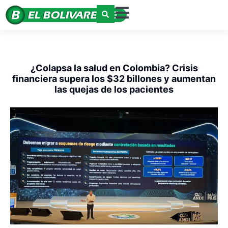
¿Colapsa la salud en Colombia? Crisis
financiera supera los $32 billones y aumentan
las quejas de los pacientes