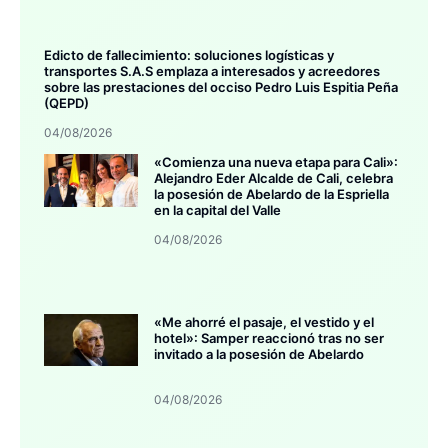
Edicto de fallecimiento: soluciones logísticas y
transportes S.A.S emplaza a interesados y acreedores
sobre las prestaciones del occiso Pedro Luis Espitia Peña
(QEPD)
04/08/2026
«Comienza una nueva etapa para Cali»:
Alejandro Eder Alcalde de Cali, celebra
la posesión de Abelardo de la Espriella
en la capital del Valle
04/08/2026
«Me ahorré el pasaje, el vestido y el
hotel»: Samper reaccionó tras no ser
invitado a la posesión de Abelardo
04/08/2026