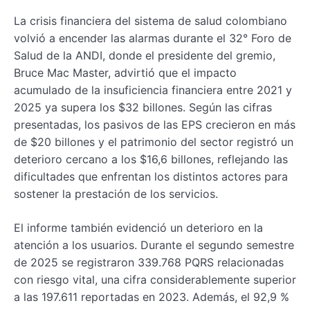
La crisis financiera del sistema de salud colombiano
volvió a encender las alarmas durante el 32° Foro de
Salud de la ANDI, donde el presidente del gremio,
Bruce Mac Master, advirtió que el impacto
acumulado de la insuficiencia financiera entre 2021 y
2025 ya supera los $32 billones. Según las cifras
presentadas, los pasivos de las EPS crecieron en más
de $20 billones y el patrimonio del sector registró un
deterioro cercano a los $16,6 billones, reflejando las
dificultades que enfrentan los distintos actores para
sostener la prestación de los servicios.
El informe también evidenció un deterioro en la
atención a los usuarios. Durante el segundo semestre
de 2025 se registraron 339.768 PQRS relacionadas
con riesgo vital, una cifra considerablemente superior
a las 197.611 reportadas en 2023. Además, el 92,9 %