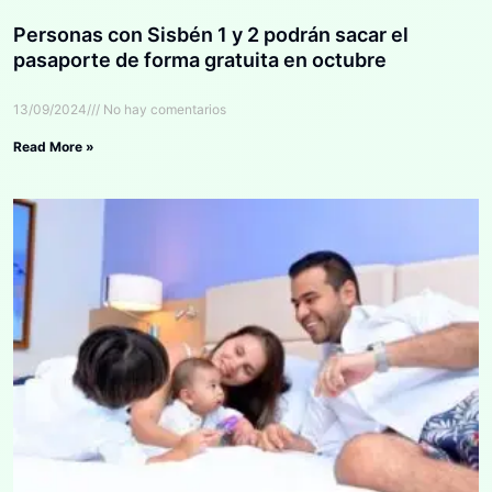
Personas con Sisbén 1 y 2 podrán sacar el
pasaporte de forma gratuita en octubre
13/09/2024
No hay comentarios
Read More »