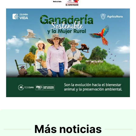
Más noticias