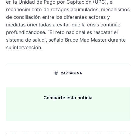
en la Unidad de Pago por Capitación (UPC), el
reconocimiento de rezagos acumulados, mecanismos
de conciliación entre los diferentes actores y
medidas orientadas a evitar que la crisis continúe
profundizándose. “El reto nacional es rescatar el
sistema de salud”, señaló Bruce Mac Master durante
su intervención.
CARTAGENA
Comparte esta noticia