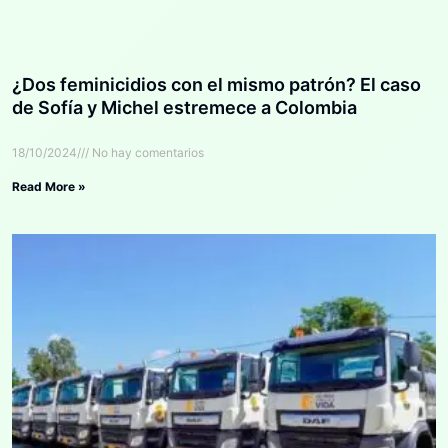
¿Dos feminicidios con el mismo patrón? El caso
de Sofía y Michel estremece a Colombia
18/10/2024
No hay comentarios
Read More »