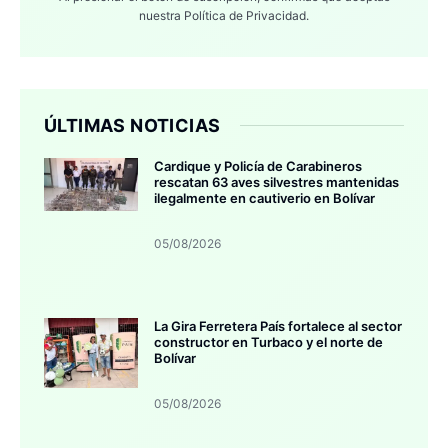
nuestra
Política de Privacidad.
ÚLTIMAS NOTICIAS
Cardique y Policía de Carabineros
rescatan 63 aves silvestres mantenidas
ilegalmente en cautiverio en Bolívar
05/08/2026
La Gira Ferretera País fortalece al sector
constructor en Turbaco y el norte de
Bolívar
05/08/2026