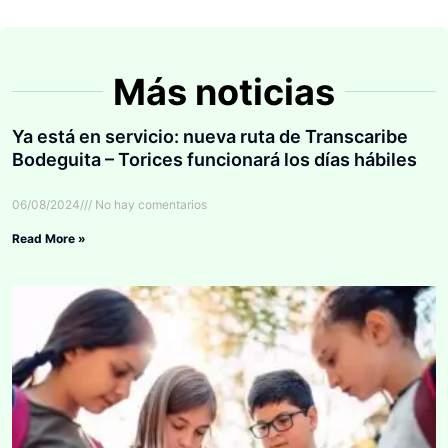
Más noticias
Ya está en servicio: nueva ruta de Transcaribe
Bodeguita – Torices funcionará los días hábiles
06/08/2024
No hay comentarios
Read More »