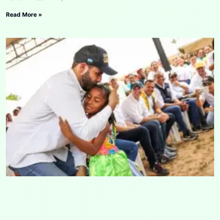
Read More »