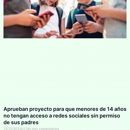
Aprueban proyecto para que menores de 14 años
no tengan acceso a redes sociales sin permiso
de sus padres
12/12/2024
No hay comentarios