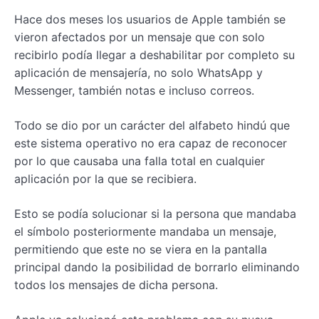
Hace dos meses los usuarios de Apple también se
vieron afectados por un mensaje que con solo
recibirlo podía llegar a deshabilitar por completo su
aplicación de mensajería, no solo WhatsApp y
Messenger, también notas e incluso correos.
Todo se dio por un carácter del alfabeto hindú que
este sistema operativo no era capaz de reconocer
por lo que causaba una falla total en cualquier
aplicación por la que se recibiera.
Esto se podía solucionar si la persona que mandaba
el símbolo posteriormente mandaba un mensaje,
permitiendo que este no se viera en la pantalla
principal dando la posibilidad de borrarlo eliminando
todos los mensajes de dicha persona.