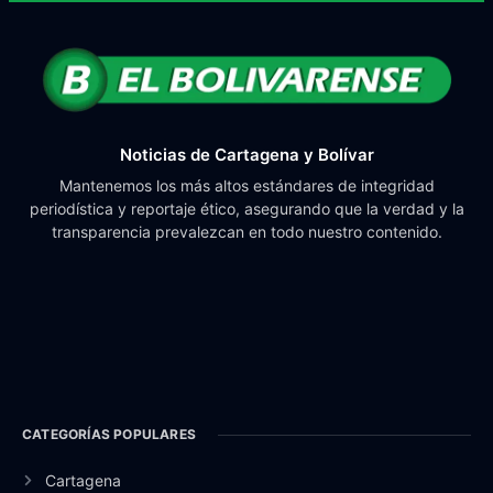
Noticias de Cartagena y Bolívar
Mantenemos los más altos estándares de integridad
periodística y reportaje ético, asegurando que la verdad y la
transparencia prevalezcan en todo nuestro contenido.
CATEGORÍAS POPULARES
Cartagena