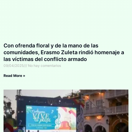
Con ofrenda floral y de la mano de las
comunidades, Erasmo Zuleta rindió homenaje a
las víctimas del conflicto armado
09/04/2025
No hay comentarios
Read More »