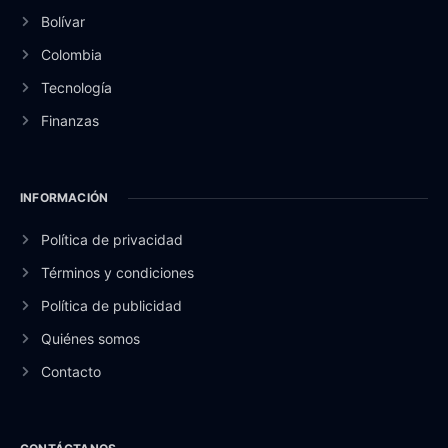
Bolívar
Colombia
Tecnología
Finanzas
INFORMACIÓN
Política de privacidad
Términos y condiciones
Política de publicidad
Quiénes somos
Contacto