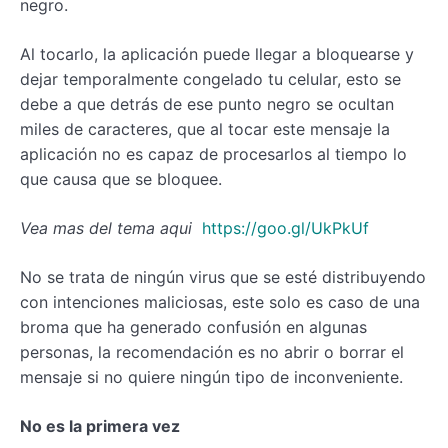
negro.
Al tocarlo, la aplicación puede llegar a bloquearse y
dejar temporalmente congelado tu celular, esto se
debe a que detrás de ese punto negro se ocultan
miles de caracteres, que al tocar este mensaje la
aplicación no es capaz de procesarlos al tiempo lo
que causa que se bloquee.
Vea mas del tema aqui
https://goo.gl/UkPkUf
No se trata de ningún virus que se esté distribuyendo
con intenciones maliciosas, este solo es caso de una
broma que ha generado confusión en algunas
personas, la recomendación es no abrir o borrar el
mensaje si no quiere ningún tipo de inconveniente.
No es la primera vez