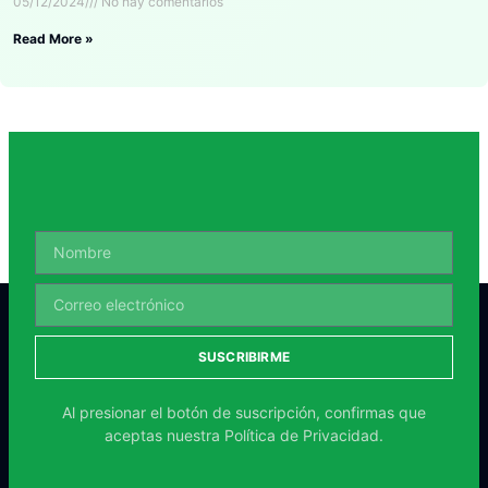
05/12/2024
No hay comentarios
Read More »
SUSCRIBIRME
Al presionar el botón de suscripción, confirmas que
aceptas nuestra
Política de Privacidad.