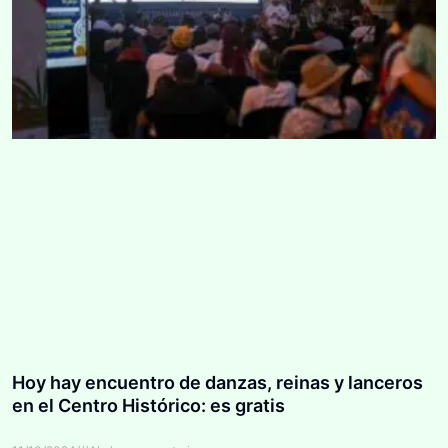
Hoy hay encuentro de danzas, reinas y lanceros
en el Centro Histórico: es gratis