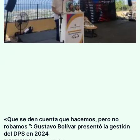
«Que se den cuenta que hacemos, pero no
robamos ”: Gustavo Bolívar presentó la gestión
del DPS en 2024