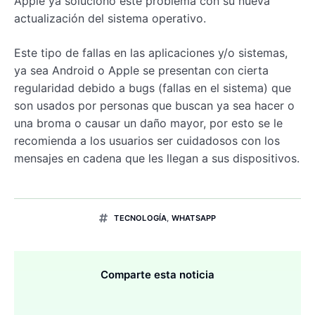
Apple ya solucionó este problema con su nueva
actualización del sistema operativo.
Este tipo de fallas en las aplicaciones y/o sistemas,
ya sea Android o Apple se presentan con cierta
regularidad debido a bugs (fallas en el sistema) que
son usados por personas que buscan ya sea hacer o
una broma o causar un daño mayor, por esto se le
recomienda a los usuarios ser cuidadosos con los
mensajes en cadena que les llegan a sus dispositivos.
TECNOLOGÍA
,
WHATSAPP
Comparte esta noticia