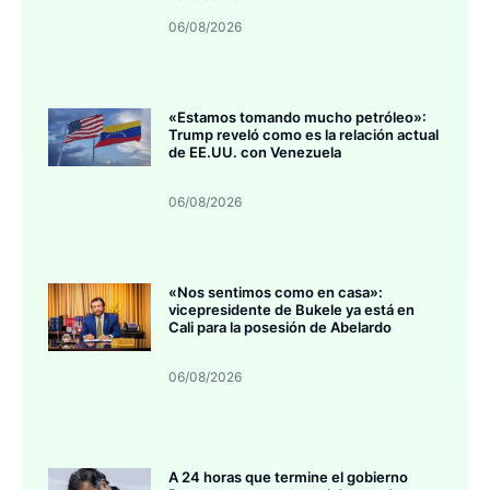
06/08/2026
«Estamos tomando mucho petróleo»:
Trump reveló como es la relación actual
de EE.UU. con Venezuela
06/08/2026
«Nos sentimos como en casa»:
vicepresidente de Bukele ya está en
Cali para la posesión de Abelardo
06/08/2026
A 24 horas que termine el gobierno