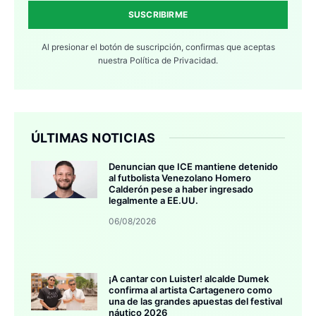
SUSCRIBIRME
Al presionar el botón de suscripción, confirmas que aceptas
nuestra
Política de Privacidad.
ÚLTIMAS NOTICIAS
Denuncian que ICE mantiene detenido
al futbolista Venezolano Homero
Calderón pese a haber ingresado
legalmente a EE.UU.
06/08/2026
¡A cantar con Luister! alcalde Dumek
confirma al artista Cartagenero como
una de las grandes apuestas del festival
náutico 2026