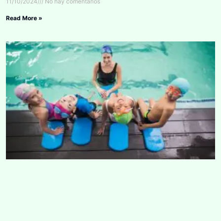
11/10/2024
No hay comentarios
Read More »