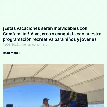
¡Estas vacaciones serán inolvidables con
Comfamiliar! Vive, crea y conquista con nuestra
programación recreativa para niños y jóvenes
12/06/2025
No hay comentarios
Read More »