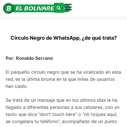
Círculo Negro de WhatsApp, ¿de qué trata?
Por: Ronaldo Serrano
El pequeño círculo negro que se ha viralizado en esta
red, es la última broma en la que miles de usuarios
han caído.
Se trata de un mensaje que en los últimos días le ha
llegado a diferentes personas a sus celulares, con un
texto que dice “don’t touch here” o “no toques aquí,
se congelara tu teléfono”, acompañado de un punto