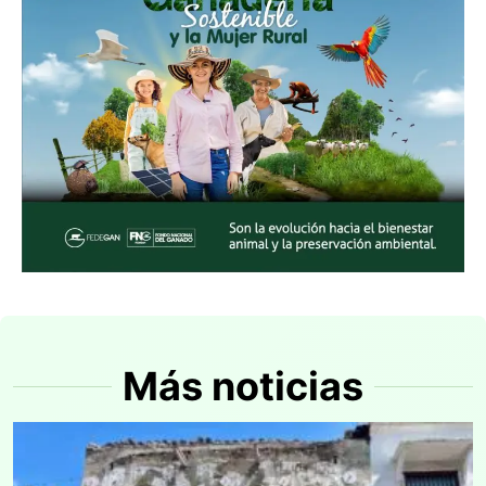
Más noticias