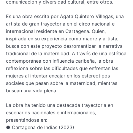
comunicación y diversidad cultural, entre otros.
Es una obra escrita por Ágata Quintero Villegas, una
artista de gran trayectoria en el circo nacional e
internacional residente en Cartagena. Quien,
inspirada en su experiencia como madre y artista,
busca con este proyecto desromantizar la narrativa
tradicional de la maternidad. A través de una estética
contemporánea con influencia caribeña, la obra
reflexiona sobre las dificultades que enfrentan las
mujeres al intentar encajar en los estereotipos
sociales que pesan sobre la maternidad, mientras
buscan una vida plena.
La obra ha tenido una destacada trayectoria en
escenarios nacionales e internacionales,
presentándose en:
● Cartagena de Indias (2023)