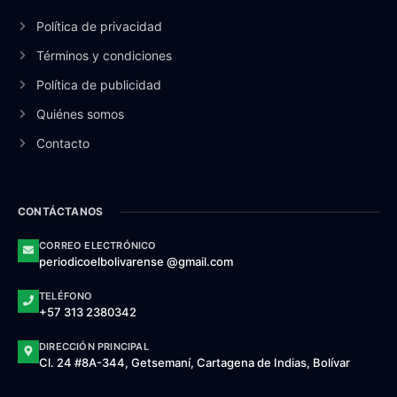
Política de privacidad
Términos y condiciones
Política de publicidad
Quiénes somos
Contacto
CONTÁCTANOS
CORREO ELECTRÓNICO
periodicoelbolivarense @gmail.com
TELÉFONO
+57 313 2380342
DIRECCIÓN PRINCIPAL
Cl. 24 #8A-344, Getsemaní, Cartagena de Indias, Bolívar