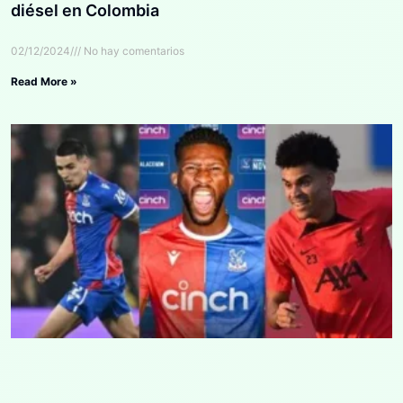
diésel en Colombia
02/12/2024
No hay comentarios
Read More »