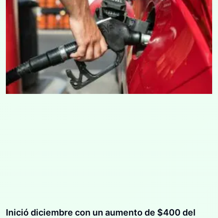
Inició diciembre con un aumento de $400 del