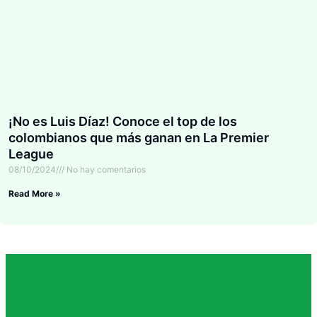
¡No es Luis Díaz! Conoce el top de los
colombianos que más ganan en La Premier
League
08/10/2024
No hay comentarios
Read More »