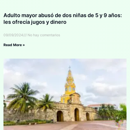
Adulto mayor abusó de dos niñas de 5 y 9 años:
les ofrecía jugos y dinero
09/09/2024
No hay comentarios
Read More »