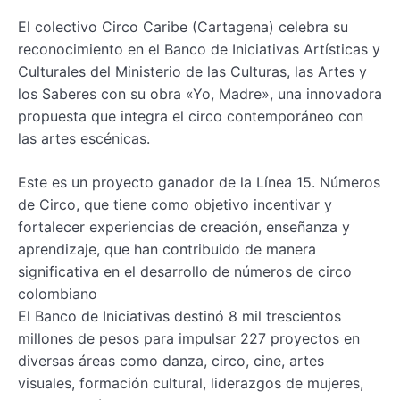
El colectivo Circo Caribe (Cartagena) celebra su
reconocimiento en el Banco de Iniciativas Artísticas y
Culturales del Ministerio de las Culturas, las Artes y
los Saberes con su obra «Yo, Madre», una innovadora
propuesta que integra el circo contemporáneo con
las artes escénicas.
Este es un proyecto ganador de la Línea 15. Números
de Circo, que tiene como objetivo incentivar y
fortalecer experiencias de creación, enseñanza y
aprendizaje, que han contribuido de manera
significativa en el desarrollo de números de circo
colombiano
El Banco de Iniciativas destinó 8 mil trescientos
millones de pesos para impulsar 227 proyectos en
diversas áreas como danza, circo, cine, artes
visuales, formación cultural, liderazgos de mujeres,