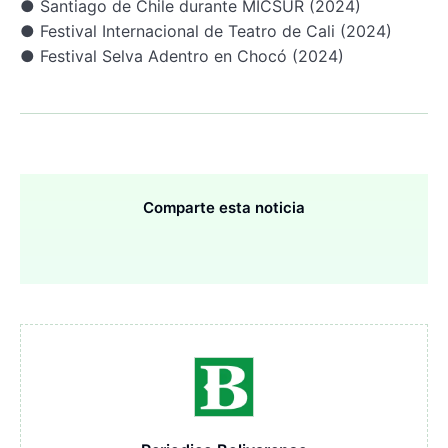
● Santiago de Chile durante MICSUR (2024)
● Festival Internacional de Teatro de Cali (2024)
● Festival Selva Adentro en Chocó (2024)
Comparte esta noticia