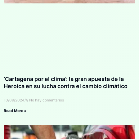
‘Cartagena por el clima’: la gran apuesta de la
Heroica en su lucha contra el cambio climático
10/09/2024
No hay comentarios
Read More »