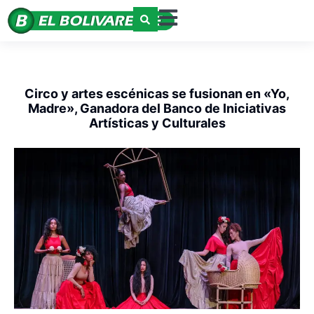
Circo y artes escénicas se fusionan en «Yo,
Madre», Ganadora del Banco de Iniciativas
Artísticas y Culturales