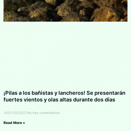
¡Pilas a los bañistas y lancheros! Se presentarán
fuertes vientos y olas altas durante dos días
14/01/2025
No hay comentarios
Read More »