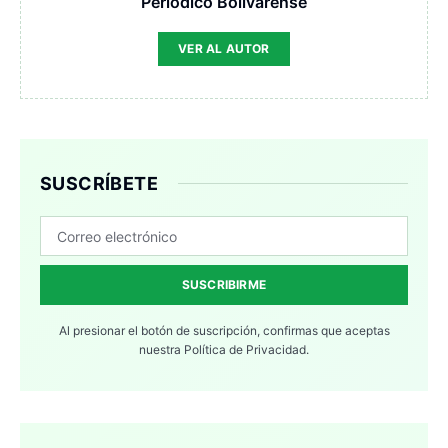
Periodico Bolivarense
VER AL AUTOR
SUSCRÍBETE
SUSCRIBIRME
Al presionar el botón de suscripción, confirmas que aceptas
nuestra
Política de Privacidad.