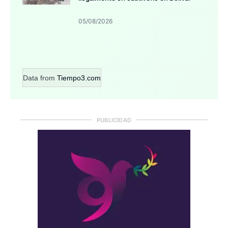
05/08/2026
Data from
Tiempo3.com
PUBLICIDAD