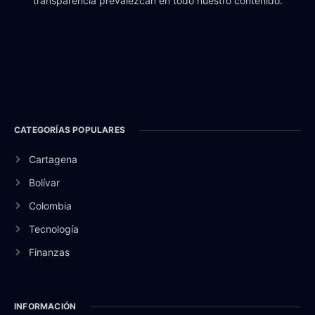
transparencia prevalezcan en todo nuestro contenido.
CATEGORÍAS POPULARES
Cartagena
Bolívar
Colombia
Tecnología
Finanzas
INFORMACIÓN