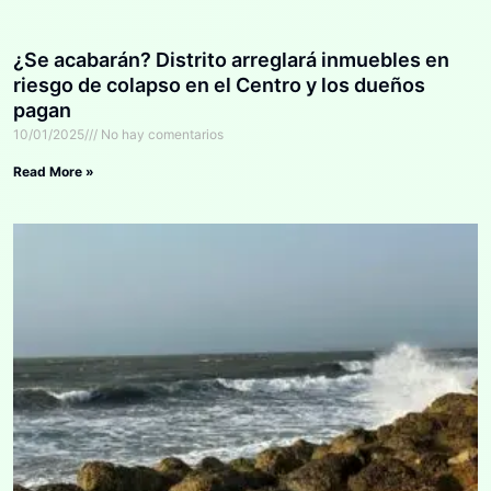
¿Se acabarán? Distrito arreglará inmuebles en
riesgo de colapso en el Centro y los dueños
pagan
10/01/2025
No hay comentarios
Read More »