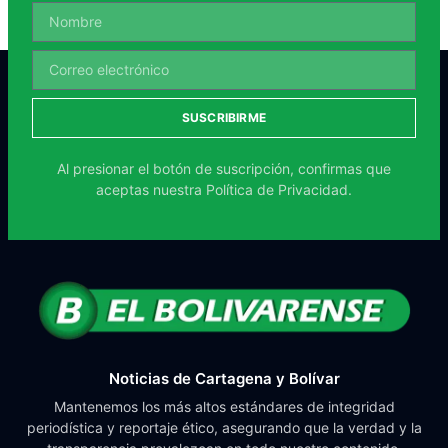
SUSCRIBIRME
Al presionar el botón de suscripción, confirmas que
aceptas nuestra
Política de Privacidad.
Noticias de Cartagena y Bolívar
Mantenemos los más altos estándares de integridad
periodística y reportaje ético, asegurando que la verdad y la