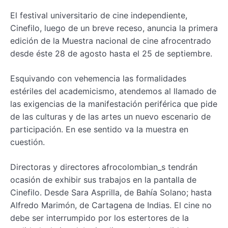
El festival universitario de cine independiente,
Cinefilo, luego de un breve receso, anuncia la primera
edición de la Muestra nacional de cine afrocentrado
desde éste 28 de agosto hasta el 25 de septiembre.
Esquivando con vehemencia las formalidades
estériles del academicismo, atendemos al llamado de
las exigencias de la manifestación periférica que pide
de las culturas y de las artes un nuevo escenario de
participación. En ese sentido va la muestra en
cuestión.
Directoras y directores afrocolombian_s tendrán
ocasión de exhibir sus trabajos en la pantalla de
Cinefilo. Desde Sara Asprilla, de Bahía Solano; hasta
Alfredo Marimón, de Cartagena de Indias. El cine no
debe ser interrumpido por los estertores de la