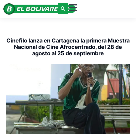
Cinefilo lanza en Cartagena la primera Muestra
Nacional de Cine Afrocentrado, del 28 de
agosto al 25 de septiembre