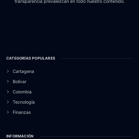
transparencia prevalezcan en todo nuestro contenido.
CATEGORÍAS POPULARES
Cartagena
Bolívar
Colombia
Tecnología
Finanzas
INFORMACIÓN