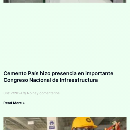
Cemento País hizo presencia en importante
Congreso Nacional de Infraestructura
06/12/2024
No hay comentarios
Read More »