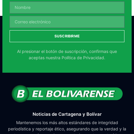
SUSCRIBIRME
Al presionar el botón de suscripción, confirmas que
aceptas nuestra
Política de Privacidad.
Noticias de Cartagena y Bolívar
Mantenemos los más altos estándares de integridad
periodística y reportaje ético, asegurando que la verdad y la