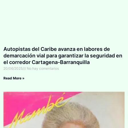
Autopistas del Caribe avanza en labores de
demarcación vial para garantizar la seguridad en
el corredor Cartagena-Barranquilla
20/06/2025
No hay comentarios
Read More »