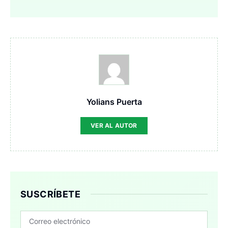
Yolians Puerta
VER AL AUTOR
SUSCRÍBETE