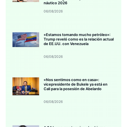
náutico 2026
06/08/2026
«Estamos tomando mucho petróleo»:
Trump reveló como es la relación actual
de EE.UU. con Venezuela
06/08/2026
«Nos sentimos como en casa»:
vicepresidente de Bukele ya está en
Cali para la posesión de Abelardo
06/08/2026