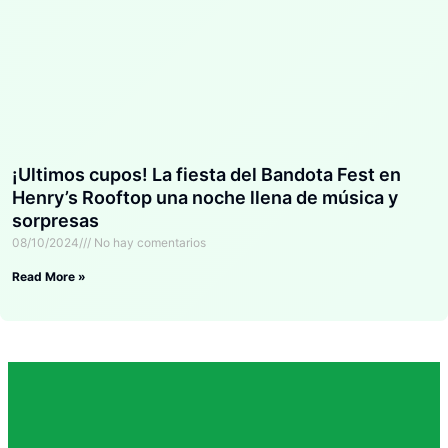
¡Ultimos cupos! La fiesta del Bandota Fest en
Henry’s Rooftop una noche llena de música y
sorpresas
08/10/2024
No hay comentarios
Read More »