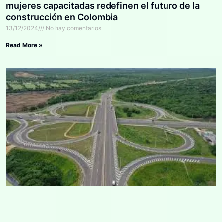
mujeres capacitadas redefinen el futuro de la
construcción en Colombia
13/12/2024
No hay comentarios
Read More »