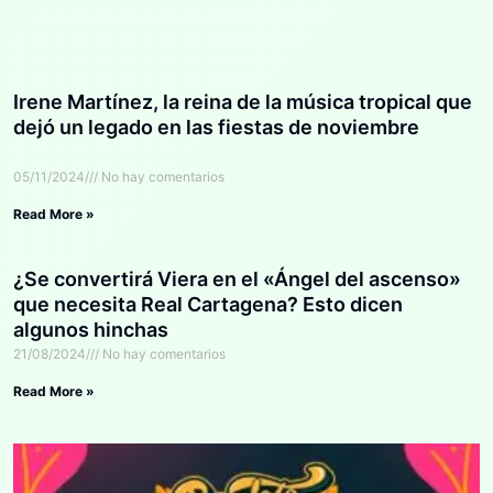
Irene Martínez, la reina de la música tropical que
dejó un legado en las fiestas de noviembre
05/11/2024
No hay comentarios
Read More »
¿Se convertirá Viera en el «Ángel del ascenso»
que necesita Real Cartagena? Esto dicen
algunos hinchas
21/08/2024
No hay comentarios
Read More »