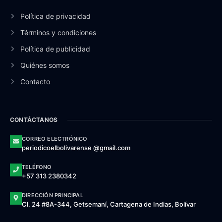
Política de privacidad
Términos y condiciones
Política de publicidad
Quiénes somos
Contacto
CONTÁCTANOS
CORREO ELECTRÓNICO
periodicoelbolivarense @gmail.com
TELÉFONO
+57 313 2380342
DIRECCIÓN PRINCIPAL
Cl. 24 #8A-344, Getsemaní, Cartagena de Indias, Bolívar