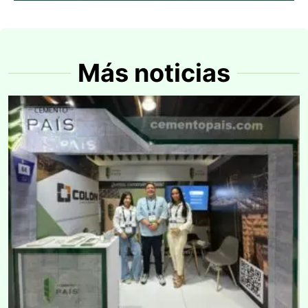
Más noticias