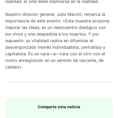
realidad, el cine debe implicarse en la realidad.
Nuestro director general, Julio Macott, remarca la
importancia de este evento: «Esta muestra propone
mejorar las ideas, es un reencuentro dialógico con
los vivos y una despedida a los muertos. Y por
supuesto: su vitalidad radica en difuminar el
desvergonzado interés individualista, centralista y
capitalista. Es un cara—a—cara con el otro con el
rostro ennegrecido en un sentido de cercanía, de
calidez».
Comparte esta noticia