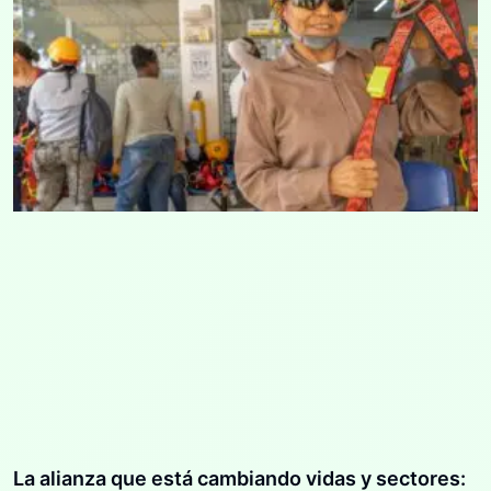
La alianza que está cambiando vidas y sectores: