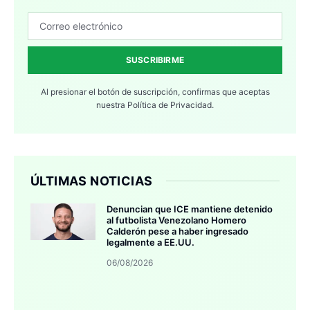
SUSCRIBIRME
Al presionar el botón de suscripción, confirmas que aceptas
nuestra
Política de Privacidad.
ÚLTIMAS NOTICIAS
Denuncian que ICE mantiene detenido
al futbolista Venezolano Homero
Calderón pese a haber ingresado
legalmente a EE.UU.
06/08/2026