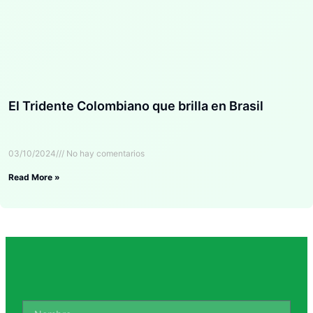
El Tridente Colombiano que brilla en Brasil
03/10/2024
No hay comentarios
Read More »