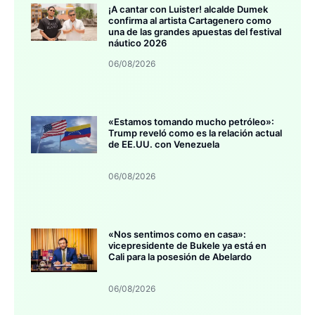
¡A cantar con Luister! alcalde Dumek
confirma al artista Cartagenero como
una de las grandes apuestas del festival
náutico 2026
06/08/2026
«Estamos tomando mucho petróleo»:
Trump reveló como es la relación actual
de EE.UU. con Venezuela
06/08/2026
«Nos sentimos como en casa»:
vicepresidente de Bukele ya está en
Cali para la posesión de Abelardo
06/08/2026