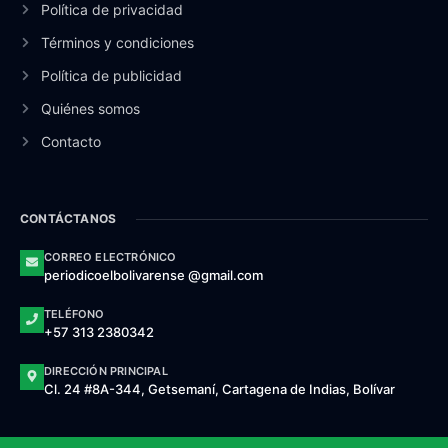
Política de privacidad
Términos y condiciones
Política de publicidad
Quiénes somos
Contacto
CONTÁCTANOS
CORREO ELECTRÓNICO
periodicoelbolivarense @gmail.com
TELÉFONO
+57 313 2380342
DIRECCIÓN PRINCIPAL
Cl. 24 #8A-344, Getsemaní, Cartagena de Indias, Bolívar