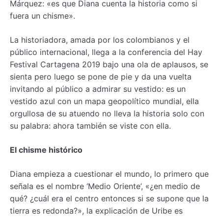
Márquez: «es que Diana cuenta la historia como si
fuera un chisme».
La historiadora, amada por los colombianos y el
público internacional, llega a la conferencia del Hay
Festival Cartagena 2019 bajo una ola de aplausos, se
sienta pero luego se pone de pie y da una vuelta
invitando al público a admirar su vestido: es un
vestido azul con un mapa geopolítico mundial, ella
orgullosa de su atuendo no lleva la historia solo con
su palabra: ahora también se viste con ella.
El chisme histórico
Diana empieza a cuestionar el mundo, lo primero que
señala es el nombre ‘Medio Oriente’, «¿en medio de
qué? ¿cuál era el centro entonces si se supone que la
tierra es redonda?», la explicación de Uribe es