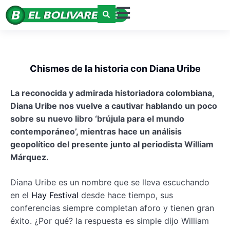
Chismes de la historia con Diana Uribe
La reconocida y admirada historiadora
colombiana,
Diana Uribe nos vuelve a cautivar hablando un poco
sobre su nuevo libro ‘brújula para el mundo
contemporáneo’, mientras hace un análisis
geopolítico del presente junto al periodista William
Márquez.
Diana Uribe es un nombre que se lleva escuchando
en el
Hay Festival
desde hace tiempo, sus
conferencias siempre completan aforo y tienen gran
éxito. ¿Por qué? la respuesta es simple dijo William