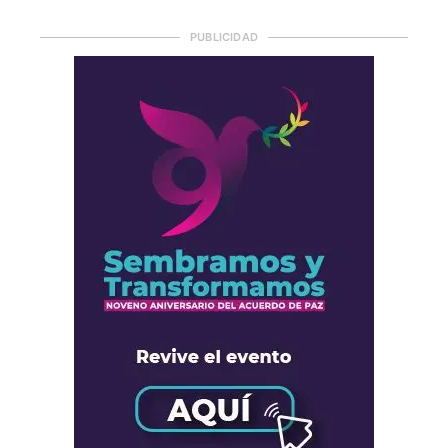
PUBLICIDAD