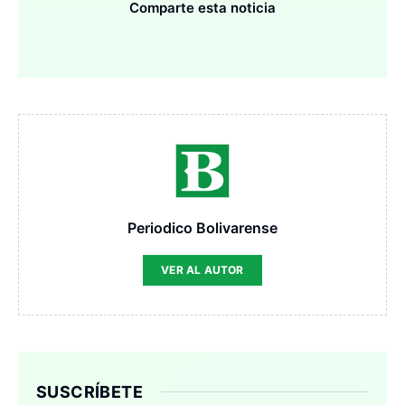
Comparte esta noticia
Periodico Bolivarense
VER AL AUTOR
SUSCRÍBETE