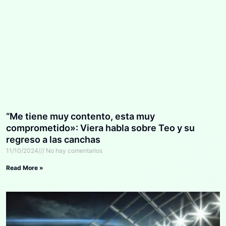
“Me tiene muy contento, esta muy
comprometido»: Viera habla sobre Teo y su
regreso a las canchas
11/10/2024
No hay comentarios
Read More »