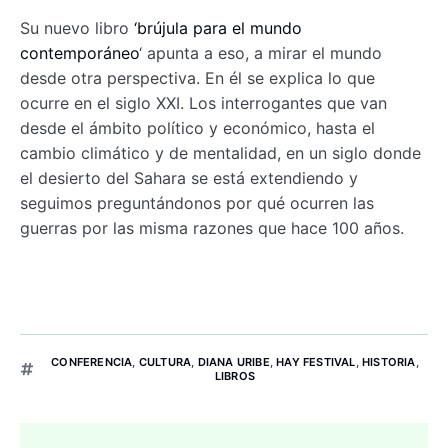
Su nuevo libro
‘brújula para el mundo
contemporáneo
‘ apunta a eso, a mirar el mundo
desde otra perspectiva. En él se explica lo que
ocurre en el siglo XXI. Los interrogantes que van
desde el ámbito político y económico, hasta el
cambio climático y de mentalidad, en un siglo donde
el desierto del Sahara se está extendiendo y
seguimos preguntándonos por qué ocurren las
guerras por las misma razones que hace 100 años.
CONFERENCIA
,
CULTURA
,
DIANA URIBE
,
HAY FESTIVAL
,
HISTORIA
,
LIBROS