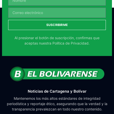
SUSCRIBIRME
Al presionar el botón de suscripción, confirmas que
aceptas nuestra
Política de Privacidad.
Noticias de Cartagena y Bolívar
Mantenemos los más altos estándares de integridad
periodística y reportaje ético, asegurando que la verdad y la
transparencia prevalezcan en todo nuestro contenido.