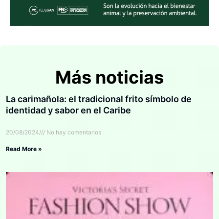
Más noticias
La carimañola: el tradicional frito símbolo de
identidad y sabor en el Caribe
20/08/2024
No hay comentarios
Read More »