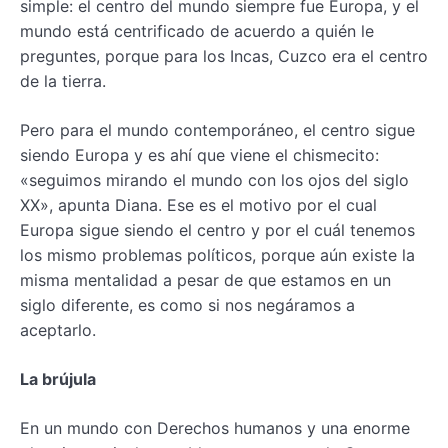
simple: el centro del mundo siempre fue Europa, y el
mundo está centrificado de acuerdo a quién le
preguntes, porque para los Incas, Cuzco era el centro
de la tierra.
Pero para el mundo contemporáneo, el centro sigue
siendo Europa y es ahí que viene el chismecito:
«seguimos mirando el mundo con los ojos del siglo
XX», apunta Diana. Ese es el motivo por el cual
Europa sigue siendo el centro y por el cuál tenemos
los mismo problemas políticos, porque aún existe la
misma mentalidad a pesar de que estamos en un
siglo diferente, es como si nos negáramos a
aceptarlo.
La brújula
En un mundo con Derechos humanos y una enorme