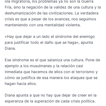
ola migratoria, los problemas ya no son la Guerra
Fría, sino la negación de la validez de una cultura y la
deshumanización de las civilizaciones. La verdadera
crisis es que a pesar de los avances, nos seguimos
manteniendo con una mentalidad violenta.
«Hay que dejar a un lado el síndrome del enemigo
para justificar todo el daño que se haga», apunta
Diana.
Ese síndrome es el que sataniza una cultura. Pone de
ejemplo a los musulmanes y la relación casi
inmediata que hacemos de ellos con el terrorismo y
cómo se justifica de esa manera los ataques que se
hagan hacia ellos.
Diana apunta a que no hay que dejar de creer en la
esperanza de la superación de cada crisis política.