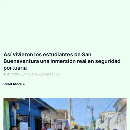
Así vivieron los estudiantes de San
Buenaventura una inmersión real en seguridad
portuaria
11/04/2025
No hay comentarios
Read More »