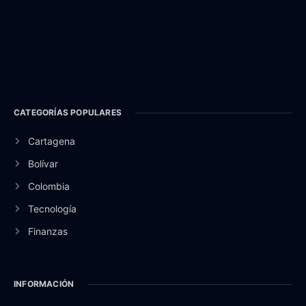
CATEGORÍAS POPULARES
Cartagena
Bolívar
Colombia
Tecnología
Finanzas
INFORMACIÓN