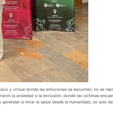
sico y virtual donde las emociones se escuchen, no se rep
aron la ansiedad o la exclusión, donde las víctimas encue
os aprendan a mirar la salud desde la humanidad, no solo de