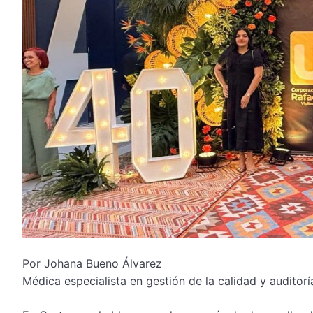
Por Johana Bueno Álvarez
Médica especialista en gestión de la calidad y auditorí