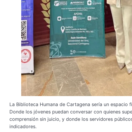
La Biblioteca Humana de Cartagena sería un espacio fí
Donde los jóvenes puedan conversar con quienes super
comprensión sin juicio, y donde los servidores públic
indicadores.