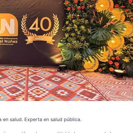
a en salud. Experta en salud pública.