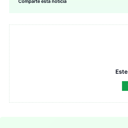
Comparte esta noticia
Este