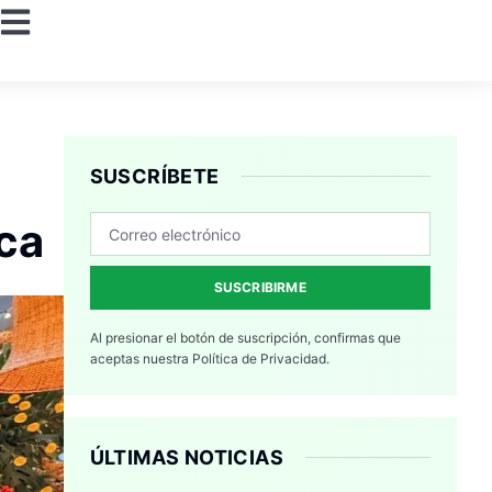
SUSCRÍBETE
ca
SUSCRIBIRME
Al presionar el botón de suscripción, confirmas que
aceptas nuestra
Política de Privacidad.
ÚLTIMAS NOTICIAS