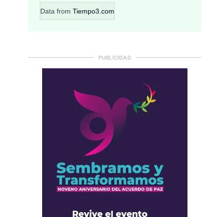
Data from
Tiempo3.com
PUBLICIDAD