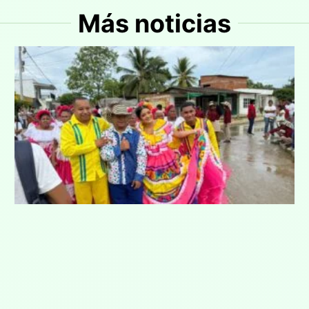
Más noticias