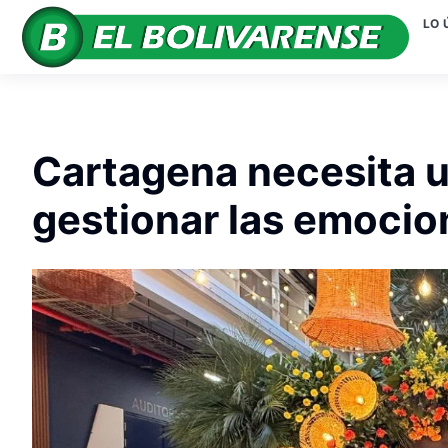
LO 
Cartagena necesita 
gestionar las emocio