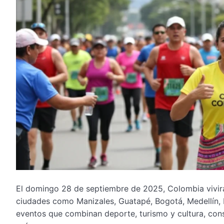
El domingo 28 de septiembre de 2025, Colombia vivirá
ciudades como Manizales, Guatapé, Bogotá, Medellín, 
eventos que combinan deporte, turismo y cultura, con