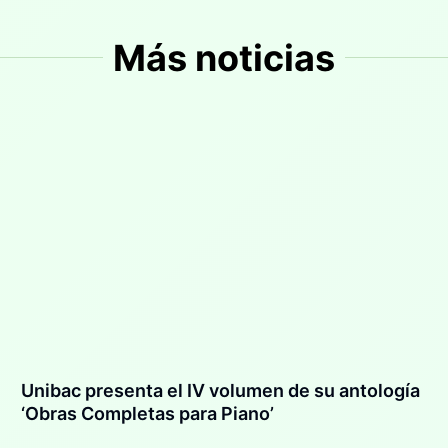
Más noticias
Unibac presenta el IV volumen de su antología
‘Obras Completas para Piano’