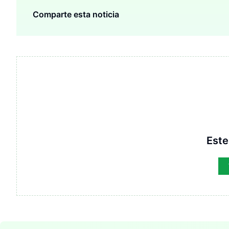
Comparte esta noticia
Este