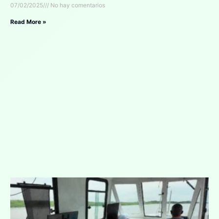
07/02/2025
No hay comentarios
Read More »