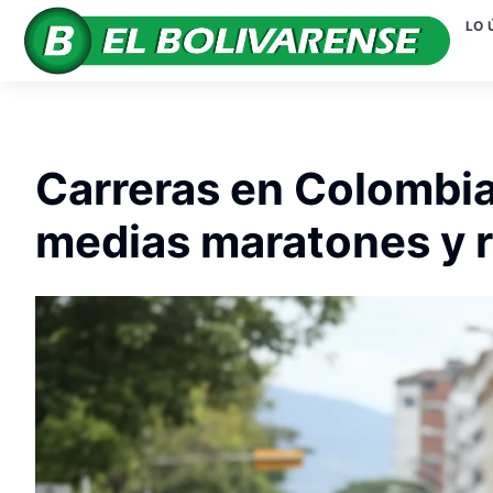
LO 
Carreras en Colombia
medias maratones y r