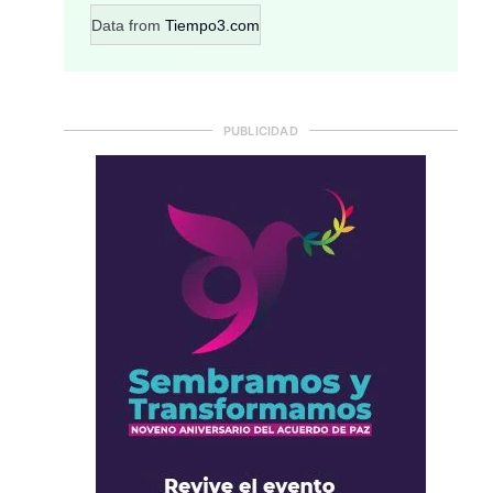
Data from
Tiempo3.com
PUBLICIDAD