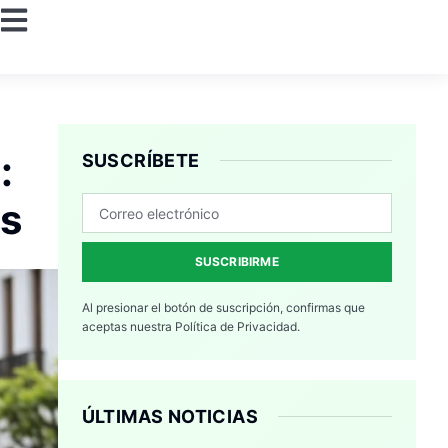
:
SUSCRÍBETE
es
SUSCRIBIRME
Al presionar el botón de suscripción, confirmas que
aceptas nuestra
Política de Privacidad.
ÚLTIMAS NOTICIAS