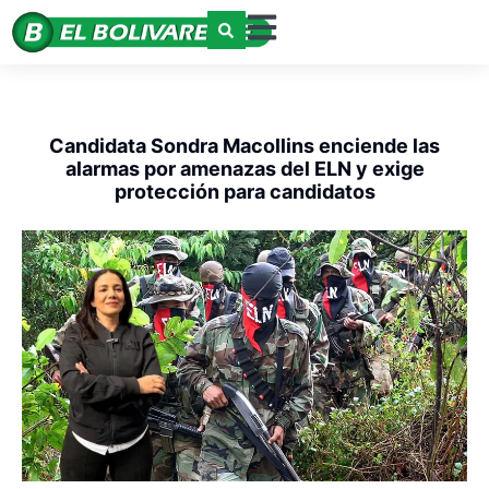
Candidata Sondra Macollins enciende las
alarmas por amenazas del ELN y exige
protección para candidatos