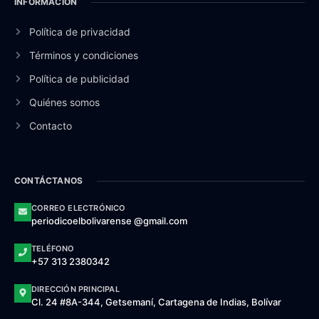
INFORMACIÓN
Política de privacidad
Términos y condiciones
Política de publicidad
Quiénes somos
Contacto
CONTÁCTANOS
CORREO ELECTRÓNICO
periodicoelbolivarense @gmail.com
TELÉFONO
+57 313 2380342
DIRECCIÓN PRINCIPAL
Cl. 24 #8A-344, Getsemaní, Cartagena de Indias, Bolívar