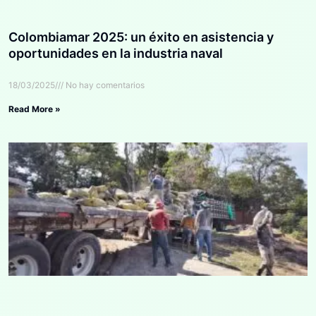
Colombiamar 2025: un éxito en asistencia y
oportunidades en la industria naval
18/03/2025
No hay comentarios
Read More »