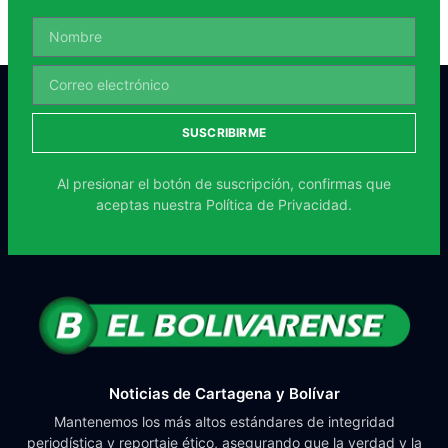
SUSCRIBIRME
Al presionar el botón de suscripción, confirmas que
aceptas nuestra
Política de Privacidad.
Noticias de Cartagena y Bolívar
Mantenemos los más altos estándares de integridad
periodística y reportaje ético, asegurando que la verdad y la