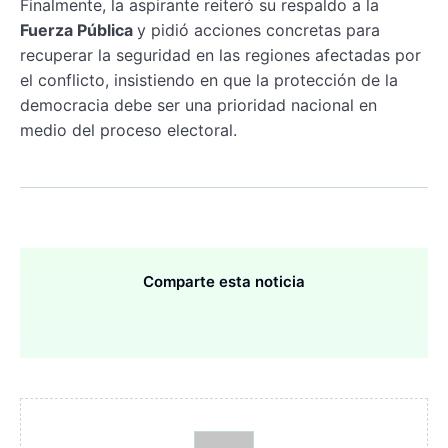
Finalmente, la aspirante reiteró su respaldo a la
Fuerza Pública
y pidió acciones concretas para
recuperar la seguridad en las regiones afectadas por
el conflicto, insistiendo en que la protección de la
democracia debe ser una prioridad nacional en
medio del proceso electoral.
Comparte esta noticia