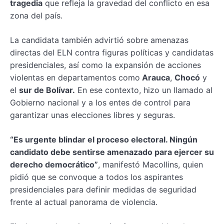
tragedia
que refleja la gravedad del conflicto en esa
zona del país.
La candidata también advirtió sobre amenazas
directas del ELN contra figuras políticas y candidatas
presidenciales, así como la expansión de acciones
violentas en departamentos como
Arauca
,
Chocó
y
el
sur de Bolívar.
En ese contexto, hizo un llamado al
Gobierno nacional y a los entes de control para
garantizar unas elecciones libres y seguras.
“Es urgente blindar el proceso electoral. Ningún
candidato debe sentirse amenazado para ejercer su
derecho democrático”
, manifestó Macollins, quien
pidió que se convoque a todos los aspirantes
presidenciales para definir medidas de seguridad
frente al actual panorama de violencia.