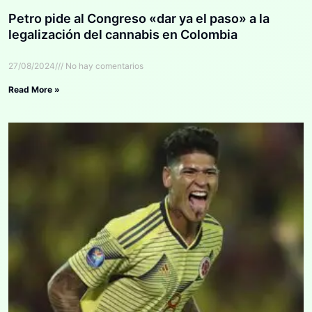
Petro pide al Congreso «dar ya el paso» a la
legalización del cannabis en Colombia
27/08/2024
No hay comentarios
Read More »