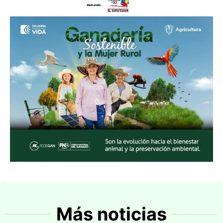
Más noticias