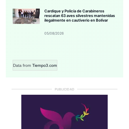
Cardique y Policía de Carabineros
rescatan 63 aves silvestres mantenidas
ilegalmente en cautiverio en Bolívar
05/08/2026
Data from
Tiempo3.com
PUBLICIDAD