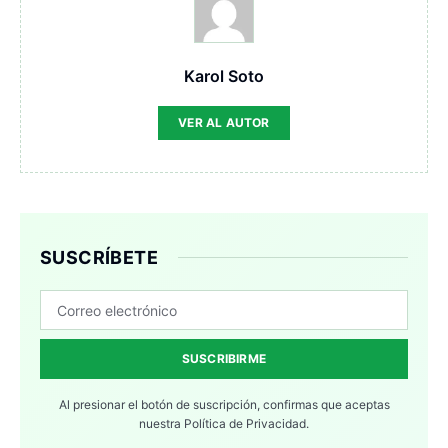
Karol Soto
VER AL AUTOR
SUSCRÍBETE
SUSCRIBIRME
Al presionar el botón de suscripción, confirmas que aceptas
nuestra
Política de Privacidad.