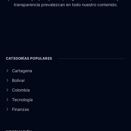
transparencia prevalezcan en todo nuestro contenido.
CATEGORÍAS POPULARES
Cartagena
Bolívar
Colombia
Tecnología
Finanzas