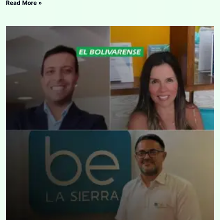
Read More »