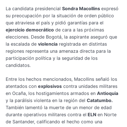
La candidata presidencial
Sondra Macollins
expresó
su preocupación por la situación de orden público
que atraviesa el país y pidió garantías para el
ejercicio democrático
de cara a las próximas
elecciones. Desde Bogotá, la aspirante aseguró que
la escalada de
violencia
registrada en distintas
regiones representa una amenaza directa para la
participación política y la seguridad de los
candidatos.
Entre los hechos mencionados, Macollins señaló los
atentados con
explosivos
contra unidades militares
en Ocaña, los hostigamientos armados en
Antioquia
y la parálisis violenta en la región del
Catatumbo.
También lamentó la muerte de un menor de edad
durante operativos militares contra el
ELN
en Norte
de Santander, calificando el hecho como una