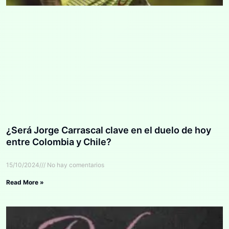
¿Será Jorge Carrascal clave en el duelo de hoy
entre Colombia y Chile?
15/10/2024
No hay comentarios
Read More »