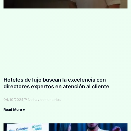
Hoteles de lujo buscan la excelencia con
directores expertos en atención al cliente
04/10/2024
No hay comentarios
Read More »