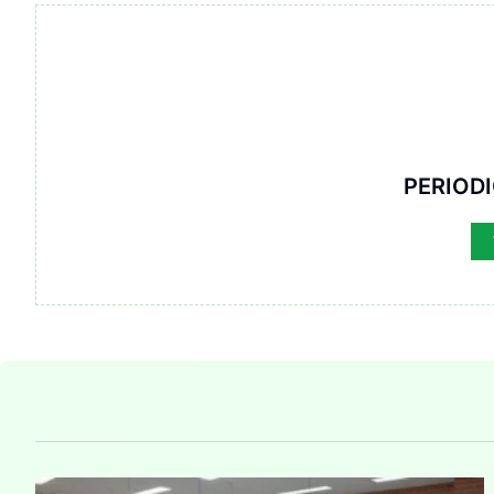
PERIOD