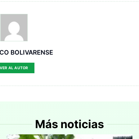
ICO BOLIVARENSE
VER AL AUTOR
Más noticias