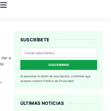
SUSCRÍBETE
 dar a
de
SUSCRIBIRME
Al presionar el botón de suscripción, confirmas que
aceptas nuestra
Política de Privacidad.
n
ÚLTIMAS NOTICIAS