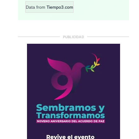
Data from
Tiempo3.com
PUBLICIDAD