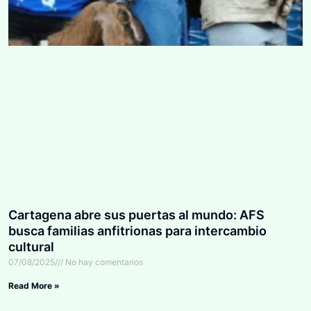
Cartagena abre sus puertas al mundo: AFS
busca familias anfitrionas para intercambio
cultural
07/08/2025
No hay comentarios
Read More »