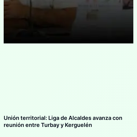
Unión territorial: Liga de Alcaldes avanza con
reunión entre Turbay y Kerguelén