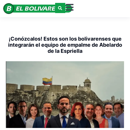
¡Conózcalos! Estos son los bolivarenses que
integrarán el equipo de empalme de Abelardo
de la Espriella