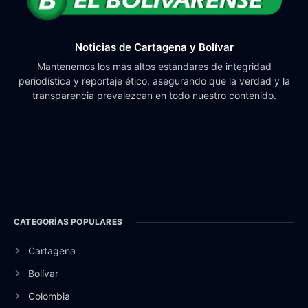
Noticias de Cartagena y Bolívar
Mantenemos los más altos estándares de integridad
periodística y reportaje ético, asegurando que la verdad y la
transparencia prevalezcan en todo nuestro contenido.
CATEGORÍAS POPULARES
Cartagena
Bolívar
Colombia