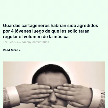
Guardas cartageneros habrían sido agredidos
por 4 jóvenes luego de que les solicitaran
regular el volumen de la música
17/12/2024
No hay comentarios
Read More »