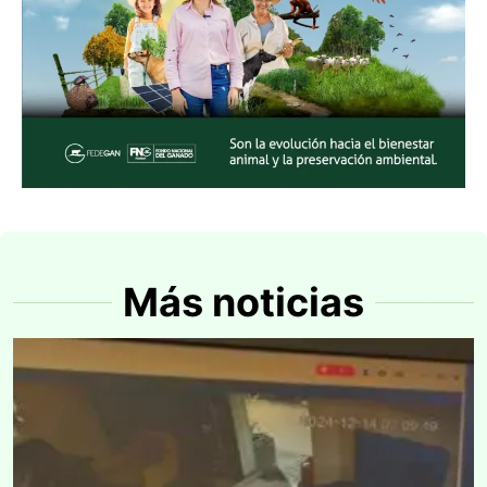
Más noticias