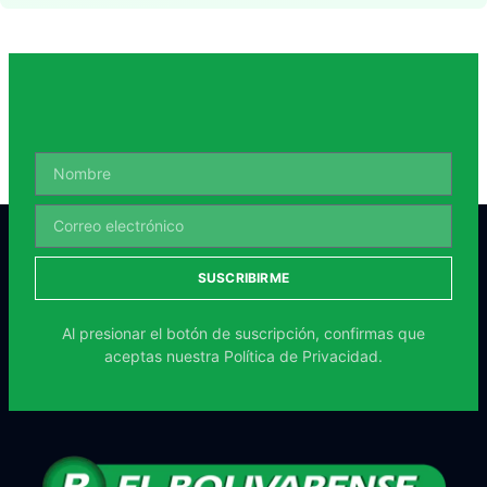
SUSCRIBIRME
Al presionar el botón de suscripción, confirmas que
aceptas nuestra
Política de Privacidad.