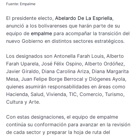
Fuente: Empalme
El presidente electo,
Abelardo De La Espriella
,
anunció a los bolivarenses que harán parte de su
equipo de
empalme
para acompañar la transición del
nuevo Gobierno en distintos sectores estratégicos.
Los designados son Antonella Farah Louis, Alberto
Farah Uparela, José Félix Ospino, Alberto Ordóñez,
Javier Giraldo, Diana Carolina Ariza, Diana Margarita
Mesa, Juan Felipe Borge Berrocal y Diógenes Ayola,
quienes asumirán responsabilidades en áreas como
Hacienda, Salud, Vivienda, TIC, Comercio, Turismo,
Cultura y Arte.
Con estas designaciones, el equipo de empalme
continúa su conformación para avanzar en la revisión
de cada sector y preparar la hoja de ruta del