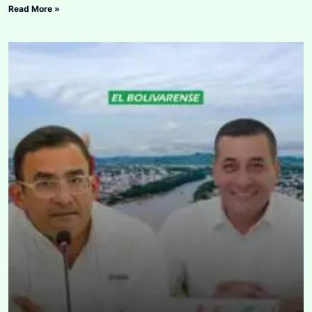
Read More »