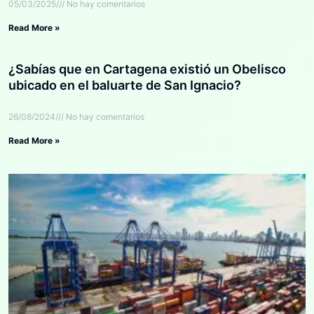
05/03/2025
No hay comentarios
Read More »
¿Sabías que en Cartagena existió un Obelisco
ubicado en el baluarte de San Ignacio?
26/08/2024
No hay comentarios
Read More »