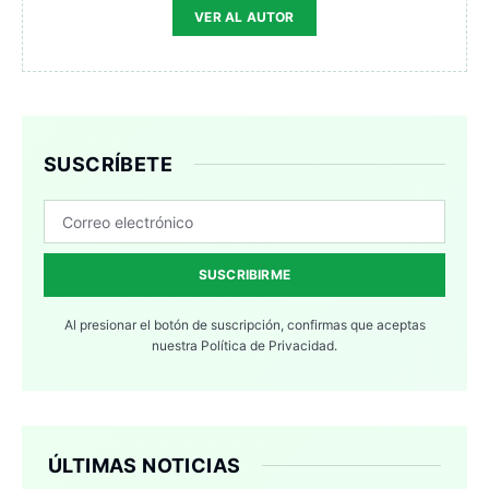
VER AL AUTOR
SUSCRÍBETE
SUSCRIBIRME
Al presionar el botón de suscripción, confirmas que aceptas
nuestra
Política de Privacidad.
ÚLTIMAS NOTICIAS