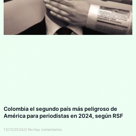
Colombia el segundo país más peligroso de
América para periodistas en 2024, según RSF
13/12/2024
No hay comentarios