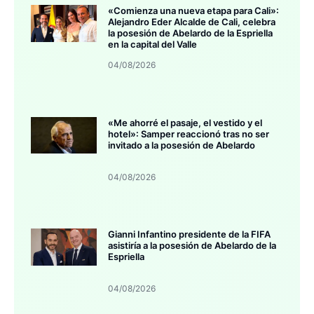
«Comienza una nueva etapa para Cali»:
Alejandro Eder Alcalde de Cali, celebra
la posesión de Abelardo de la Espriella
en la capital del Valle
04/08/2026
«Me ahorré el pasaje, el vestido y el
hotel»: Samper reaccionó tras no ser
invitado a la posesión de Abelardo
04/08/2026
Gianni Infantino presidente de la FIFA
asistiría a la posesión de Abelardo de la
Espriella
04/08/2026