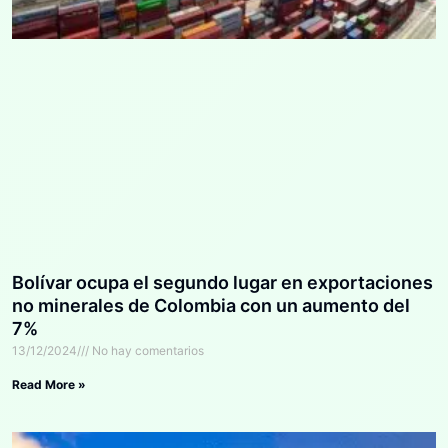
Bolívar ocupa el segundo lugar en exportaciones
no minerales de Colombia con un aumento del
7%
13/12/2024
No hay comentarios
Read More »