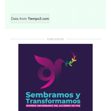
Data from
Tiempo3.com
PUBLICIDAD