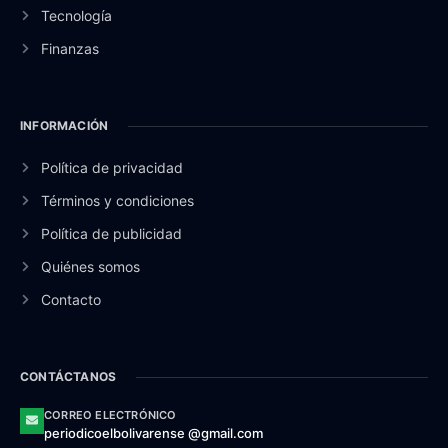
Tecnología
Finanzas
INFORMACIÓN
Política de privacidad
Términos y condiciones
Política de publicidad
Quiénes somos
Contacto
CONTÁCTANOS
CORREO ELECTRÓNICO
periodicoelbolivarense @gmail.com