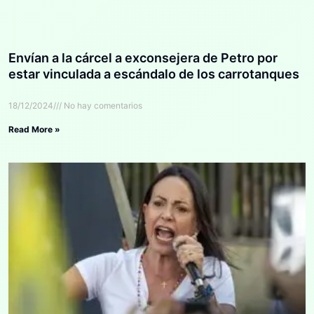
Envían a la cárcel a exconsejera de Petro por
estar vinculada a escándalo de los carrotanques
18/12/2024
No hay comentarios
Read More »