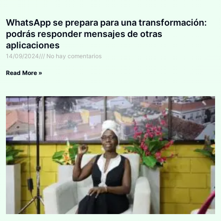
WhatsApp se prepara para una transformación:
podrás responder mensajes de otras
aplicaciones
14/09/2024
No hay comentarios
Read More »