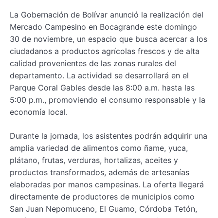
La Gobernación de Bolívar anunció la realización del
Mercado Campesino en Bocagrande este domingo
30 de noviembre, un espacio que busca acercar a los
ciudadanos a productos agrícolas frescos y de alta
calidad provenientes de las zonas rurales del
departamento. La actividad se desarrollará en el
Parque Coral Gables desde las 8:00 a.m. hasta las
5:00 p.m., promoviendo el consumo responsable y la
economía local.
Durante la jornada, los asistentes podrán adquirir una
amplia variedad de alimentos como ñame, yuca,
plátano, frutas, verduras, hortalizas, aceites y
productos transformados, además de artesanías
elaboradas por manos campesinas. La oferta llegará
directamente de productores de municipios como
San Juan Nepomuceno, El Guamo, Córdoba Tetón,