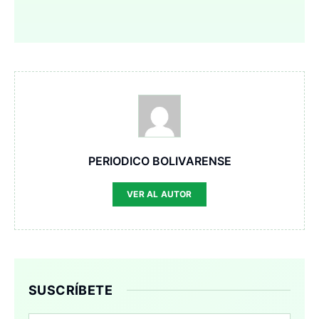
PERIODICO BOLIVARENSE
VER AL AUTOR
SUSCRÍBETE