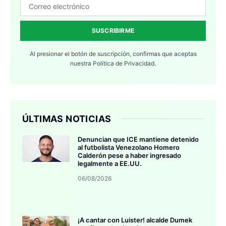
SUSCRIBIRME
Al presionar el botón de suscripción, confirmas que aceptas
nuestra
Política de Privacidad.
ÚLTIMAS NOTICIAS
Denuncian que ICE mantiene detenido
al futbolista Venezolano Homero
Calderón pese a haber ingresado
legalmente a EE.UU.
06/08/2026
¡A cantar con Luister! alcalde Dumek