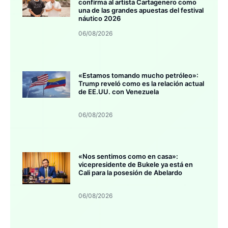
confirma al artista Cartagenero como
una de las grandes apuestas del festival
náutico 2026
06/08/2026
«Estamos tomando mucho petróleo»:
Trump reveló como es la relación actual
de EE.UU. con Venezuela
06/08/2026
«Nos sentimos como en casa»:
vicepresidente de Bukele ya está en
Cali para la posesión de Abelardo
06/08/2026