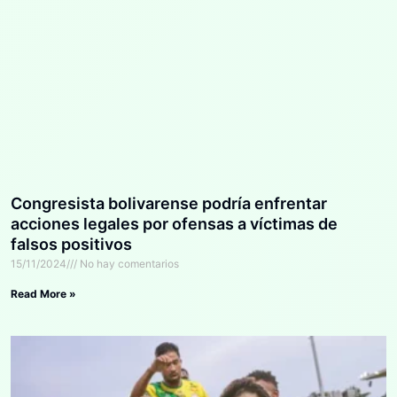
Congresista bolivarense podría enfrentar
acciones legales por ofensas a víctimas de
falsos positivos
15/11/2024
No hay comentarios
Read More »