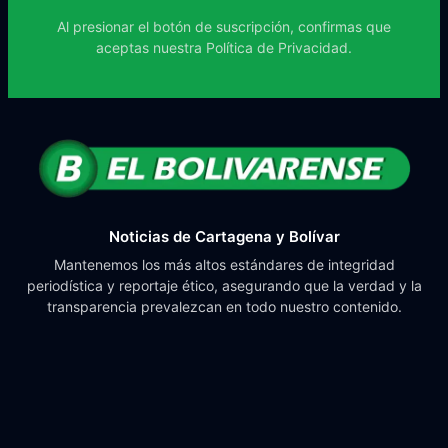
Al presionar el botón de suscripción, confirmas que
aceptas nuestra
Política de Privacidad.
Noticias de Cartagena y Bolívar
Mantenemos los más altos estándares de integridad
periodística y reportaje ético, asegurando que la verdad y la
transparencia prevalezcan en todo nuestro contenido.