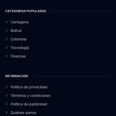
CATEGORÍAS POPULARES
Cartagena
Bolívar
Colombia
Tecnología
Finanzas
INFORMACIÓN
Política de privacidad
Términos y condiciones
Política de publicidad
Quiénes somos