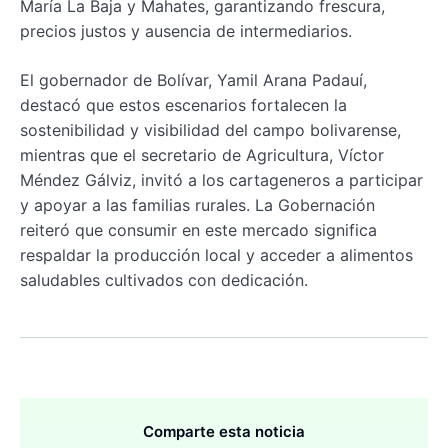
María La Baja y Mahates, garantizando frescura,
precios justos y ausencia de intermediarios.
El gobernador de Bolívar, Yamil Arana Padauí,
destacó que estos escenarios fortalecen la
sostenibilidad y visibilidad del campo bolivarense,
mientras que el secretario de Agricultura, Víctor
Méndez Gálviz, invitó a los cartageneros a participar
y apoyar a las familias rurales. La Gobernación
reiteró que consumir en este mercado significa
respaldar la producción local y acceder a alimentos
saludables cultivados con dedicación.
Comparte esta noticia