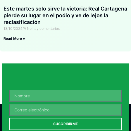
Este martes solo sirve la victoria: Real Cartagena
pierde su lugar en el podio y ve de lejos la
reclasificación
18/10/2024
No hay comentarios
Read More »
SUSCRIBIRME