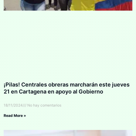
¡Pilas! Centrales obreras marcharán este jueves
21 en Cartagena en apoyo al Gobierno
18/11/2024
No hay comentarios
Read More »