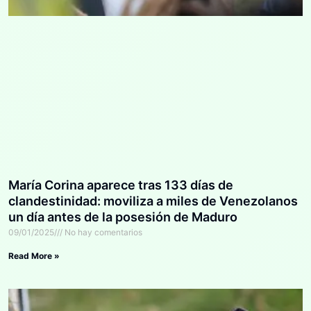
María Corina aparece tras 133 días de
clandestinidad: moviliza a miles de Venezolanos
un día antes de la posesión de Maduro
09/01/2025
No hay comentarios
Read More »