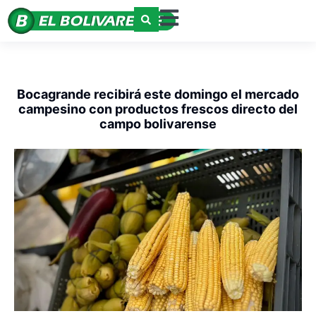
Bocagrande recibirá este domingo el mercado
campesino con productos frescos directo del
campo bolivarense