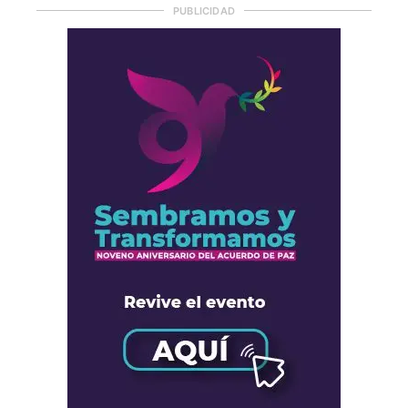
PUBLICIDAD