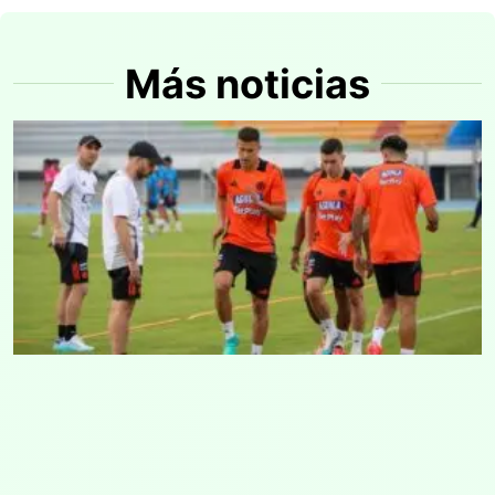
Más noticias