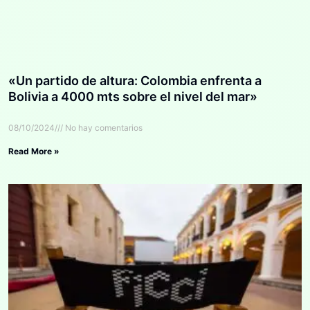
«Un partido de altura: Colombia enfrenta a
Bolivia a 4000 mts sobre el nivel del mar»
08/10/2024
No hay comentarios
Read More »