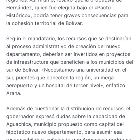
Hernández, quien fue elegida bajo el «Pacto
Histórico», podría tener graves consecuencias para
la cohesión territorial de Bolívar.
Según el mandatario, los recursos que se destinarían
al proceso administrativo de creación del nuevo
departamento, deberían ser invertidos en proyectos
de infraestructura que beneficien a los municipios del
sur de Bolívar. «Necesitamos una universidad en el
sur, puentes que conecten la región, un mega
aeropuerto y un hospital de tercer nivel», enfatizó
Arana.
Además de cuestionar la distribución de recursos, el
gobernador expresó dudas sobre la capacidad de
Aguachica, municipio propuesto como capital del
hipotético nuevo departamento, para asumir esa
responsabilidad, señalando que Aguachica podría no