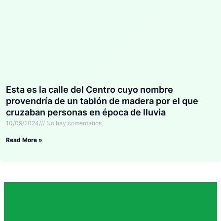
Esta es la calle del Centro cuyo nombre
provendría de un tablón de madera por el que
cruzaban personas en época de lluvia
10/09/2024
No hay comentarios
Read More »