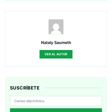
Nataly Saumeth
VER AL AUTOR
SUSCRÍBETE