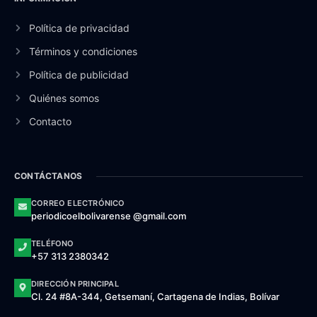
Política de privacidad
Términos y condiciones
Política de publicidad
Quiénes somos
Contacto
CONTÁCTANOS
CORREO ELECTRÓNICO
periodicoelbolivarense @gmail.com
TELÉFONO
+57 313 2380342
DIRECCIÓN PRINCIPAL
Cl. 24 #8A-344, Getsemaní, Cartagena de Indias, Bolívar