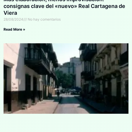
consignas clave del «nuevo» Real Cartagena de
Viera
28/08/2024
No hay comentarios
Read More »