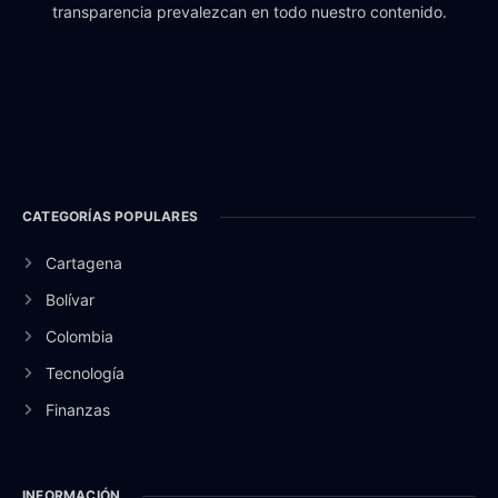
transparencia prevalezcan en todo nuestro contenido.
CATEGORÍAS POPULARES
Cartagena
Bolívar
Colombia
Tecnología
Finanzas
INFORMACIÓN