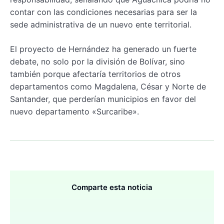
contar con las condiciones necesarias para ser la
sede administrativa de un nuevo ente territorial.
El proyecto de Hernández ha generado un fuerte
debate, no solo por la división de Bolívar, sino
también porque afectaría territorios de otros
departamentos como Magdalena, César y Norte de
Santander, que perderían municipios en favor del
nuevo departamento «Surcaribe».
Comparte esta noticia