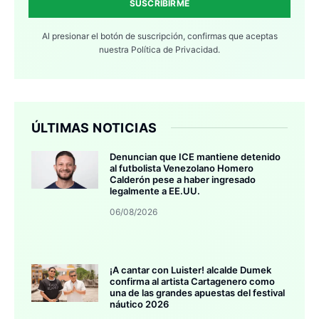
SUSCRIBIRME
Al presionar el botón de suscripción, confirmas que aceptas
nuestra
Política de Privacidad.
ÚLTIMAS NOTICIAS
Denuncian que ICE mantiene detenido
al futbolista Venezolano Homero
Calderón pese a haber ingresado
legalmente a EE.UU.
06/08/2026
¡A cantar con Luister! alcalde Dumek
confirma al artista Cartagenero como
una de las grandes apuestas del festival
náutico 2026