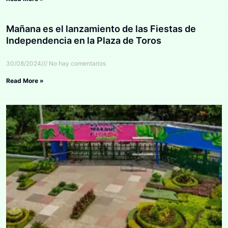
Mañana es el lanzamiento de las Fiestas de
Independencia en la Plaza de Toros
30/08/2024
No hay comentarios
Read More »