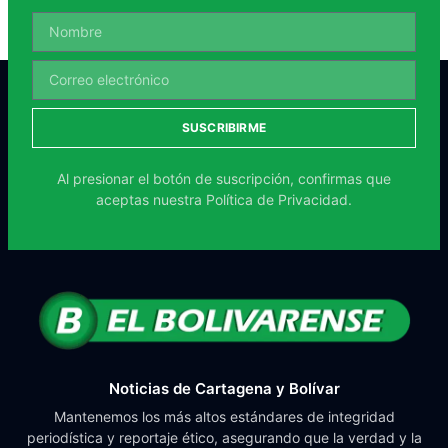
SUSCRIBIRME
Al presionar el botón de suscripción, confirmas que
aceptas nuestra
Política de Privacidad.
Noticias de Cartagena y Bolívar
Mantenemos los más altos estándares de integridad
periodística y reportaje ético, asegurando que la verdad y la