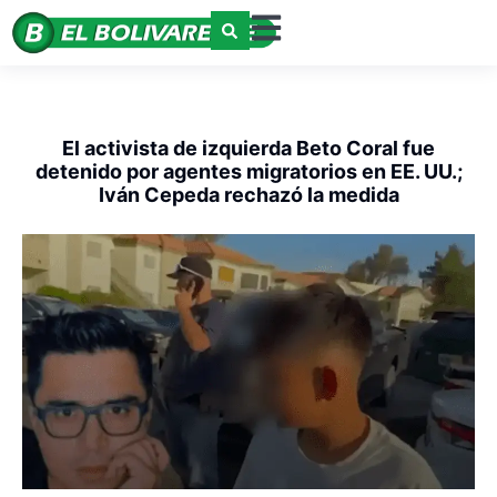
El activista de izquierda Beto Coral fue
detenido por agentes migratorios en EE. UU.;
Iván Cepeda rechazó la medida