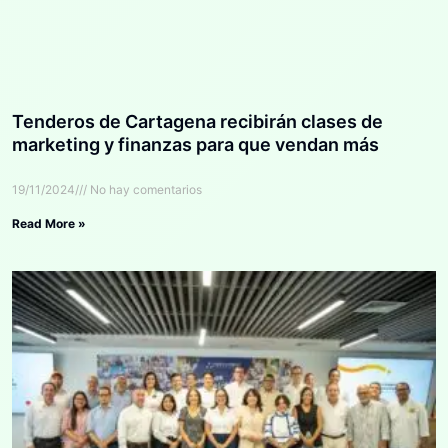
Tenderos de Cartagena recibirán clases de
marketing y finanzas para que vendan más
19/11/2024
No hay comentarios
Read More »