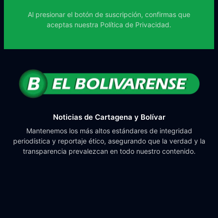
Al presionar el botón de suscripción, confirmas que
aceptas nuestra
Política de Privacidad.
Noticias de Cartagena y Bolívar
Mantenemos los más altos estándares de integridad
periodística y reportaje ético, asegurando que la verdad y la
transparencia prevalezcan en todo nuestro contenido.