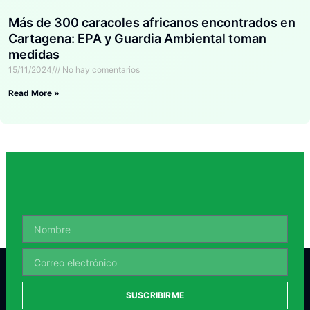
Más de 300 caracoles africanos encontrados en
Cartagena: EPA y Guardia Ambiental toman
medidas
15/11/2024
No hay comentarios
Read More »
SUSCRIBIRME