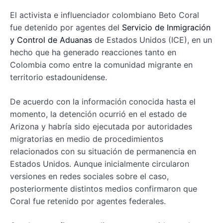
El activista e influenciador colombiano Beto Coral
fue detenido por agentes del
Servicio de Inmigración
y Control de Aduanas
de Estados Unidos (ICE), en un
hecho que ha generado reacciones tanto en
Colombia como entre la comunidad migrante en
territorio estadounidense.
De acuerdo con la información conocida hasta el
momento, la detención ocurrió en el estado de
Arizona y habría sido ejecutada por autoridades
migratorias en medio de procedimientos
relacionados con su situación de permanencia en
Estados Unidos. Aunque inicialmente circularon
versiones en redes sociales sobre el caso,
posteriormente distintos medios confirmaron que
Coral fue retenido por agentes federales.