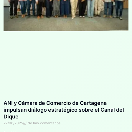
ANI y Cámara de Comercio de Cartagena
impulsan diálogo estratégico sobre el Canal del
Dique
27/06/2025
No hay comentarios