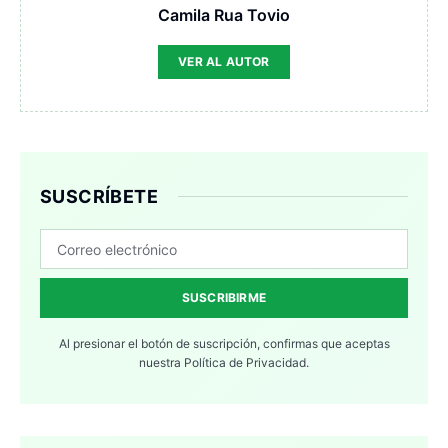
Camila Rua Tovio
VER AL AUTOR
SUSCRÍBETE
SUSCRIBIRME
Al presionar el botón de suscripción, confirmas que aceptas
nuestra
Política de Privacidad.