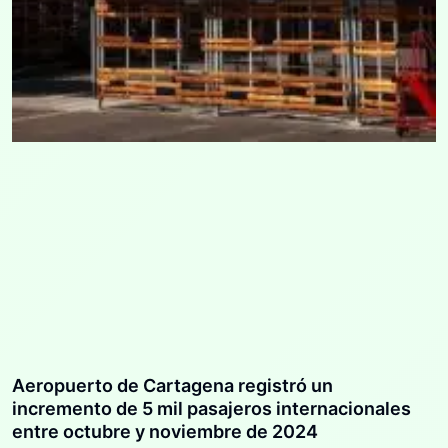
Aeropuerto de Cartagena registró un
incremento de 5 mil pasajeros internacionales
entre octubre y noviembre de 2024