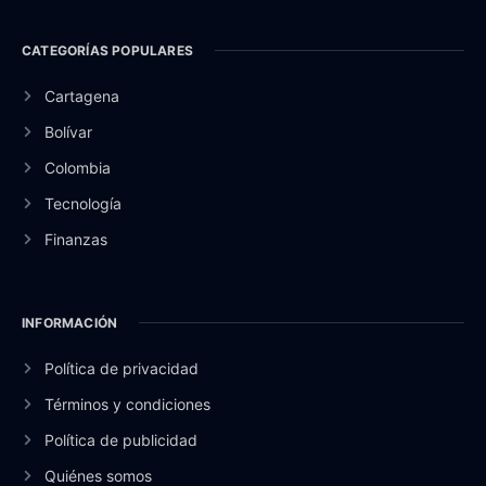
CATEGORÍAS POPULARES
Cartagena
Bolívar
Colombia
Tecnología
Finanzas
INFORMACIÓN
Política de privacidad
Términos y condiciones
Política de publicidad
Quiénes somos