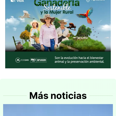
Más noticias