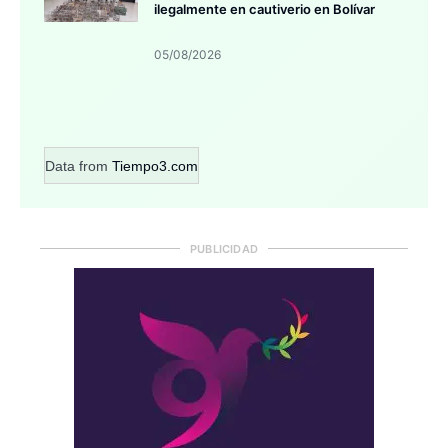
ilegalmente en cautiverio en Bolívar
05/08/2026
Data from
Tiempo3.com
PUBLICIDAD