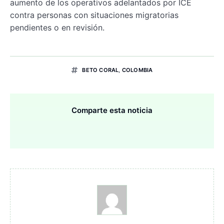
aumento de los operativos adelantados por ICE
contra personas con situaciones migratorias
pendientes o en revisión.
BETO CORAL
,
COLOMBIA
Comparte esta noticia