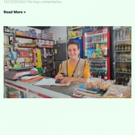
13/12/2024
No hay comentarios
Read More »