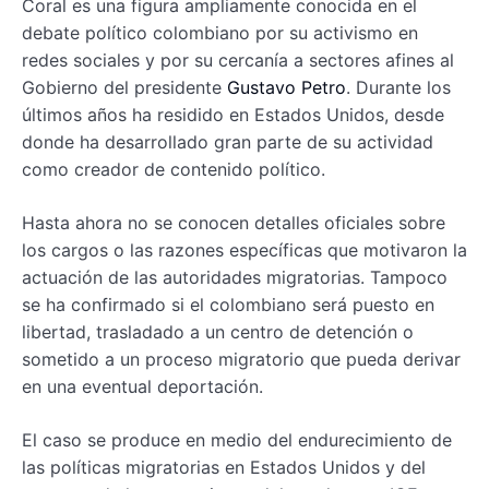
Coral es una figura ampliamente conocida en el
debate político colombiano por su activismo en
redes sociales y por su cercanía a sectores afines al
Gobierno del presidente
Gustavo Petro
. Durante los
últimos años ha residido en Estados Unidos, desde
donde ha desarrollado gran parte de su actividad
como creador de contenido político.
Hasta ahora no se conocen detalles oficiales sobre
los cargos o las razones específicas que motivaron la
actuación de las autoridades migratorias. Tampoco
se ha confirmado si el colombiano será puesto en
libertad, trasladado a un centro de detención o
sometido a un proceso migratorio que pueda derivar
en una eventual deportación.
El caso se produce en medio del endurecimiento de
las políticas migratorias en Estados Unidos y del