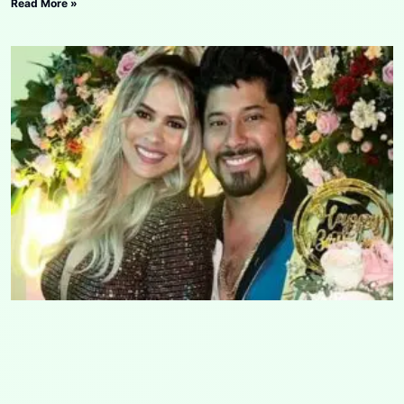
Read More »