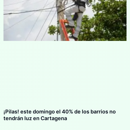
¡Pilas! este domingo el 40% de los barrios no
tendrán luz en Cartagena