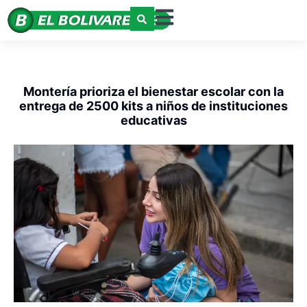
Montería prioriza el bienestar escolar con la
entrega de 2500 kits a niños de instituciones
educativas