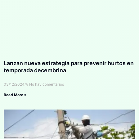
Lanzan nueva estrategia para prevenir hurtos en
temporada decembrina
03/12/2024
No hay comentarios
Read More »