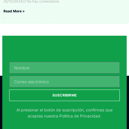
25/10/2024
No hay comentarios
Read More »
SUSCRIBIRME
Al presionar el botón de suscripción, confirmas que
aceptas nuestra
Política de Privacidad.