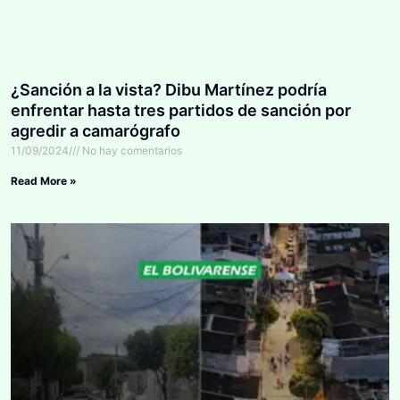
¿Sanción a la vista? Dibu Martínez podría
enfrentar hasta tres partidos de sanción por
agredir a camarógrafo
11/09/2024
No hay comentarios
Read More »