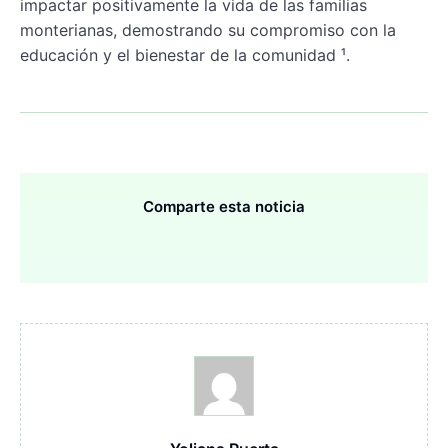
impactar positivamente la vida de las familias
monterianas, demostrando su compromiso con la
educación y el bienestar de la comunidad ¹.
Comparte esta noticia