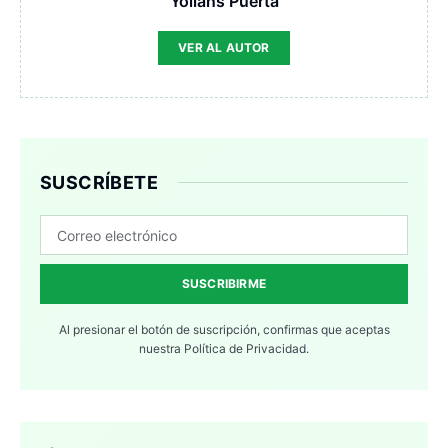
Yolians Puerta
VER AL AUTOR
SUSCRÍBETE
SUSCRIBIRME
Al presionar el botón de suscripción, confirmas que aceptas
nuestra
Política de Privacidad.