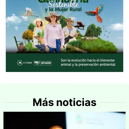
Más noticias