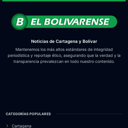
Noticias de Cartagena y Bolívar
Mantenemos los más altos estándares de integridad
periodística y reportaje ético, asegurando que la verdad y la
transparencia prevalezcan en todo nuestro contenido.
CATEGORÍAS POPULARES
Cartagena