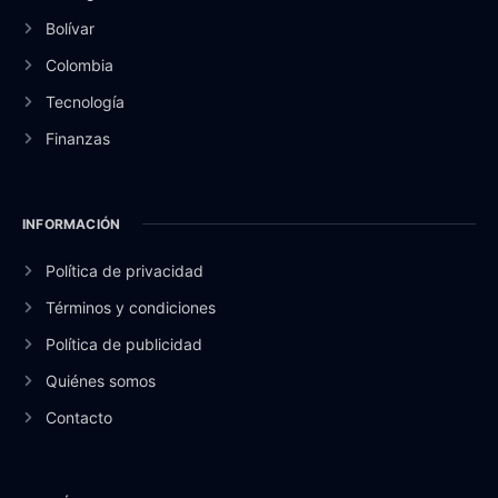
Bolívar
Colombia
Tecnología
Finanzas
INFORMACIÓN
Política de privacidad
Términos y condiciones
Política de publicidad
Quiénes somos
Contacto