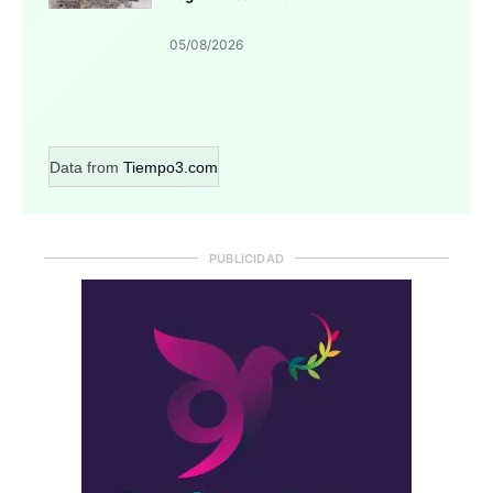
05/08/2026
Data from
Tiempo3.com
PUBLICIDAD