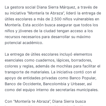
La gestora social Diana Sierra Márquez, a través de
su iniciativa “Montería te Abraza”, lideró la entrega de
útiles escolares a más de 2.500 niños vulnerables en
Montería. Esta acción busca asegurar que todos los
niños y jóvenes de la ciudad tengan acceso a los
recursos necesarios para desarrollar su máximo
potencial académico.
La entrega de útiles escolares incluyó elementos
esenciales como cuadernos, lápices, borradores,
colores y reglas, además de mochilas para facilitar el
transporte de materiales. La iniciativa contó con el
apoyo de entidades privadas como Banco Popular,
Banco de Occidente, Bancolombia y Urbaser, así
como del equipo interno de secretarías municipales.
Con “Montería te Abraza”, Diana Sierra busca