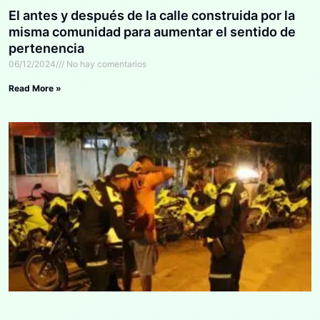
El antes y después de la calle construida por la
misma comunidad para aumentar el sentido de
pertenencia
06/12/2024
No hay comentarios
Read More »