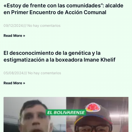
«Estoy de frente con las comunidades”: alcalde
en Primer Encuentro de Acción Comunal
09/12/2024
No hay comentarios
Read More »
El desconocimiento de la genética y la
estigmatización a la boxeadora Imane Khelif
05/08/2024
No hay comentarios
Read More »