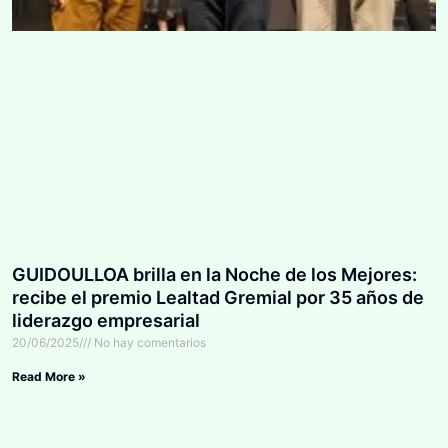
GUIDOULLOA brilla en la Noche de los Mejores:
recibe el premio Lealtad Gremial por 35 años de
liderazgo empresarial
20/06/2025
No hay comentarios
Read More »