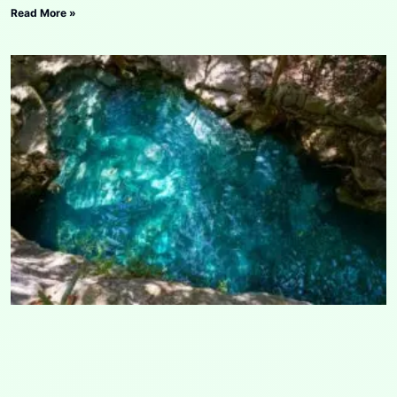
Read More »