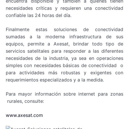
encuentra disponible y también a quienes tienen
necesidades críticas y requieren una conectividad
confiable las 24 horas del día.
Finalmente estas soluciones de conectividad
sumadas a la moderna infraestructura de sus
equipos, permite a Axesat, brindar todo tipo de
servicios satelitales para responder a las diferentes
necesidades de la industria, ya sea en operaciones
simples con necesidades básicas de conectividad o
para actividades más robustas y exigentes con
requerimientos especializados y a la medida.
Para mayor información sobre internet para zonas
rurales, consulte:
www.axesat.com