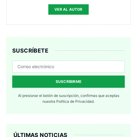
VER AL AUTOR
SUSCRÍBETE
SUSCRIBIRME
Al presionar el botón de suscripción, confirmas que aceptas
nuestra
Política de Privacidad.
ÚLTIMAS NOTICIAS