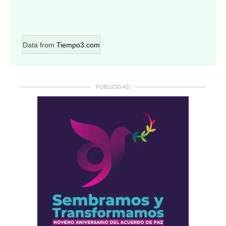
Data from
Tiempo3.com
PUBLICIDAD