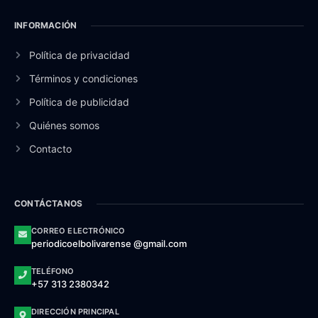
INFORMACIÓN
Política de privacidad
Términos y condiciones
Política de publicidad
Quiénes somos
Contacto
CONTÁCTANOS
CORREO ELECTRÓNICO
periodicoelbolivarense @gmail.com
TELÉFONO
+57 313 2380342
DIRECCIÓN PRINCIPAL