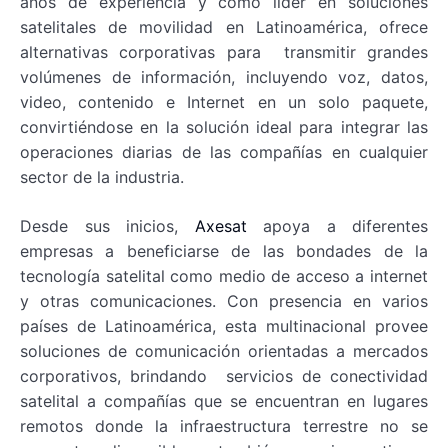
años de experiencia y como líder en soluciones
satelitales de movilidad en Latinoamérica, ofrece
alternativas corporativas para transmitir grandes
volúmenes de información, incluyendo voz, datos,
video, contenido e Internet en un solo paquete,
convirtiéndose en la solución ideal para integrar las
operaciones diarias de las compañías en cualquier
sector de la industria.
Desde sus inicios,
Axesat
apoya a diferentes
empresas a beneficiarse de las bondades de la
tecnología satelital como medio de acceso a internet
y otras comunicaciones. Con presencia en varios
países de Latinoamérica, esta multinacional provee
soluciones de comunicación orientadas a mercados
corporativos, brindando servicios de conectividad
satelital a compañías que se encuentran en lugares
remotos donde la infraestructura terrestre no se