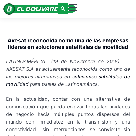
Axesat reconocida como una de las empresas
líderes en soluciones satelitales de movilidad
LATINOAMÉRICA (19 de Noviembre de 2018)
AXESAT S.A es actualmente reconocida como uno de
las mejores alternativas en
soluciones satelitales de
movilidad
para países de Latinoamérica.
En la actualidad, contar con una alternativa de
comunicación que pueda enlazar todas las unidades
de negocio hacia múltiples puntos dispersos del
mundo con inmediatez en la transmisión y una
conectividad sin interrupciones, se convierte sin