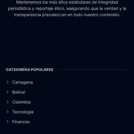
Mantenemos los más altos estándares de integridad
periodística y reportaje ético, asegurando que la verdad y la
transparencia prevalezcan en todo nuestro contenido.
CATEGORÍAS POPULARES
Cartagena
Bolívar
Colombia
Tecnología
Finanzas