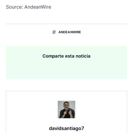
Source: AndeanWire
ANDEANWIRE
Comparte esta noticia
davidsantiago7