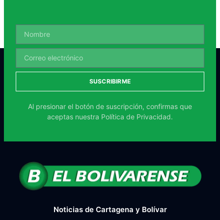
SUSCRIBIRME
Al presionar el botón de suscripción, confirmas que
aceptas nuestra
Política de Privacidad.
Noticias de Cartagena y Bolívar