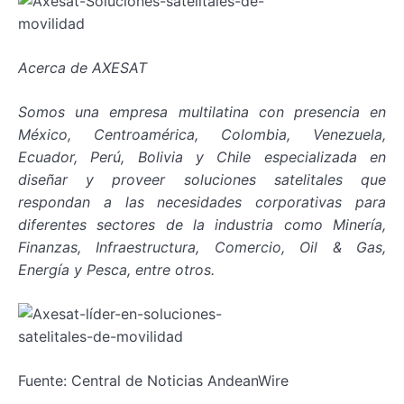
Acerca de AXESAT
Somos una empresa multilatina con presencia en
México, Centroamérica, Colombia, Venezuela,
Ecuador, Perú, Bolivia y Chile especializada en
diseñar y proveer soluciones satelitales que
respondan a las necesidades corporativas para
diferentes sectores de la industria como Minería,
Finanzas, Infraestructura, Comercio, Oil & Gas,
Energía y Pesca, entre otros.
Fuente: Central de Noticias AndeanWire