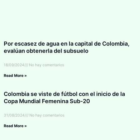
Por escasez de agua en la capital de Colombia,
evalúan obtenerla del subsuelo
18/09/2024
No hay comentarios
Read More »
Colombia se viste de fútbol con el inicio de la
Copa Mundial Femenina Sub-20
31/08/2024
No hay comentarios
Read More »