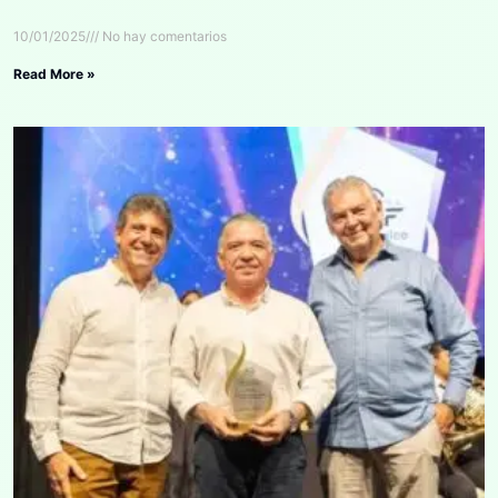
10/01/2025
No hay comentarios
Read More »