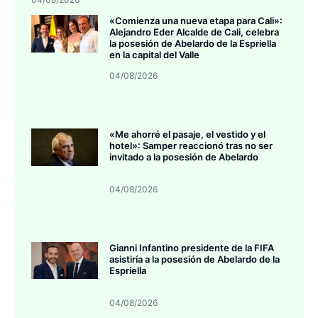
«Comienza una nueva etapa para Cali»:
Alejandro Eder Alcalde de Cali, celebra
la posesión de Abelardo de la Espriella
en la capital del Valle
04/08/2026
«Me ahorré el pasaje, el vestido y el
hotel»: Samper reaccionó tras no ser
invitado a la posesión de Abelardo
04/08/2026
Gianni Infantino presidente de la FIFA
asistiría a la posesión de Abelardo de la
Espriella
04/08/2026