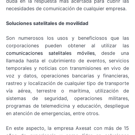
duda en la respuesta más acertada para cubrir las
necesidades de comunicación de cualquier empresa.
Soluciones satelitales de movilidad
Son numerosos los usos y beneficiosos que las
corporaciones pueden obtener al utilizar las
comunicaciones satelitales móviles
, desde una
llamada hasta el cubrimiento de eventos, servicios
temporales y noticias con transmisiones en vivo de
voz y datos, operaciones bancarias y financieras,
rastreo y localización de cualquier tipo de transporte
vía aérea, terrestre o marítima, utilización de
sistemas de seguridad, operaciones militares,
programas de telemedicina y educación, despliegue
en atención de emergencias, entre otros.
En este aspecto, la empresa Axesat con más de 15