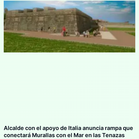
Alcalde con el apoyo de Italia anuncia rampa que
conectará Murallas con el Mar en las Tenazas