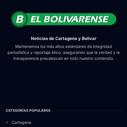
Noticias de Cartagena y Bolívar
Mantenemos los más altos estándares de integridad
periodística y reportaje ético, asegurando que la verdad y la
transparencia prevalezcan en todo nuestro contenido.
CATEGORÍAS POPULARES
Cartagena