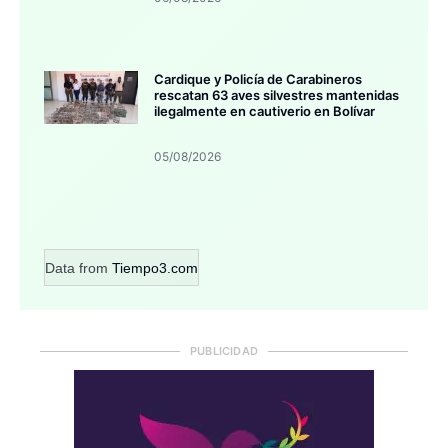
Cardique y Policía de Carabineros
rescatan 63 aves silvestres mantenidas
ilegalmente en cautiverio en Bolívar
05/08/2026
Data from
Tiempo3.com
PUBLICIDAD