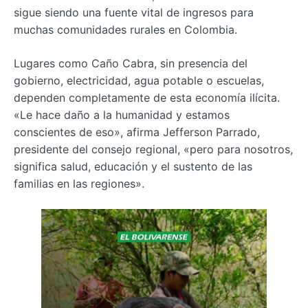
sigue siendo una fuente vital de ingresos para
muchas comunidades rurales en Colombia.
Lugares como Caño Cabra, sin presencia del
gobierno, electricidad, agua potable o escuelas,
dependen completamente de esta economía ilícita.
«Le hace daño a la humanidad y estamos
conscientes de eso», afirma Jefferson Parrado,
presidente del consejo regional, «pero para nosotros,
significa salud, educación y el sustento de las
familias en las regiones».