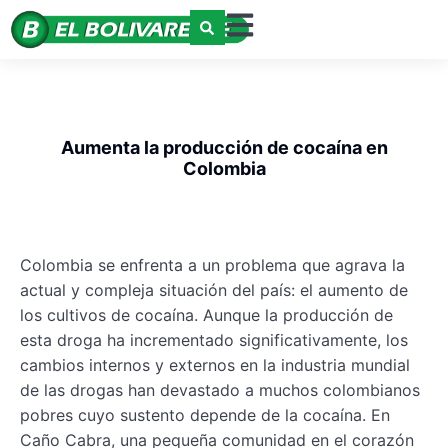
Aumenta la producción de cocaína en
Colombia
Colombia se enfrenta a un problema que agrava la
actual y compleja situación del país: el aumento de
los cultivos de cocaína. Aunque la producción de
esta droga ha incrementado significativamente, los
cambios internos y externos en la industria mundial
de las drogas han devastado a muchos colombianos
pobres cuyo sustento depende de la cocaína. En
Caño Cabra, una pequeña comunidad en el corazón