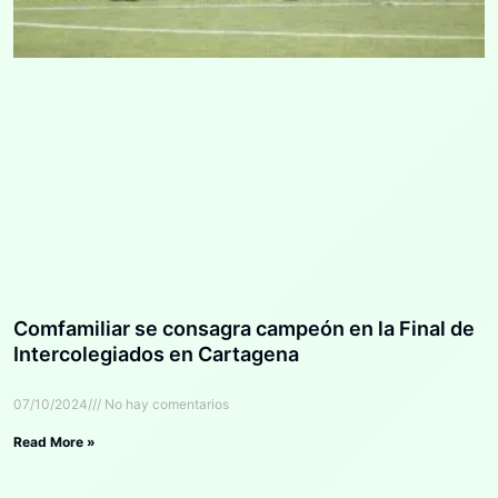
Comfamiliar se consagra campeón en la Final de
Intercolegiados en Cartagena
07/10/2024
No hay comentarios
Read More »