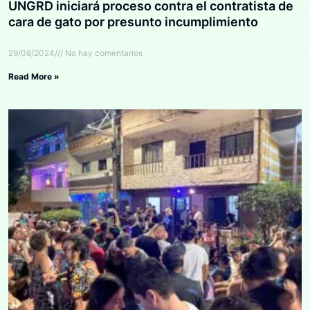
UNGRD iniciará proceso contra el contratista de
cara de gato por presunto incumplimiento
29/08/2024
No hay comentarios
Read More »