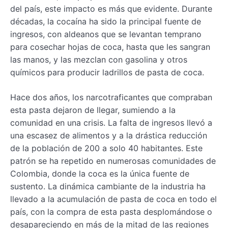
del país, este impacto es más que evidente. Durante
décadas, la cocaína ha sido la principal fuente de
ingresos, con aldeanos que se levantan temprano
para cosechar hojas de coca, hasta que les sangran
las manos, y las mezclan con gasolina y otros
químicos para producir ladrillos de pasta de coca.
Hace dos años, los narcotraficantes que compraban
esta pasta dejaron de llegar, sumiendo a la
comunidad en una crisis. La falta de ingresos llevó a
una escasez de alimentos y a la drástica reducción
de la población de 200 a solo 40 habitantes. Este
patrón se ha repetido en numerosas comunidades de
Colombia, donde la coca es la única fuente de
sustento. La dinámica cambiante de la industria ha
llevado a la acumulación de pasta de coca en todo el
país, con la compra de esta pasta desplomándose o
desapareciendo en más de la mitad de las regiones