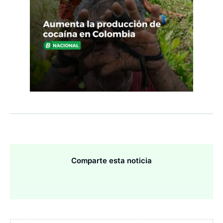
Comparte esta noticia