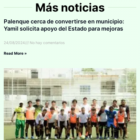
Más noticias
Palenque cerca de convertirse en municipio:
Yamil solicita apoyo del Estado para mejoras
24/08/2024
No hay comentarios
Read More »