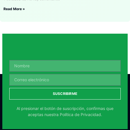
Read More »
SUSCRIBIRME
Al presionar el botón de suscripción, confirmas que
aceptas nuestra
Política de Privacidad.