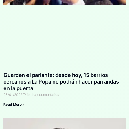
Guarden el parlante: desde hoy, 15 barrios
cercanos a La Popa no podrán hacer parrandas
en la puerta
23/01/2025
No hay comentarios
Read More »