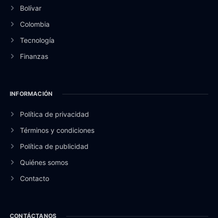
Bolívar
Colombia
Tecnología
Finanzas
INFORMACIÓN
Política de privacidad
Términos y condiciones
Política de publicidad
Quiénes somos
Contacto
CONTÁCTANOS