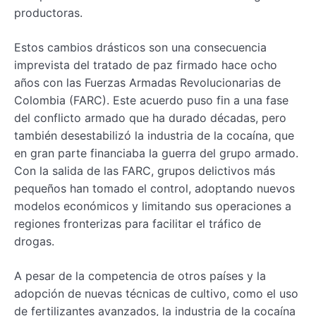
productoras.
Estos cambios drásticos son una consecuencia
imprevista del tratado de paz firmado hace ocho
años con las Fuerzas Armadas Revolucionarias de
Colombia (FARC). Este acuerdo puso fin a una fase
del conflicto armado que ha durado décadas, pero
también desestabilizó la industria de la cocaína, que
en gran parte financiaba la guerra del grupo armado.
Con la salida de las FARC, grupos delictivos más
pequeños han tomado el control, adoptando nuevos
modelos económicos y limitando sus operaciones a
regiones fronterizas para facilitar el tráfico de
drogas.
A pesar de la competencia de otros países y la
adopción de nuevas técnicas de cultivo, como el uso
de fertilizantes avanzados, la industria de la cocaína