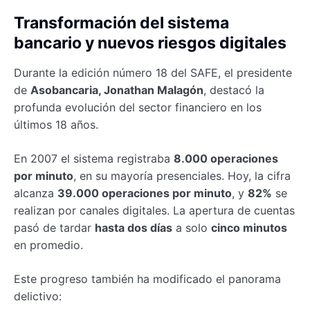
Transformación del sistema
bancario y nuevos riesgos digitales
Durante la edición número 18 del SAFE, el presidente
de
Asobancaria, Jonathan Malagón
, destacó la
profunda evolución del sector financiero en los
últimos 18 años.
En 2007 el sistema registraba
8.000 operaciones
por minuto
, en su mayoría presenciales. Hoy, la cifra
alcanza
39.000 operaciones por minuto
, y
82%
se
realizan por canales digitales. La apertura de cuentas
pasó de tardar
hasta dos días
a solo
cinco minutos
en promedio.
Este progreso también ha modificado el panorama
delictivo: