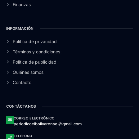
Finanzas
INFORMACIÓN
Política de privacidad
Términos y condiciones
Política de publicidad
Quiénes somos
Contacto
CONTÁCTANOS
CORREO ELECTRÓNICO
periodicoelbolivarense @gmail.com
TELÉFONO