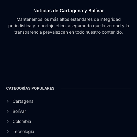
Noticias de Cartagena y Bolívar
Mantenemos los más altos estándares de integridad
periodística y reportaje ético, asegurando que la verdad y la
transparencia prevalezcan en todo nuestro contenido.
CATEGORÍAS POPULARES
Cartagena
Bolívar
Colombia
Tecnología