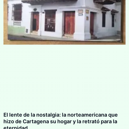
El lente de la nostalgia: la norteamericana que
hizo de Cartagena su hogar y la retrató para la
eternidad