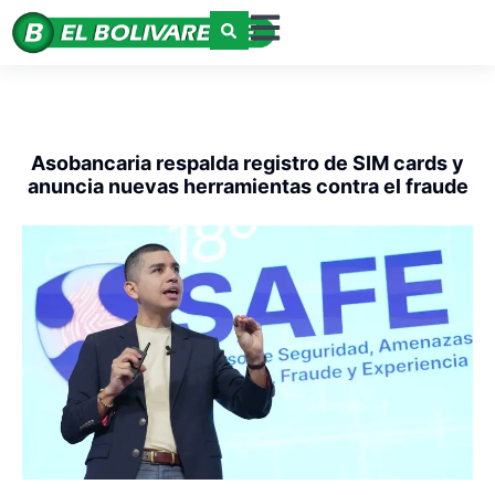
Asobancaria respalda registro de SIM cards y
anuncia nuevas herramientas contra el fraude