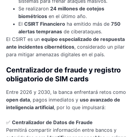
sistemas para frenar ataques masivos.
Se realizaron
24 millones de cotejos
biométricos
en el último año.
El
CSIRT Financiero
ha emitido más de
750
alertas tempranas
de ciberataques.
El CSIRT es un
equipo especializado de respuesta
ante incidentes cibernéticos
, considerado un pilar
para mitigar amenazas digitales en el país.
Centralizador de fraude y registro
obligatorio de SIM cards
Entre 2026 y 2030, la banca enfrentará retos como
open data
, pagos inmediatos y
uso avanzado de
inteligencia artificial
, por lo que impulsará:
✅
Centralizador de Datos de Fraude
Permitirá compartir información entre bancos y