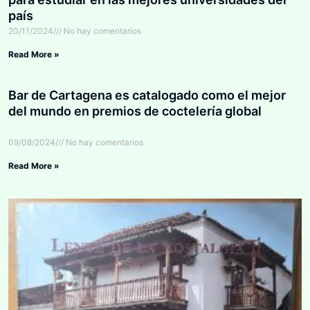
país
20/11/2024
No hay comentarios
Read More »
Bar de Cartagena es catalogado como el mejor
del mundo en premios de coctelería global
09/08/2024
No hay comentarios
Read More »