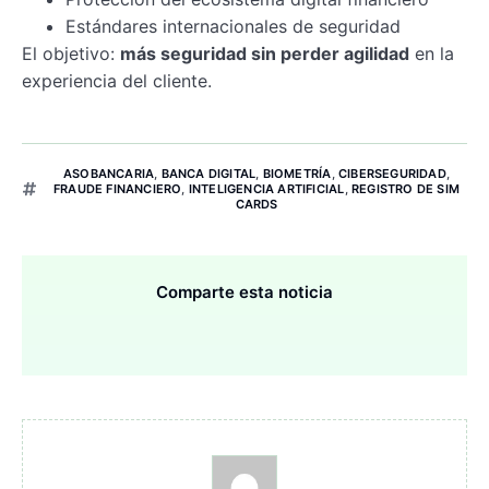
Estándares internacionales de seguridad
El objetivo:
más seguridad sin perder agilidad
en la
experiencia del cliente.
ASOBANCARIA
,
BANCA DIGITAL
,
BIOMETRÍA
,
CIBERSEGURIDAD
,
FRAUDE FINANCIERO
,
INTELIGENCIA ARTIFICIAL
,
REGISTRO DE SIM
CARDS
Comparte esta noticia