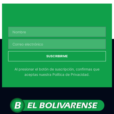
SUSCRIBIRME
Al presionar el botón de suscripción, confirmas que
aceptas nuestra
Política de Privacidad.