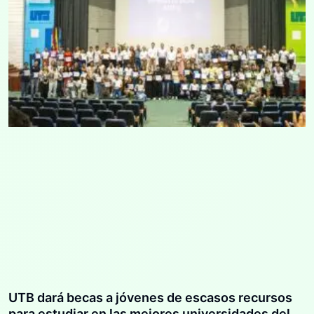
UTB dará becas a jóvenes de escasos recursos
para estudiar en las mejores universidades del