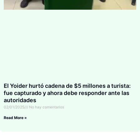
El Yoider hurtó cadena de $5 millones a turista:
fue capturado y ahora debe responder ante las
autoridades
02/01/2025
No hay comentarios
Read More »