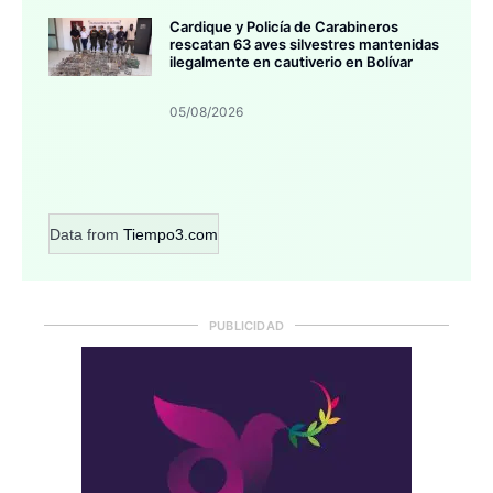
Cardique y Policía de Carabineros
rescatan 63 aves silvestres mantenidas
ilegalmente en cautiverio en Bolívar
05/08/2026
Data from
Tiempo3.com
PUBLICIDAD