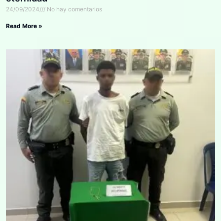
24/09/2024
No hay comentarios
Read More »