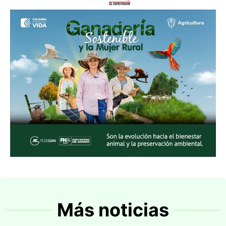
Más noticias