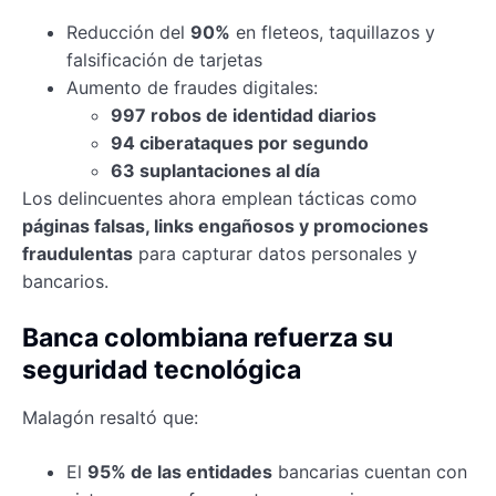
Reducción del
90%
en fleteos, taquillazos y
falsificación de tarjetas
Aumento de fraudes digitales:
997 robos de identidad diarios
94 ciberataques por segundo
63 suplantaciones al día
Los delincuentes ahora emplean tácticas como
páginas falsas, links engañosos y promociones
fraudulentas
para capturar datos personales y
bancarios.
Banca colombiana refuerza su
seguridad tecnológica
Malagón resaltó que:
El
95% de las entidades
bancarias cuentan con