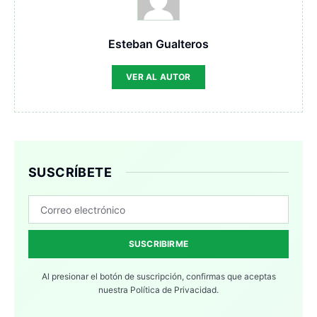
Esteban Gualteros
VER AL AUTOR
SUSCRÍBETE
SUSCRIBIRME
Al presionar el botón de suscripción, confirmas que aceptas
nuestra
Política de Privacidad.