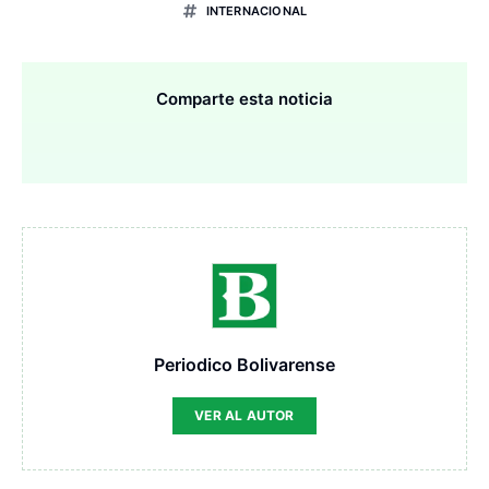
INTERNACIONAL
Comparte esta noticia
Periodico Bolivarense
VER AL AUTOR