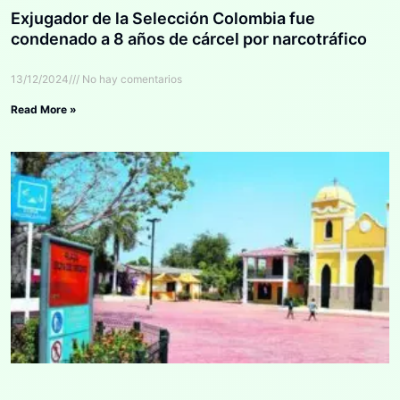
Exjugador de la Selección Colombia fue
condenado a 8 años de cárcel por narcotráfico
13/12/2024
No hay comentarios
Read More »