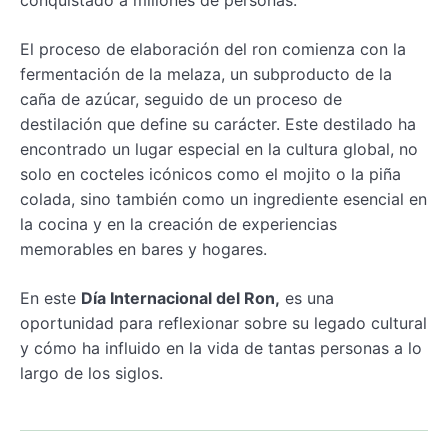
conquistado a millones de personas.
El proceso de elaboración del ron comienza con la
fermentación de la melaza, un subproducto de la
caña de azúcar, seguido de un proceso de
destilación que define su carácter. Este destilado ha
encontrado un lugar especial en la cultura global, no
solo en cocteles icónicos como el mojito o la piña
colada, sino también como un ingrediente esencial en
la cocina y en la creación de experiencias
memorables en bares y hogares.
En este
Día Internacional del Ron,
es una
oportunidad para reflexionar sobre su legado cultural
y cómo ha influido en la vida de tantas personas a lo
largo de los siglos.