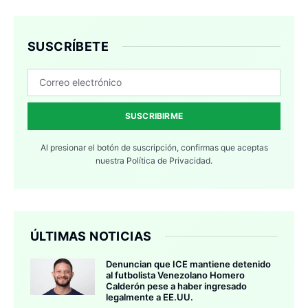
SUSCRÍBETE
SUSCRIBIRME
Al presionar el botón de suscripción, confirmas que aceptas
nuestra
Política de Privacidad.
ÚLTIMAS NOTICIAS
Denuncian que ICE mantiene detenido
al futbolista Venezolano Homero
Calderón pese a haber ingresado
legalmente a EE.UU.