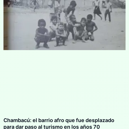
Chambacú: el barrio afro que fue desplazado
para dar paso al turismo en los años 70