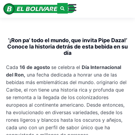
‘¡Ron pa’ todo el mundo, que invita Pipe Daza!’
Conoce la historia detrás de esta bebida en su
día
Cada
16 de agosto
se celebra el
Día Internacional
del Ron,
una fecha dedicada a honrar una de las
bebidas más emblemáticas del mundo. originario del
Caribe, el ron tiene una historia rica y profunda que
se remonta a la llegada de los colonizadores
europeos al continente americano. Desde entonces,
ha evolucionado en diversas variedades, desde los
rones ligeros y blancos hasta los oscuros y añejos,
cada uno con un perfil de sabor único que ha