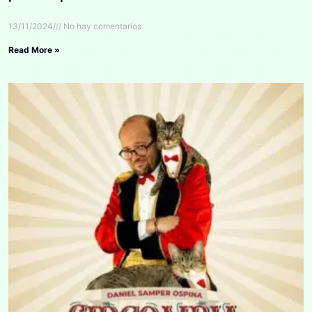
13/11/2024
No hay comentarios
Read More »