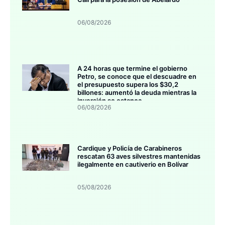
06/08/2026
A 24 horas que termine el gobierno
Petro, se conoce que el descuadre en
el presupuesto supera los $30,2
billones: aumentó la deuda mientras la
inversión se estanca
06/08/2026
Cardique y Policía de Carabineros
rescatan 63 aves silvestres mantenidas
ilegalmente en cautiverio en Bolívar
05/08/2026