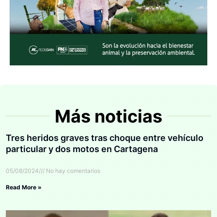
Más noticias
Tres heridos graves tras choque entre vehículo
particular y dos motos en Cartagena
05/08/2024
No hay comentarios
Read More »