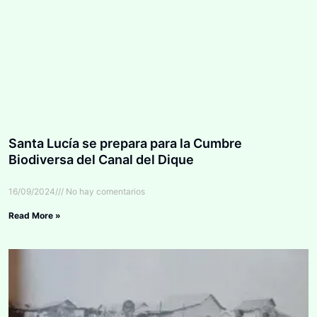
Santa Lucía se prepara para la Cumbre
Biodiversa del Canal del Dique
16/09/2024
No hay comentarios
Read More »