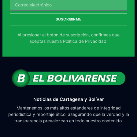
SUSCRIBIRME
Al presionar el botón de suscripción, confirmas que
aceptas nuestra
Política de Privacidad.
Noticias de Cartagena y Bolívar
Mantenemos los más altos estándares de integridad
periodística y reportaje ético, asegurando que la verdad y la
transparencia prevalezcan en todo nuestro contenido.