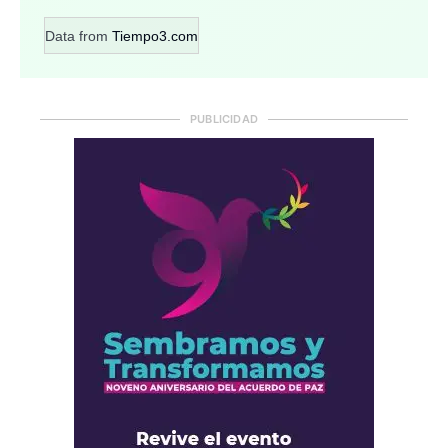
Data from
Tiempo3.com
PUBLICIDAD