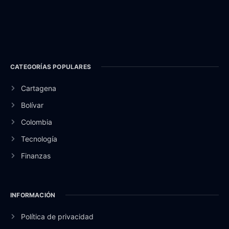
CATEGORÍAS POPULARES
Cartagena
Bolívar
Colombia
Tecnología
Finanzas
INFORMACIÓN
Política de privacidad