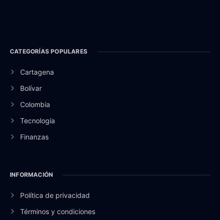
CATEGORÍAS POPULARES
Cartagena
Bolívar
Colombia
Tecnología
Finanzas
INFORMACIÓN
Política de privacidad
Términos y condiciones