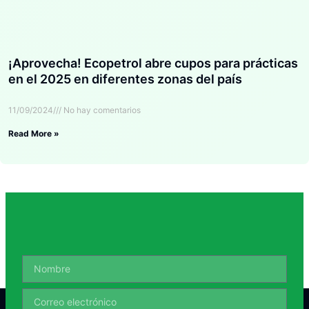
¡Aprovecha! Ecopetrol abre cupos para prácticas
en el 2025 en diferentes zonas del país
11/09/2024
No hay comentarios
Read More »