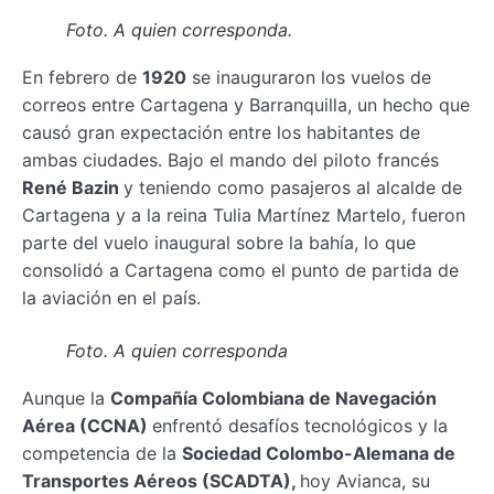
Foto. A quien corresponda.
En febrero de
1920
se inauguraron los vuelos de
correos entre Cartagena y Barranquilla, un hecho que
causó gran expectación entre los habitantes de
ambas ciudades. Bajo el mando del piloto francés
René Bazin
y teniendo como pasajeros al alcalde de
Cartagena y a la reina Tulia Martínez Martelo, fueron
parte del vuelo inaugural sobre la bahía, lo que
consolidó a Cartagena como el punto de partida de
la aviación en el país.
Foto. A quien corresponda
Aunque la
Compañía Colombiana de Navegación
Aérea (CCNA)
enfrentó desafíos tecnológicos y la
competencia de la
Sociedad Colombo-Alemana de
Transportes Aéreos (SCADTA),
hoy Avianca, su