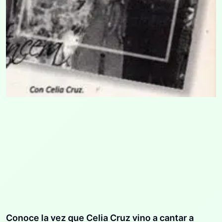
Conoce la vez que Celia Cruz vino a cantar a