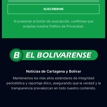
SUSCRIBIRME
Al presionar el botón de suscripción, confirmas que
aceptas nuestra
Política de Privacidad.
Noticias de Cartagena y Bolívar
Mantenemos los más altos estándares de integridad
periodística y reportaje ético, asegurando que la verdad y la
transparencia prevalezcan en todo nuestro contenido.