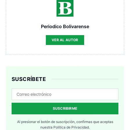
Periodico Bolivarense
VER AL AUTOR
SUSCRÍBETE
SUSCRIBIRME
Al presionar el botón de suscripción, confirmas que aceptas
nuestra
Política de Privacidad.