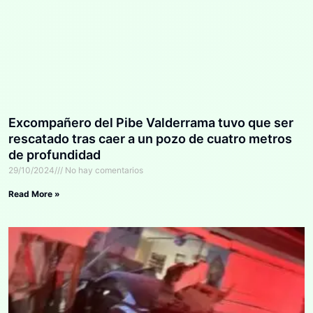
Excompañero del Pibe Valderrama tuvo que ser
rescatado tras caer a un pozo de cuatro metros
de profundidad
29/10/2024
No hay comentarios
Read More »