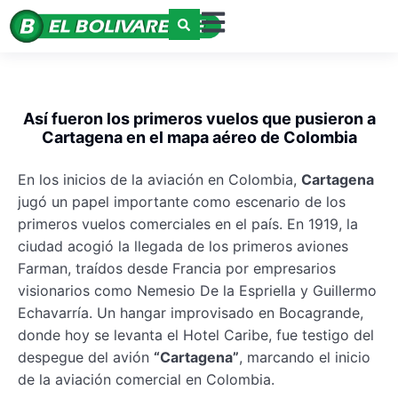
Así fueron los primeros vuelos que pusieron a
Cartagena en el mapa aéreo de Colombia
En los inicios de la aviación en Colombia,
Cartagena
jugó un papel importante como escenario de los
primeros vuelos comerciales en el país. En 1919, la
ciudad acogió la llegada de los primeros aviones
Farman, traídos desde Francia por empresarios
visionarios como Nemesio De la Espriella y Guillermo
Echavarría. Un hangar improvisado en Bocagrande,
donde hoy se levanta el Hotel Caribe, fue testigo del
despegue del avión
“Cartagena”
, marcando el inicio
de la aviación comercial en Colombia.