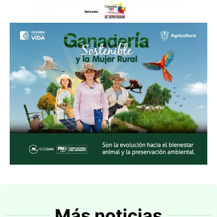
Más noticias