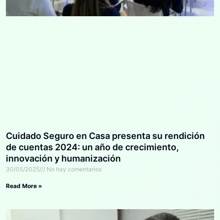
Cuidado Seguro en Casa presenta su rendición
de cuentas 2024: un año de crecimiento,
innovación y humanización
30/05/2025
No hay comentarios
Read More »