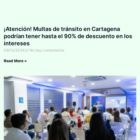
¡Atención! Multas de tránsito en Cartagena
podrían tener hasta el 90% de descuento en los
intereses
09/10/2024
No hay comentarios
Read More »