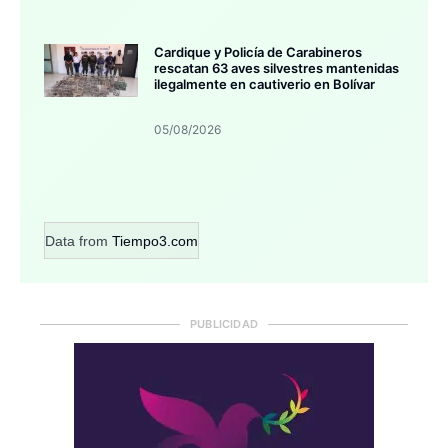
Cardique y Policía de Carabineros
rescatan 63 aves silvestres mantenidas
ilegalmente en cautiverio en Bolívar
05/08/2026
Data from
Tiempo3.com
PUBLICIDAD