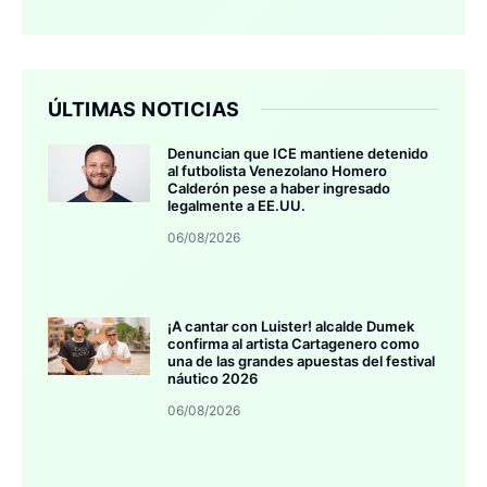
ÚLTIMAS NOTICIAS
Denuncian que ICE mantiene detenido
al futbolista Venezolano Homero
Calderón pese a haber ingresado
legalmente a EE.UU.
06/08/2026
¡A cantar con Luister! alcalde Dumek
confirma al artista Cartagenero como
una de las grandes apuestas del festival
náutico 2026
06/08/2026