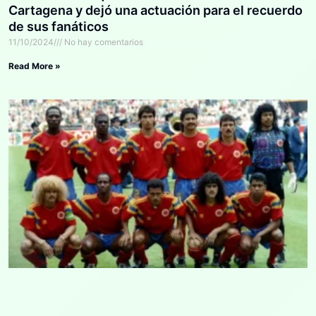
Cartagena y dejó una actuación para el recuerdo
de sus fanáticos
11/10/2024
No hay comentarios
Read More »