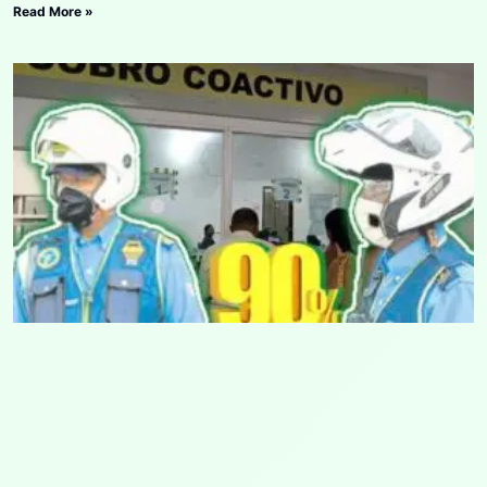
Read More »