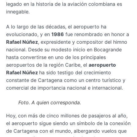
legado en la historia de la aviación colombiana es
innegable.
A lo largo de las décadas, el aeropuerto ha
evolucionado, y en
1986
fue renombrado en honor a
Rafael Núñez
, expresidente y compositor del himno
nacional. Desde su modesto inicio en Bocagrande
hasta convertirse en uno de los principales
aeropuertos de la región Caribe, el
aeropuerto
Rafael Núñez
ha sido testigo del crecimiento
constante de Cartagena como un centro turístico y
comercial de importancia nacional e internacional.
Foto. A quien corresponda.
Hoy, con más de cinco millones de pasajeros al año,
el aeropuerto sigue siendo un símbolo de la conexión
de Cartagena con el mundo, albergando vuelos que