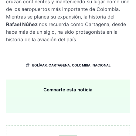
cruzan continentes y manteniendo su lugar como uno
de los aeropuertos más importante de Colombia.
Mientras se planea su expansión, la historia del
Rafael Núñez
nos recuerda cómo Cartagena, desde
hace más de un siglo, ha sido protagonista en la
historia de la aviación del país.
BOLÍVAR
,
CARTAGENA
,
COLOMBIA
,
NACIONAL
Comparte esta noticia