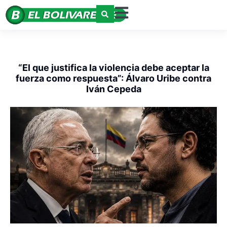
“El que justifica la violencia debe aceptar la
fuerza como respuesta”: Álvaro Uribe contra
Iván Cepeda