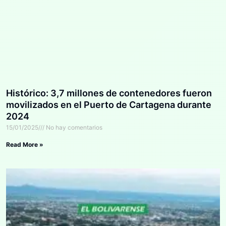
Histórico: 3,7 millones de contenedores fueron
movilizados en el Puerto de Cartagena durante
2024
15/01/2025
No hay comentarios
Read More »