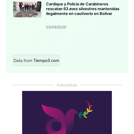
Cardique y Policía de Carabineros
rescatan 63 aves silvestres mantenidas
ilegalmente en cautiverio en Bolívar
05/08/2026
Data from
Tiempo3.com
PUBLICIDAD