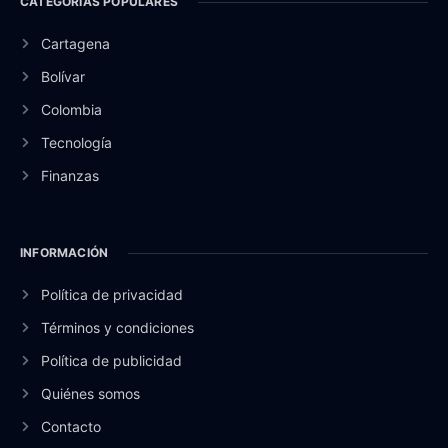
CATEGORÍAS POPULARES
Cartagena
Bolívar
Colombia
Tecnología
Finanzas
INFORMACIÓN
Política de privacidad
Términos y condiciones
Política de publicidad
Quiénes somos
Contacto