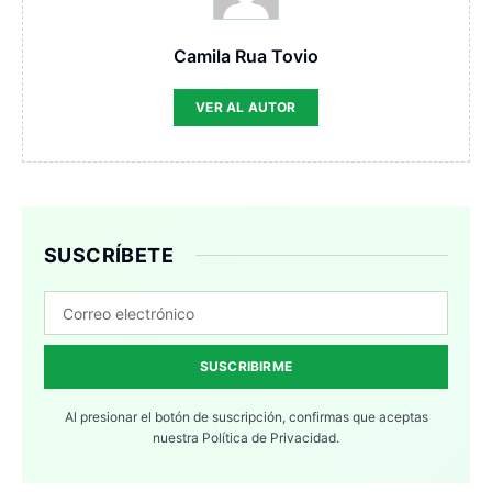
Camila Rua Tovio
VER AL AUTOR
SUSCRÍBETE
SUSCRIBIRME
Al presionar el botón de suscripción, confirmas que aceptas
nuestra
Política de Privacidad.