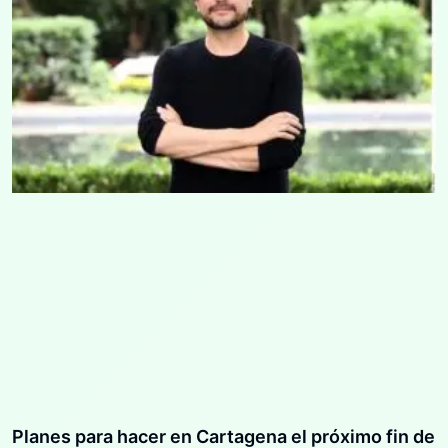
Planes para hacer en Cartagena el próximo fin de