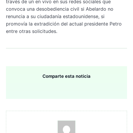
través de un en vivo en sus redes sociales que
convoca una desobediencia civil si Abelardo no
renuncia a su ciudadanía estadounidense, si
promovía la extradición del actual presidente Petro
entre otras solicitudes.
Comparte esta noticia