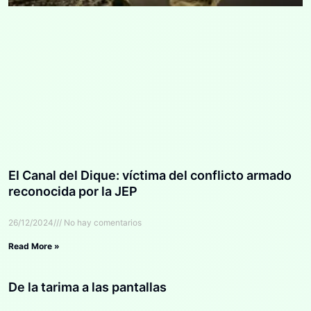
El Canal del Dique: víctima del conflicto armado
reconocida por la JEP
26/12/2024
No hay comentarios
Read More »
De la tarima a las pantallas