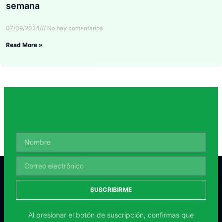
semana
07/09/2024
No hay comentarios
Read More »
SUSCRIBIRME
Al presionar el botón de suscripción, confirmas que