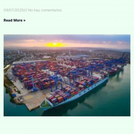
09/07/2025
No hay comentarios
Read More »