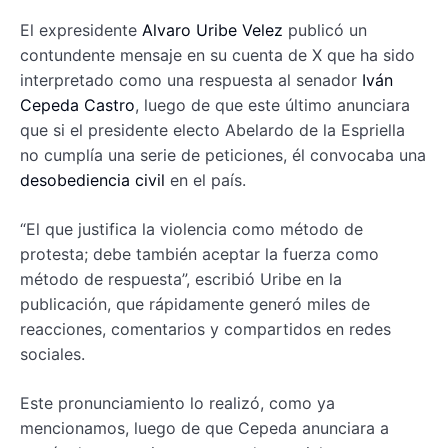
El expresidente
Alvaro Uribe Velez
publicó un
contundente mensaje en su cuenta de X que ha sido
interpretado como una respuesta al senador
Iván
Cepeda Castro
, luego de que este último anunciara
que si el presidente electo Abelardo de la Espriella
no cumplía una serie de peticiones, él convocaba una
desobediencia civil
en el país.
“El que justifica la violencia como método de
protesta; debe también aceptar la fuerza como
método de respuesta”, escribió Uribe en la
publicación, que rápidamente generó miles de
reacciones, comentarios y compartidos en redes
sociales.
Este pronunciamiento lo realizó, como ya
mencionamos, luego de que Cepeda anunciara a