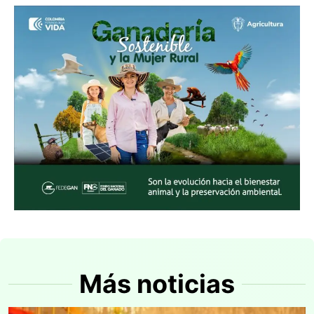
Más noticias