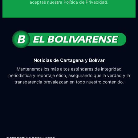
aceptas nuestra
Política de Privacidad.
Noticias de Cartagena y Bolívar
Mantenemos los más altos estándares de integridad
periodística y reportaje ético, asegurando que la verdad y la
transparencia prevalezcan en todo nuestro contenido.