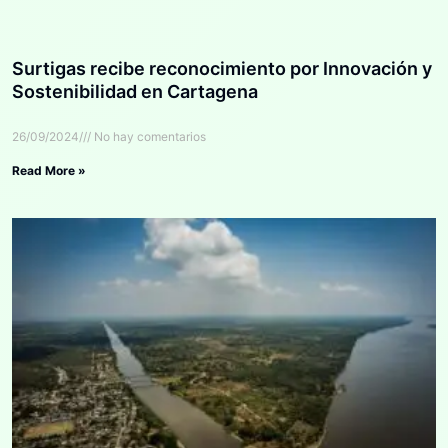
Surtigas recibe reconocimiento por Innovación y
Sostenibilidad en Cartagena
26/09/2024
No hay comentarios
Read More »