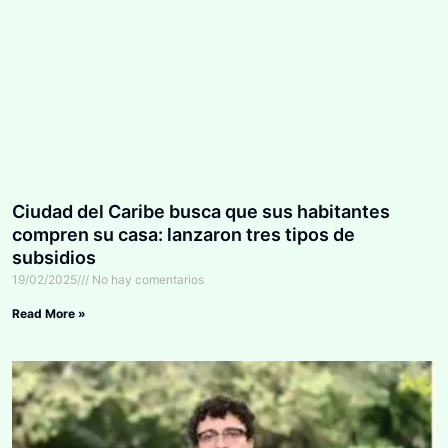
Ciudad del Caribe busca que sus habitantes
compren su casa: lanzaron tres tipos de
subsidios
19/02/2025
No hay comentarios
Read More »