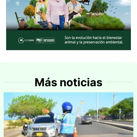
Más noticias