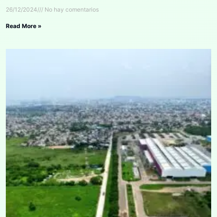
26/12/2024
No hay comentarios
Read More »