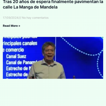
Tras 20 años de espera finalmente pavimentan la
calle La Manga de Mandela
17/09/2024
No hay comentarios
Read More »