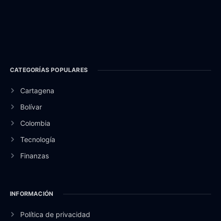
CATEGORÍAS POPULARES
Cartagena
Bolívar
Colombia
Tecnología
Finanzas
INFORMACIÓN
Política de privacidad