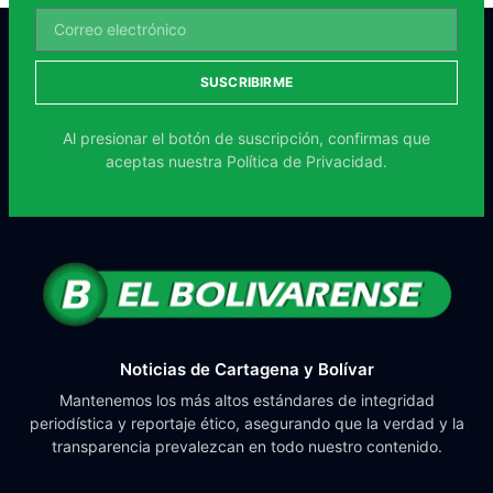
SUSCRIBIRME
Al presionar el botón de suscripción, confirmas que
aceptas nuestra
Política de Privacidad.
Noticias de Cartagena y Bolívar
Mantenemos los más altos estándares de integridad
periodística y reportaje ético, asegurando que la verdad y la
transparencia prevalezcan en todo nuestro contenido.