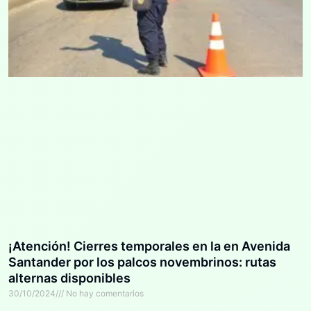
¡Atención! Cierres temporales en la en Avenida
Santander por los palcos novembrinos: rutas
alternas disponibles
30/10/2024
No hay comentarios