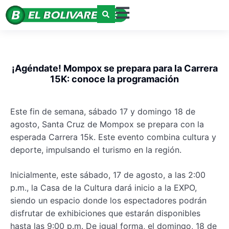
¡Agéndate! Mompox se prepara para la Carrera
15K: conoce la programación
Este fin de semana, sábado 17 y domingo 18 de
agosto, Santa Cruz de Mompox se prepara con la
esperada Carrera 15k. Este evento combina cultura y
deporte, impulsando el turismo en la región.
Inicialmente, este sábado, 17 de agosto, a las 2:00
p.m., la Casa de la Cultura dará inicio a la EXPO,
siendo un espacio donde los espectadores podrán
disfrutar de exhibiciones que estarán disponibles
hasta las 9:00 p.m. De igual forma, el domingo, 18 de