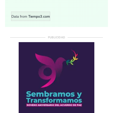
Data from
Tiempo3.com
PUBLICIDAD