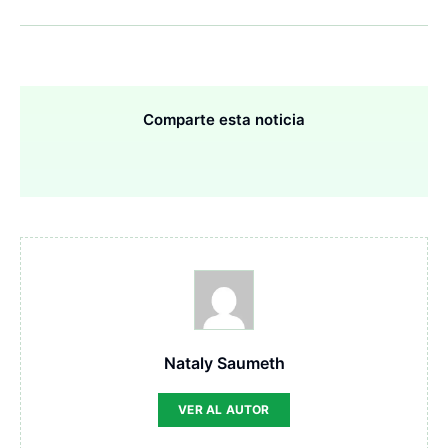
Comparte esta noticia
Nataly Saumeth
VER AL AUTOR