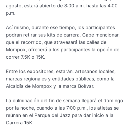
agosto, estará abierto de 8:00 a.m. hasta las 4:00
p.m.
Así mismo, durante ese tiempo, los participantes
podrán retirar sus kits de carrera. Cabe mencionar,
que el recorrido, que atravesará las calles de
Mompox, ofrecerá a los participantes la opción de
correr 7.5K o 15K.
Entre los expositores, estarán: artesanos locales,
marcas regionales y entidades públicas, como la
Alcaldía de Mompox y la marca Bolívar.
La culminación del fin de semana llegará el domingo
por la noche, cuando a las 7:00 p.m., los atletas se
reúnan en el Parque del Jazz para dar inicio a la
Carrera 15K.