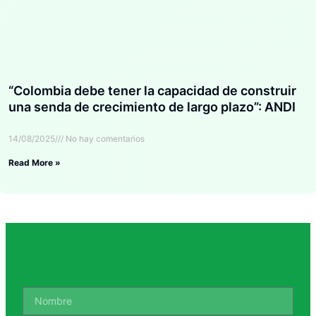
“Colombia debe tener la capacidad de construir
una senda de crecimiento de largo plazo”: ANDI
14/08/2025
No hay comentarios
Read More »