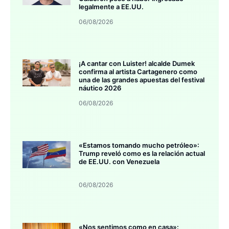
legalmente a EE.UU.
06/08/2026
¡A cantar con Luister! alcalde Dumek
confirma al artista Cartagenero como
una de las grandes apuestas del festival
náutico 2026
06/08/2026
«Estamos tomando mucho petróleo»:
Trump reveló como es la relación actual
de EE.UU. con Venezuela
06/08/2026
«Nos sentimos como en casa»: