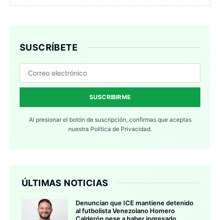
SUSCRÍBETE
SUSCRIBIRME
Al presionar el botón de suscripción, confirmas que aceptas
nuestra
Política de Privacidad.
ÚLTIMAS NOTICIAS
Denuncian que ICE mantiene detenido
al futbolista Venezolano Homero
Calderón pese a haber ingresado