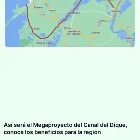
Así será el Megaproyecto del Canal del Dique,
conoce los beneficios para la región