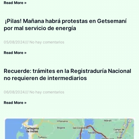
Read More »
¡Pilas! Mañana habrá protestas en Getsemaní
por mal servicio de energía
05/08/2024
No hay comentarios
Read More »
Recuerde: trámites en la Registraduría Nacional
no requieren de intermediarios
06/08/2024
No hay comentarios
Read More »