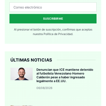
SUSCRIBIRME
Al presionar el botón de suscripción, confirmas que aceptas
nuestra
Política de Privacidad.
ÚLTIMAS NOTICIAS
Denuncian que ICE mantiene detenido
al futbolista Venezolano Homero
Calderón pese a haber ingresado
legalmente a EE.UU.
06/08/2026