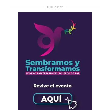
PUBLICIDAD