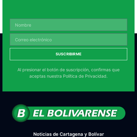
SUSCRIBIRME
Al presionar el botón de suscripción, confirmas que
aceptas nuestra
Política de Privacidad.
Noticias de Cartagena y Bolívar