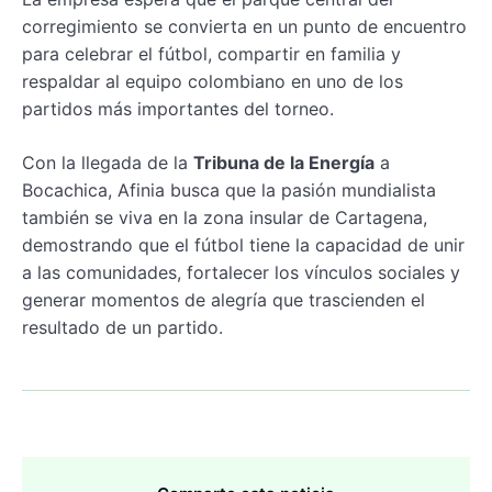
corregimiento se convierta en un punto de encuentro
para celebrar el fútbol, compartir en familia y
respaldar al equipo colombiano en uno de los
partidos más importantes del torneo.
Con la llegada de la
Tribuna de la Energía
a
Bocachica, Afinia busca que la pasión mundialista
también se viva en la zona insular de Cartagena,
demostrando que el fútbol tiene la capacidad de unir
a las comunidades, fortalecer los vínculos sociales y
generar momentos de alegría que trascienden el
resultado de un partido.