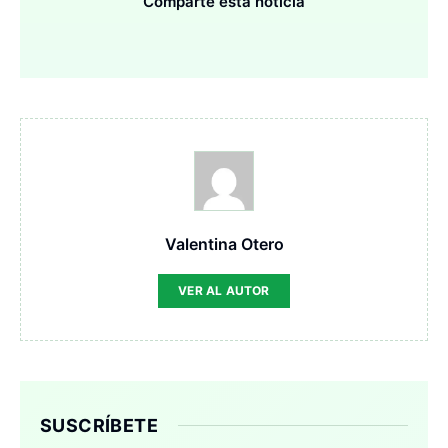
Comparte esta noticia
Valentina Otero
VER AL AUTOR
SUSCRÍBETE