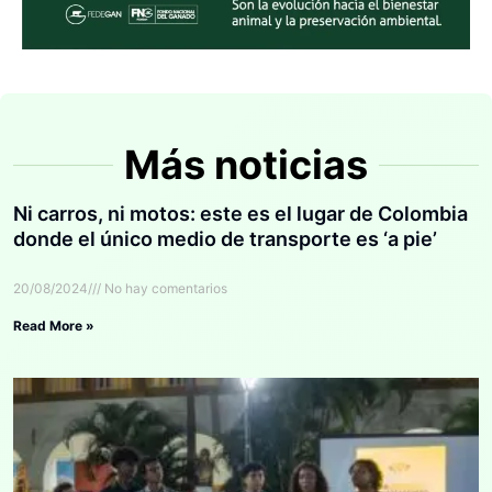
Más noticias
Ni carros, ni motos: este es el lugar de Colombia
donde el único medio de transporte es ‘a pie’
20/08/2024
No hay comentarios
Read More »