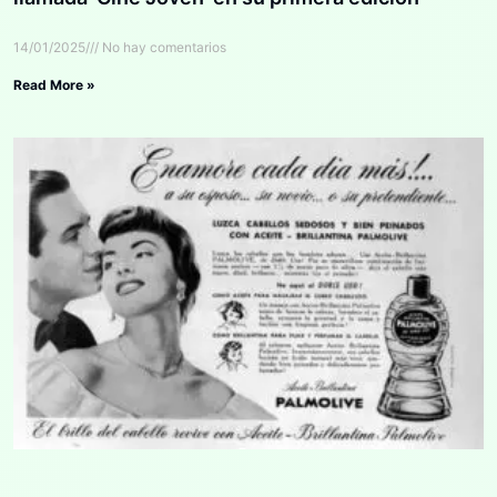
14/01/2025
No hay comentarios
Read More »