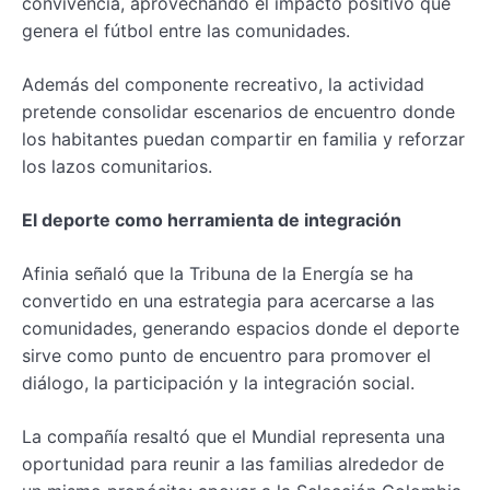
convivencia, aprovechando el impacto positivo que
genera el fútbol entre las comunidades.
Además del componente recreativo, la actividad
pretende consolidar escenarios de encuentro donde
los habitantes puedan compartir en familia y reforzar
los lazos comunitarios.
El deporte como herramienta de integración
Afinia señaló que la Tribuna de la Energía se ha
convertido en una estrategia para acercarse a las
comunidades, generando espacios donde el deporte
sirve como punto de encuentro para promover el
diálogo, la participación y la integración social.
La compañía resaltó que el Mundial representa una
oportunidad para reunir a las familias alrededor de