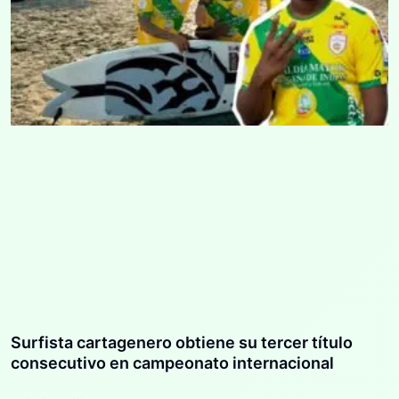
Surfista cartagenero obtiene su tercer título
consecutivo en campeonato internacional