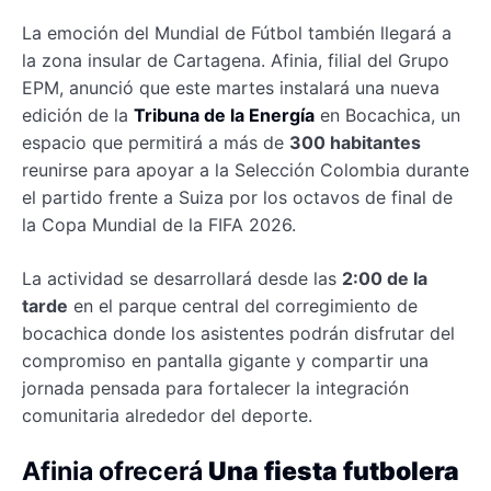
La emoción del Mundial de Fútbol también llegará a
la zona insular de Cartagena. Afinia, filial del Grupo
EPM, anunció que este martes instalará una nueva
edición de la
Tribuna de la Energía
en Bocachica, un
espacio que permitirá a más de
300 habitantes
reunirse para apoyar a la Selección Colombia durante
el partido frente a Suiza por los octavos de final de
la Copa Mundial de la FIFA 2026.
La actividad se desarrollará desde las
2:00 de la
tarde
en el parque central del corregimiento de
bocachica donde los asistentes podrán disfrutar del
compromiso en pantalla gigante y compartir una
jornada pensada para fortalecer la integración
comunitaria alrededor del deporte.
Afinia ofrecerá
Una fiesta futbolera