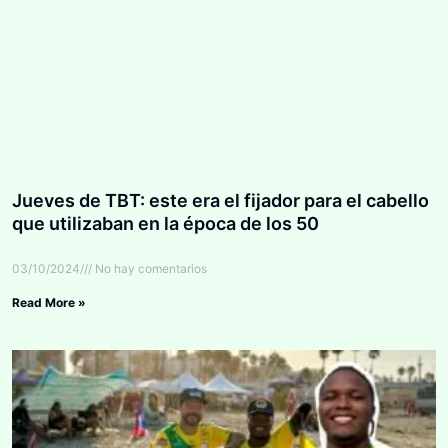
Jueves de TBT: este era el fijador para el cabello
que utilizaban en la época de los 50
03/10/2024
No hay comentarios
Read More »