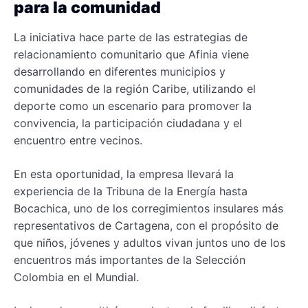
para la comunidad
La iniciativa hace parte de las estrategias de
relacionamiento comunitario que Afinia viene
desarrollando en diferentes municipios y
comunidades de la región Caribe, utilizando el
deporte como un escenario para promover la
convivencia, la participación ciudadana y el
encuentro entre vecinos.
En esta oportunidad, la empresa llevará la
experiencia de la Tribuna de la Energía hasta
Bocachica, uno de los corregimientos insulares más
representativos de Cartagena, con el propósito de
que niños, jóvenes y adultos vivan juntos uno de los
encuentros más importantes de la Selección
Colombia en el Mundial.