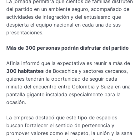
La jornada permitirá que cientos de familias disfruten
del partido en un ambiente seguro, acompañado de
actividades de integración y del entusiasmo que
despierta el equipo nacional en cada una de sus
presentaciones.
Más de 300 personas podrán disfrutar del partido
Afinia informó que la expectativa es reunir a más de
300 habitantes
de Bocachica y sectores cercanos,
quienes tendrán la oportunidad de seguir cada
minuto del encuentro entre Colombia y Suiza en una
pantalla gigante instalada especialmente para la
ocasión.
La empresa destacó que este tipo de espacios
buscan fortalecer el sentido de pertenencia y
promover valores como el respeto, la unión y la sana