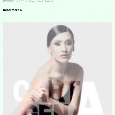
09/09/2024
No hay comentarios
Read More »