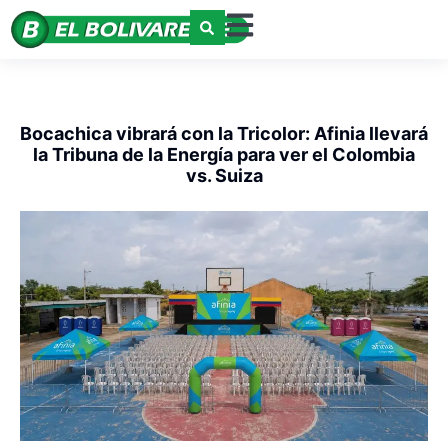
Bocachica vibrará con la Tricolor: Afinia llevará
la Tribuna de la Energía para ver el Colombia
vs. Suiza