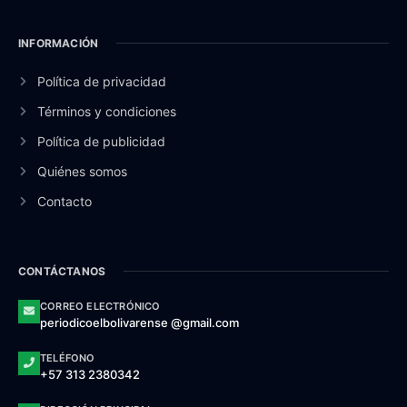
INFORMACIÓN
Política de privacidad
Términos y condiciones
Política de publicidad
Quiénes somos
Contacto
CONTÁCTANOS
CORREO ELECTRÓNICO
periodicoelbolivarense @gmail.com
TELÉFONO
+57 313 2380342