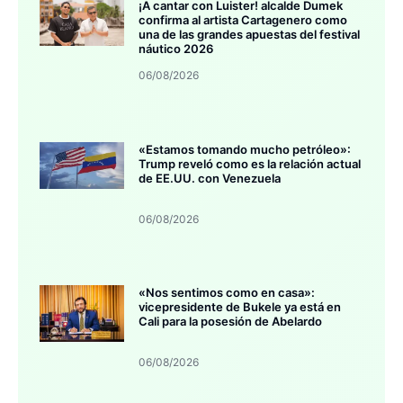
¡A cantar con Luister! alcalde Dumek
confirma al artista Cartagenero como
una de las grandes apuestas del festival
náutico 2026
06/08/2026
«Estamos tomando mucho petróleo»:
Trump reveló como es la relación actual
de EE.UU. con Venezuela
06/08/2026
«Nos sentimos como en casa»:
vicepresidente de Bukele ya está en
Cali para la posesión de Abelardo
06/08/2026