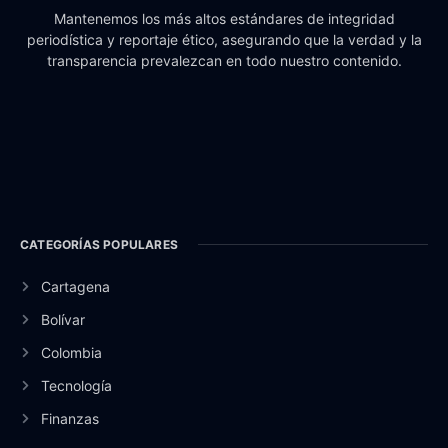
Mantenemos los más altos estándares de integridad
periodística y reportaje ético, asegurando que la verdad y la
transparencia prevalezcan en todo nuestro contenido.
CATEGORÍAS POPULARES
Cartagena
Bolívar
Colombia
Tecnología
Finanzas