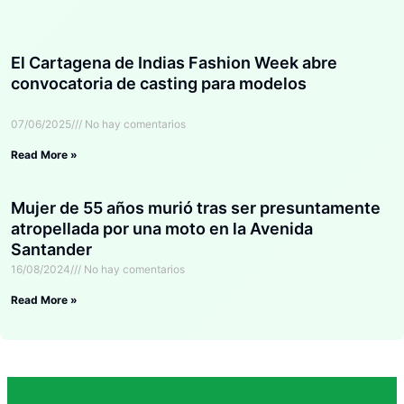
El Cartagena de Indias Fashion Week abre
convocatoria de casting para modelos
07/06/2025
No hay comentarios
Read More »
Mujer de 55 años murió tras ser presuntamente
atropellada por una moto en la Avenida
Santander
16/08/2024
No hay comentarios
Read More »