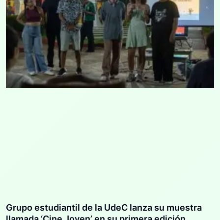
Grupo estudiantil de la UdeC lanza su muestra
llamada ‘Cine Joven’ en su primera edición