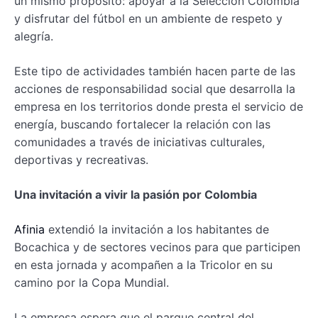
un mismo propósito: apoyar a la Selección Colombia
y disfrutar del fútbol en un ambiente de respeto y
alegría.
Este tipo de actividades también hacen parte de las
acciones de responsabilidad social que desarrolla la
empresa en los territorios donde presta el servicio de
energía, buscando fortalecer la relación con las
comunidades a través de iniciativas culturales,
deportivas y recreativas.
Una invitación a vivir la pasión por Colombia
Afinia
extendió la invitación a los habitantes de
Bocachica y de sectores vecinos para que participen
en esta jornada y acompañen a la Tricolor en su
camino por la Copa Mundial.
La empresa espera que el parque central del